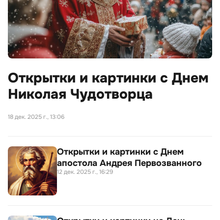
Открытки и картинки с Днем
Николая Чудотворца
18 дек. 2025 г., 13:06
Открытки и картинки с Днем
апостола Андрея Первозванного
12 дек. 2025 г., 16:29