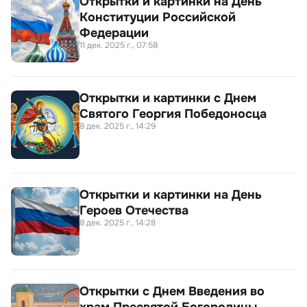
Открытки и картинки на День
Конституции Российской
Федерации
11 дек. 2025 г., 07:58
Открытки и картинки с Днем
Святого Георгия Победоносца
8 дек. 2025 г., 14:29
Открытки и картинки на День
Героев Отечества
8 дек. 2025 г., 14:28
Открытки с Днем Введения во
храм Пресвятой Богородицы