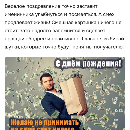
Веселое поздравление точно заставит
именинника улыбнуться и посмеяться. А смех
продлевает жизнь! Смешная картинка ничего не
стоит, зато надолго запомнится и сделает
праздник бодрее и позитивнее. Главное, выбирай
шутки, которые точно будут понятны получателю!