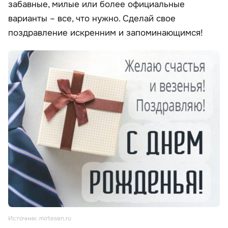
забавные, милые или более официальные
варианты – все, что нужно. Сделай свое
поздравление искренним и запоминающимся!
Источник: mirtesen.ru