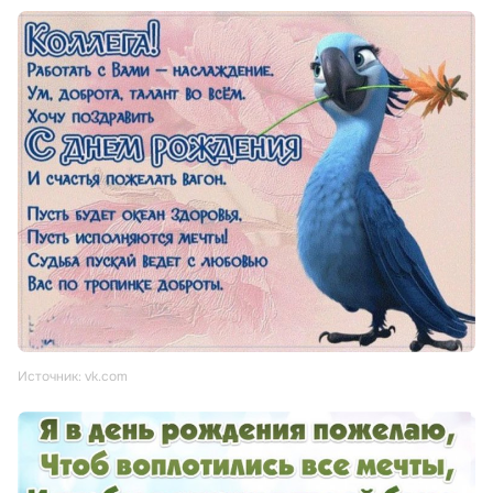
Источник: vk.com