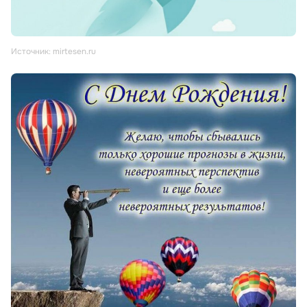
Источник: mirtesen.ru