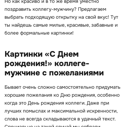
Но как красиво и в то же время уместно
поздравить коллегу-мужчину? Предлагаем
выбрать подходящую открытку на свой вкус! Тут
ты найдешь самые милые, красивые, забавные и
более формальные картинки!
Картинки «С Днем
рождения!» коллеге-
мужчине с пожеланиями
Бывает очень сложно самостоятельно придумать
хорошие пожелания ко Дню рождения, особенно
когда это День рождения коллеги. Даже при
лучших помыслах и максимальной искренности,
слова не всегда складываются в удачный текст.
Специально на такой случай мы собрали