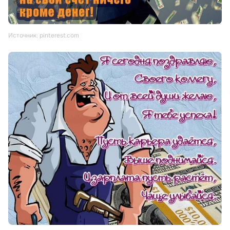
Источник: pinterest.com