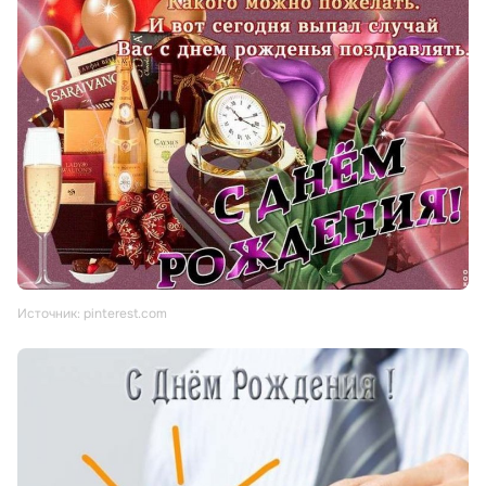
Источник: pinterest.com