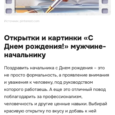
Источник: pinterest.com
Открытки и картинки «С
Днем рождения!» мужчине-
начальнику
Поздравить начальника с Днем рождения – это
не просто формальность, а проявление внимания
и уважения к человеку, под руководством
которого работаешь. А еще это отличный повод
поблагодарить за профессионализм,
человечность и другие ценные навыки. Выбирай
красивую открытку по вкусу и добавь к ней