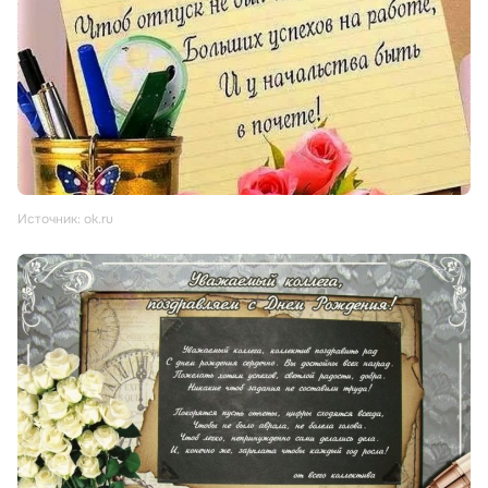
Источник: ok.ru