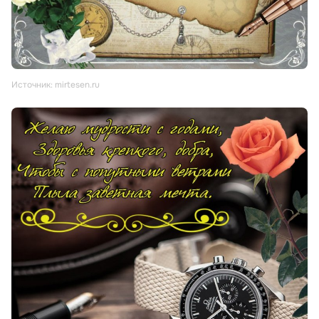
Источник: mirtesen.ru