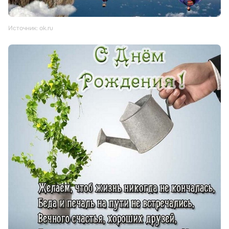
Источник: ok.ru