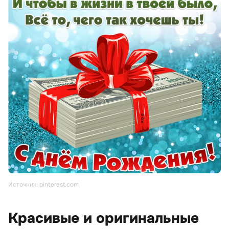
Источник: pinterest.com
Красивые и оригинальные