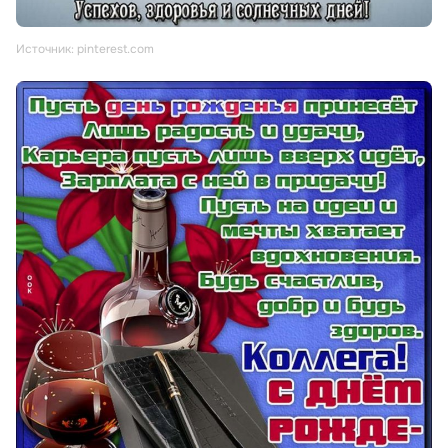
Источник: pinterest.com