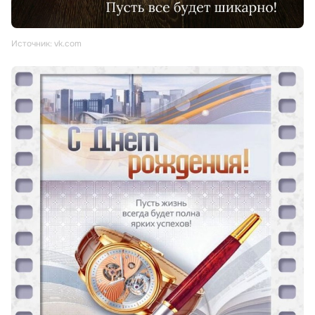
Источник: vk.com