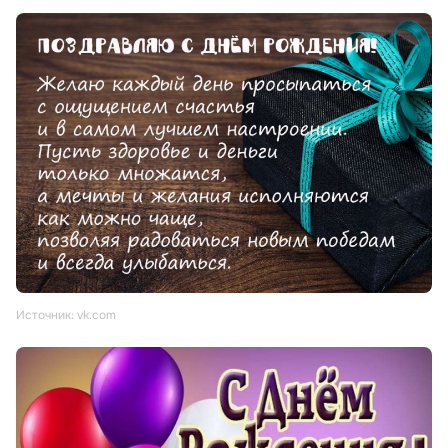
Источник: vk.com