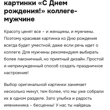
картинки «С Днем
рождения!» коллеге-
мужчине
Красоту ценят все – и женщины, и мужчины.
Поэтому красивая картинка ко Дню рождения
всегда будет уместной, даже если речь идет о
коллеге. Для мужчины рекомендуем выбирать
более лаконичный, но приятный дизайн. Простой
и непринужденный способ создать праздничное
настроение!
Выбор оригинальной картинки занимает
несколько минут, тем более, что мы уже собрали
их в одном разделе. Зато улыбка и радость
именинника – бесценны! У нас ты найдешь