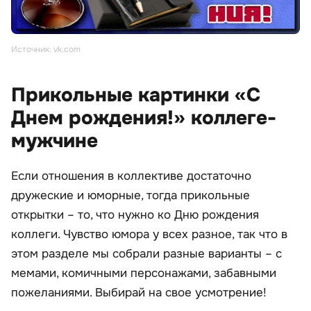
Источник: vk.com
Прикольные картинки «С
Днем рождения!» коллеге-
мужчине
Если отношения в коллективе достаточно
дружеские и юморные, тогда прикольные
открытки – то, что нужно ко Дню рождения
коллеги. Чувство юмора у всех разное, так что в
этом разделе мы собрали разные варианты – с
мемами, комичными персонажами, забавными
пожеланиями. Выбирай на свое усмотрение!