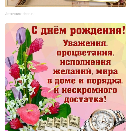
Источник: dzen.ru