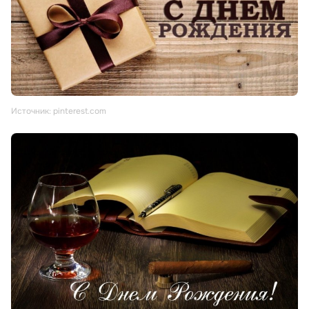
Источник: pinterest.com