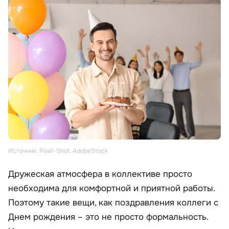
Источник: Pixel-Shot, AdobeStock
Дружеская атмосфера в коллективе просто
необходима для комфортной и приятной работы.
Поэтому такие вещи, как поздравления коллеги с
Днем рождения – это не просто формальность.