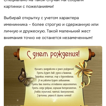
картинки с пожеланиями!
Выбирай открытку с учетом характера
именинника – более строгую и сдержанную или
личную и дружескую. Такой маленький жест
внимания точно не останется незамеченным!