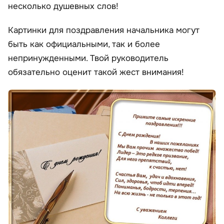
несколько душевных слов!
Картинки для поздравления начальника могут
быть как официальными, так и более
непринужденными. Твой руководитель
обязательно оценит такой жест внимания!