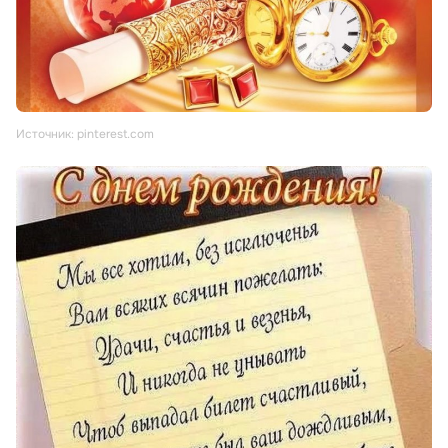
Источник: pinterest.com