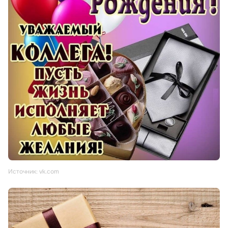
Источник: vk.com