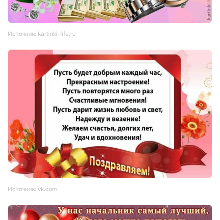
Источник: kartinki-life.ru
Источник: vk.com