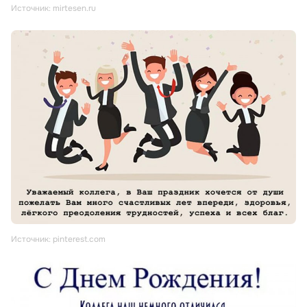
Источник: mirtesen.ru
Источник: pinterest.com