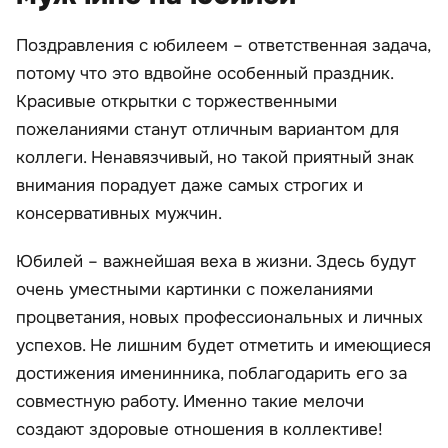
Поздравления с юбилеем – ответственная задача,
потому что это вдвойне особенный праздник.
Красивые открытки с торжественными
пожеланиями станут отличным вариантом для
коллеги. Ненавязчивый, но такой приятный знак
внимания порадует даже самых строгих и
консервативных мужчин.
Юбилей – важнейшая веха в жизни. Здесь будут
очень уместными картинки с пожеланиями
процветания, новых профессиональных и личных
успехов. Не лишним будет отметить и имеющиеся
достижения именинника, поблагодарить его за
совместную работу. Именно такие мелочи
создают здоровые отношения в коллективе!