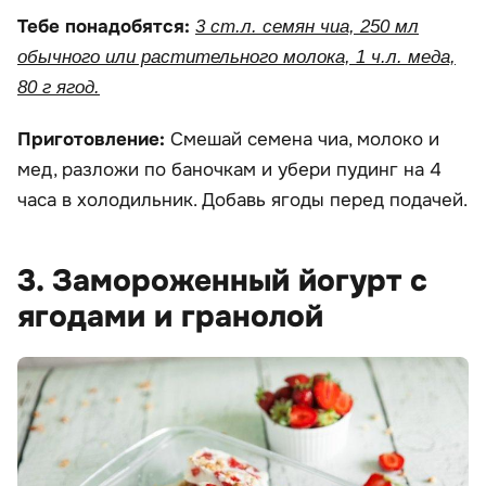
Тебе понадобятся:
3 ст.л. семян чиа, 250 мл
обычного или растительного молока, 1 ч.л. меда,
80 г ягод.
Приготовление:
Смешай семена чиа, молоко и
мед, разложи по баночкам и убери пудинг на 4
часа в холодильник. Добавь ягоды перед подачей.
3. Замороженный йогурт с
ягодами и гранолой