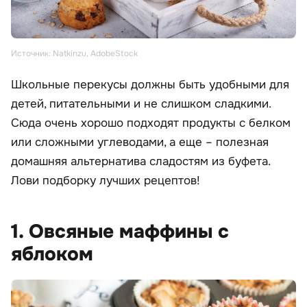
Источник: Natkinzu, AdobeStock
Школьные перекусы должны быть удобными для
детей, питательными и не слишком сладкими.
Сюда очень хорошо подходят продукты с белком
или сложными углеводами, а еще – полезная
домашняя альтернатива сладостям из буфета.
Лови подборку лучших рецептов!
1. Овсяные маффины с
яблоком