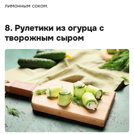
лимонным соком.
8. Рулетики из огурца с
творожным сыром