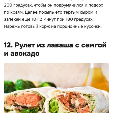
200 градусах, чтобы он подрумянился и подсох
по краям. Далее посыпь его тертым сыром и
запекай еще 10-12 минут при 180 градусах.
Нарежь готовый корж на порционные кусочки.
12. Рулет из лаваша с семгой
и авокадо