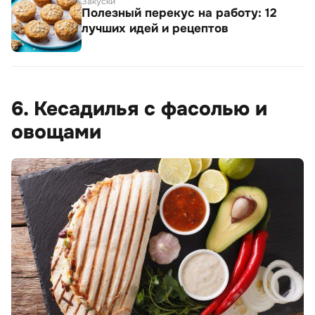
Закуски
Полезный перекус на работу: 12
лучших идей и рецептов
6. Кесадилья с фасолью и
овощами