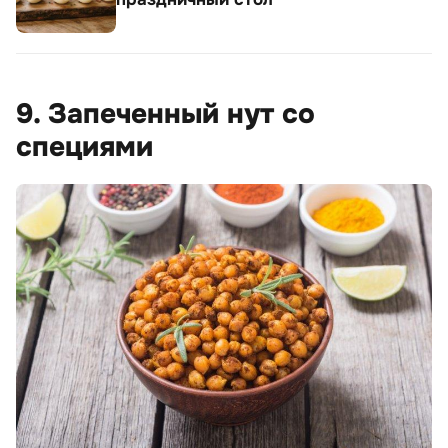
9. Запеченный нут со
специями