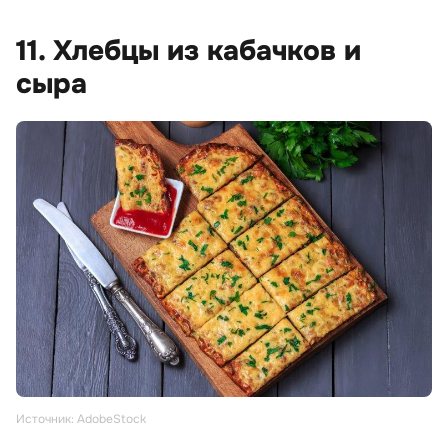
11. Хлебцы из кабачков и
сыра
Источник: AdobeStock