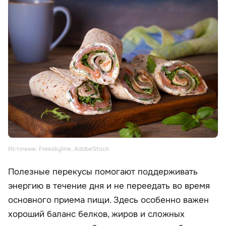
Источник: Freeskyline, AdobeStock
Полезные перекусы помогают поддерживать
энергию в течение дня и не переедать во время
основного приема пищи. Здесь особенно важен
хороший баланс белков, жиров и сложных