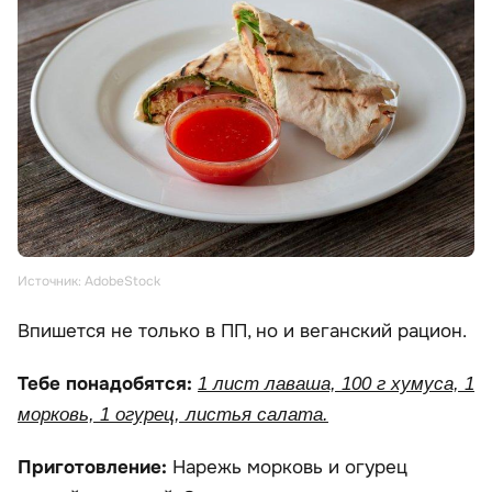
Источник: AdobeStock
Впишется не только в ПП, но и веганский рацион.
Тебе понадобятся:
1 лист лаваша, 100 г хумуса, 1
морковь, 1 огурец, листья салата.
Приготовление:
Нарежь морковь и огурец