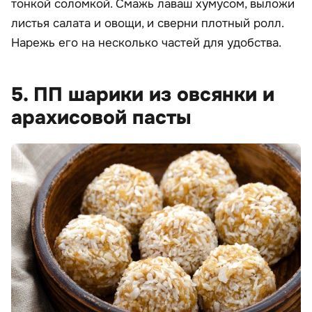
тонкой соломкой. Смажь лаваш хумусом, выложи
листья салата и овощи, и сверни плотный ролл.
Нарежь его на несколько частей для удобства.
5. ПП шарики из овсянки и
арахисовой пасты