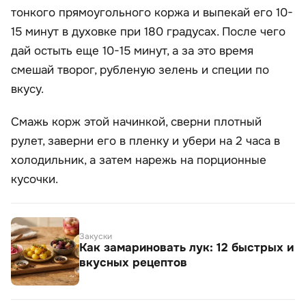
тонкого прямоугольного коржа и выпекай его 10-
15 минут в духовке при 180 градусах. После чего
дай остыть еще 10-15 минут, а за это время
смешай творог, рубленую зелень и специи по
вкусу.
Смажь корж этой начинкой, сверни плотный
рулет, заверни его в пленку и убери на 2 часа в
холодильник, а затем нарежь на порционные
кусочки.
Закуски
Как замариновать лук: 12 быстрых и
вкусных рецептов