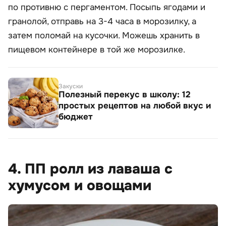
по противню с пергаментом. Посыпь ягодами и
гранолой, отправь на 3-4 часа в морозилку, а
затем поломай на кусочки. Можешь хранить в
пищевом контейнере в той же морозилке.
Закуски
Полезный перекус в школу: 12
простых рецептов на любой вкус и
бюджет
4. ПП ролл из лаваша с
хумусом и овощами