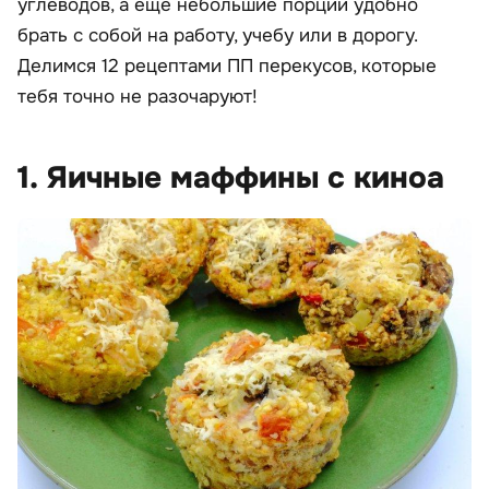
углеводов, а еще небольшие порции удобно
брать с собой на работу, учебу или в дорогу.
Делимся 12 рецептами ПП перекусов, которые
тебя точно не разочаруют!
1. Яичные маффины с киноа