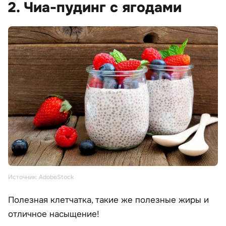
2. Чиа-пудинг с ягодами
Источник: AdobeStock
Полезная клетчатка, такие же полезные жиры и
отличное насыщение!