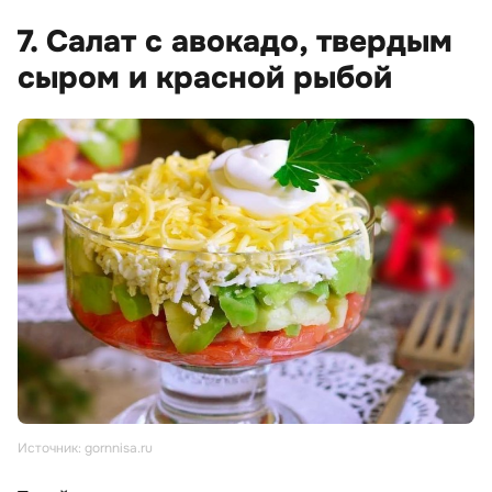
7. Салат с авокадо, твердым
сыром и красной рыбой
Источник: gornnisa.ru