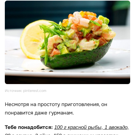
Источник: pinterest.com
Несмотря на простоту приготовления, он
понравится даже гурманам.
Тебе понадобится:
100 г красной рыбы, 1 авокадо,