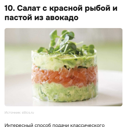
10. Салат с красной рыбой и
пастой из авокадо
Источник: stilcs.ru
Интересный способ подачи классического