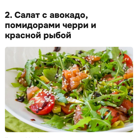
2. Салат с авокадо,
помидорами черри и
красной рыбой