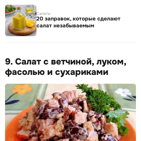
Салаты
20 заправок, которые сделают
салат незабываемым
9. Салат с ветчиной, луком,
фасолью и сухариками