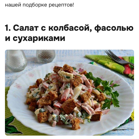
нашей подборке рецептов!
1. Салат с колбасой, фасолью
и сухариками