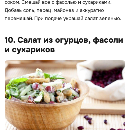
соком. Смешай все с фасолью и сухариками.
Добавь соль, перец, майонез и аккуратно
перемешай. При подаче украшай салат зеленью.
10. Салат из огурцов, фасоли
и сухариков