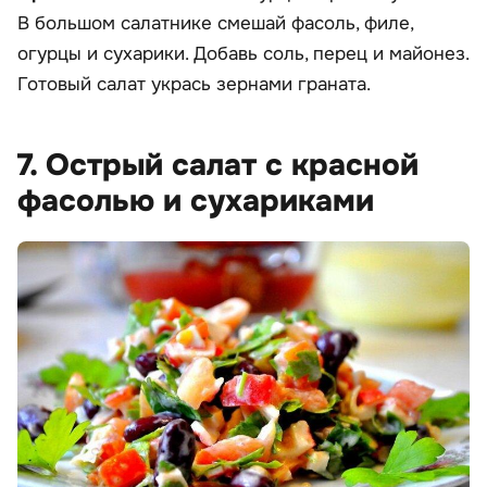
В большом салатнике смешай фасоль, филе,
огурцы и сухарики. Добавь соль, перец и майонез.
Готовый салат укрась зернами граната.
7. Острый салат с красной
фасолью и сухариками