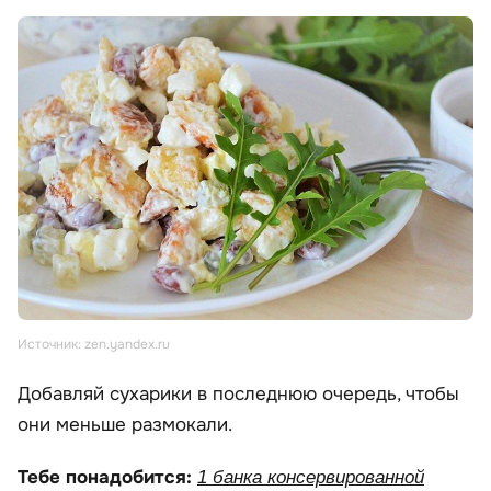
Источник: zen.yandex.ru
Добавляй сухарики в последнюю очередь, чтобы
они меньше размокали.
Тебе понадобится:
1 банка консервированной