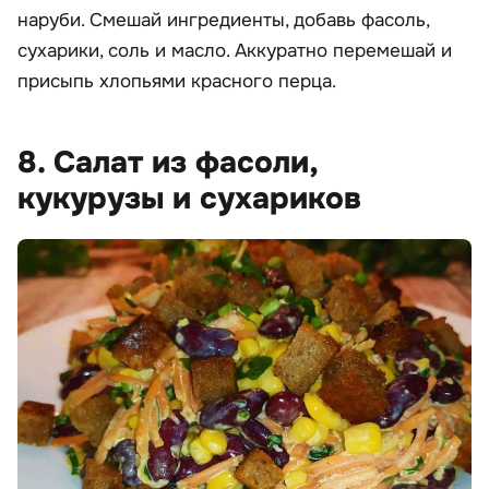
наруби. Смешай ингредиенты, добавь фасоль,
сухарики, соль и масло. Аккуратно перемешай и
присыпь хлопьями красного перца.
8. Салат из фасоли,
кукурузы и сухариков