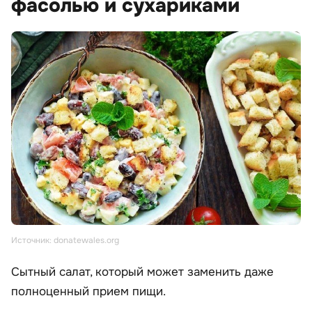
фасолью и сухариками
Источник: donatewales.org
Сытный салат, который может заменить даже
полноценный прием пищи.