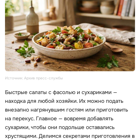
Источник: Архив пресс-службы
Быстрые салаты с фасолью и сухариками —
находка для любой хозяйки. Их можно подать
внезапно нагрянувшим гостям или приготовить
на перекус. Главное — вовремя добавлять
сухарики, чтобы они подольше оставались
хрустящими. Делимся секретами приготовления в