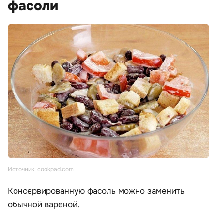
фасоли
Источник: cookpad.com
Консервированную фасоль можно заменить
обычной вареной.