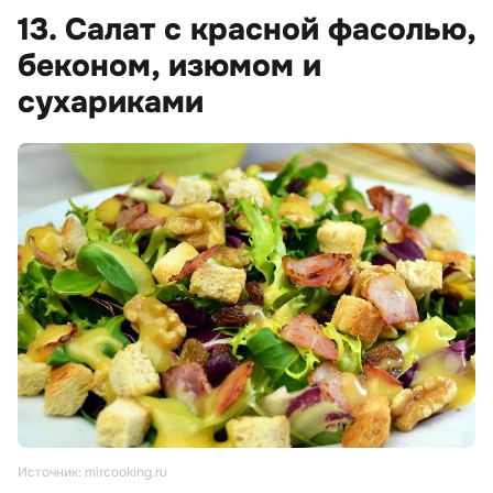
13. Салат с красной фасолью,
беконом, изюмом и
сухариками
Источник: mircooking.ru