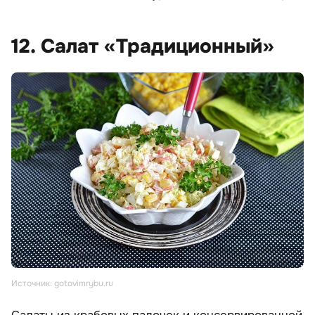
12. Салат «Традиционный»
Источник: gotovimrybu.ru