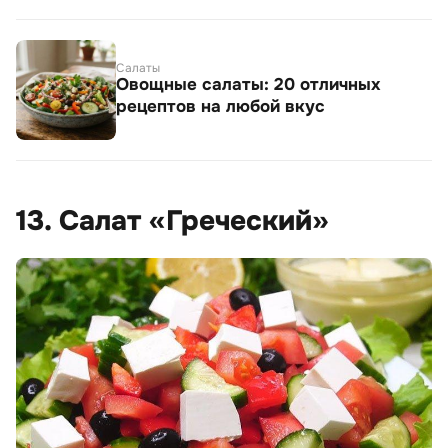
Салаты
Овощные салаты: 20 отличных
рецептов на любой вкус
13. Салат «Греческий»