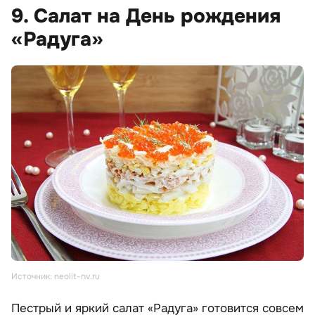
9. Салат на День рождения
«Радуга»
Источник: neolit-nv.ru
Пестрый и яркий салат «Радуга» готовится совсем