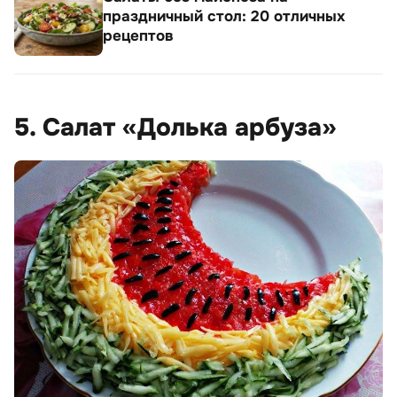
праздничный стол: 20 отличных
рецептов
5. Салат «Долька арбуза»