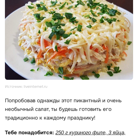
Источник: liveinternet.ru
Попробовав однажды этот пикантный и очень
необычный салат, ты будешь готовить его
традиционно к каждому празднику!
Тебе понадобится:
250 г куриного филе, 3 яйца,