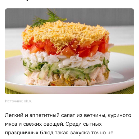
Источник: ok.ru
Легкий и аппетитный салат из ветчины, куриного
мяса и свежих овощей. Среди сытных
праздничных блюд такая закуска точно не