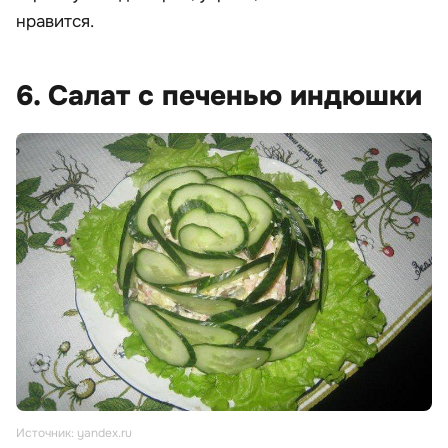
нравится.
6. Салат с печенью индюшки
Источник: yandex.ru