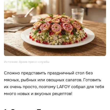
Источник: Архив пресс-службы
Сложно представить праздничный стол без
мясных, рыбных или овощных салатов. Готовить
их очень просто, поэтому LAFOY собрал для тебя
много новых и вкусных рецептов!