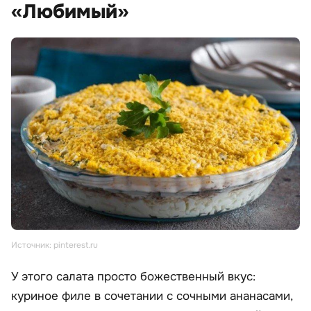
«Любимый»
Источник: pinterest.ru
У этого салата просто божественный вкус:
куриное филе в сочетании с сочными ананасами,