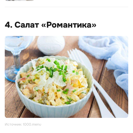
4. Салат «Романтика»
Источник: 1000.menu