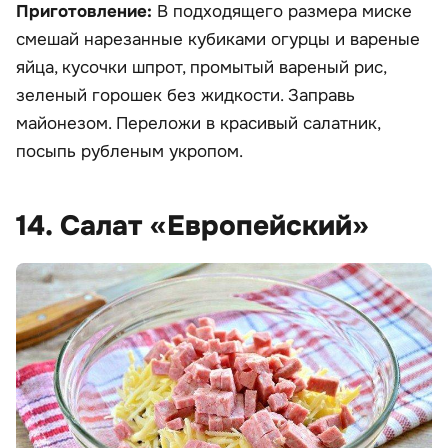
Приготовление:
В подходящего размера миске
смешай нарезанные кубиками огурцы и вареные
яйца, кусочки шпрот, промытый вареный рис,
зеленый горошек без жидкости. Заправь
майонезом. Переложи в красивый салатник,
посыпь рубленым укропом.
14. Салат «Европейский»