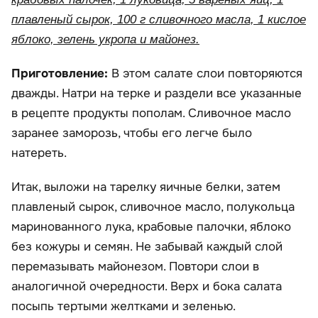
плавленый сырок, 100 г сливочного масла, 1 кислое
яблоко, зелень укропа и майонез.
Приготовление:
В этом салате слои повторяются
дважды. Натри на терке и раздели все указанные
в рецепте продукты пополам. Сливочное масло
заранее заморозь, чтобы его легче было
натереть.
Итак, выложи на тарелку яичные белки, затем
плавленый сырок, сливочное масло, полукольца
маринованного лука, крабовые палочки, яблоко
без кожуры и семян. Не забывай каждый слой
перемазывать майонезом. Повтори слои в
аналогичной очередности. Верх и бока салата
посыпь тертыми желтками и зеленью.