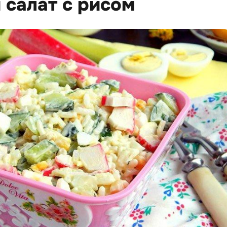
 салат с рисом