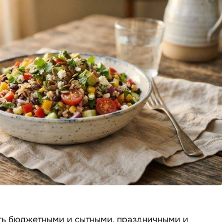
ыть бюджетными и сытными, праздничными и