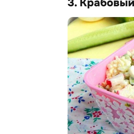
3. Крабовый