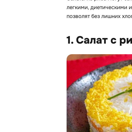
легкими, диетическими и
позволят без лишних хло
1. Салат с 