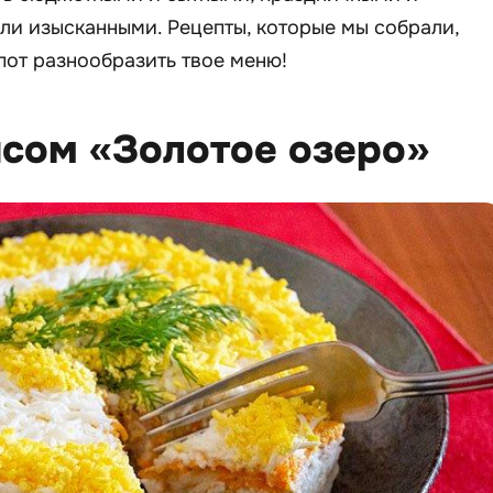
ли изысканными. Рецепты, которые мы собрали,
пот разнообразить твое меню!
рисом «Золотое озеро»