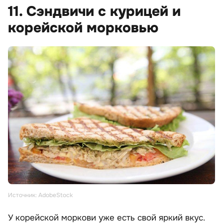
11. Сэндвичи с курицей и
корейской морковью
Источник: AdobeStock
У корейской моркови уже есть свой яркий вкус.