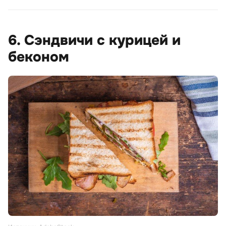
6. Сэндвичи с курицей и
беконом