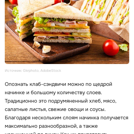
Источник: Gkrphoto, AdobeStock
Опознать клаб-сэндвичи можно по щедрой
начинке и большому количеству слоев.
Традиционно это подрумяненный хлеб, мясо,
салатные листья, свежие овощи и соусы.
Благодаря нескольким слоям начинка получается
максимально разнообразной, а также