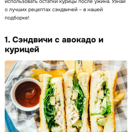
использовать остатки курицы после ужина. Узнай
о лучших рецептах сэндвичей – в нашей
подборке!
1. Сэндвичи с авокадо и
курицей