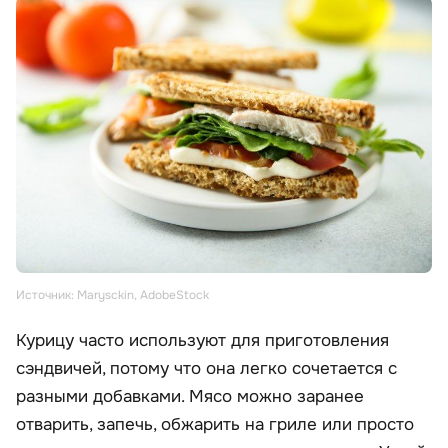
Источник: Marysckin, AdobeStock
Курицу часто используют для приготовления
сэндвичей, потому что она легко сочетается с
разными добавками. Мясо можно заранее
отварить, запечь, обжарить на гриле или просто