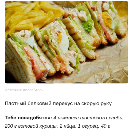
Источник: AdobeStock
Плотный белковый перекус на скорую руку.
Тебе понадобятся:
4 ломтика тостового хлеба,
200 г готовой курицы, 2 яйца, 1 огурец, 40 г