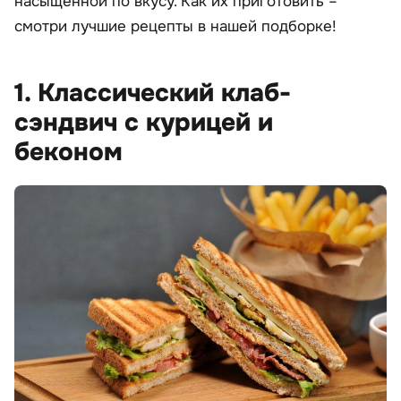
насыщенной по вкусу. Как их приготовить –
смотри лучшие рецепты в нашей подборке!
1. Классический клаб-
сэндвич с курицей и
беконом