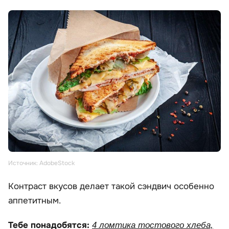
Источник: AdobeStock
Контраст вкусов делает такой сэндвич особенно
аппетитным.
Тебе понадобятся:
4 ломтика тостового хлеба,