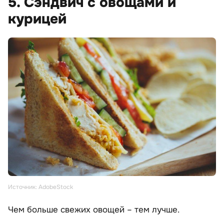
5. Сэндвич с овощами и
курицей
Источник: AdobeStock
Чем больше свежих овощей – тем лучше.