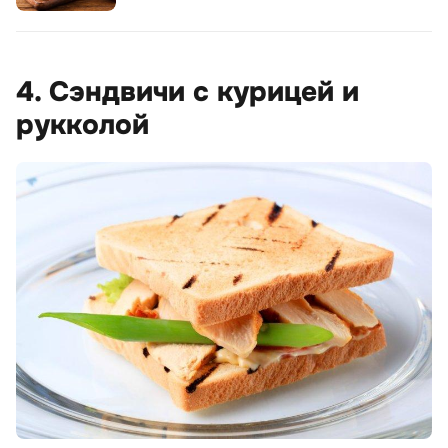
4. Сэндвичи с курицей и
рукколой