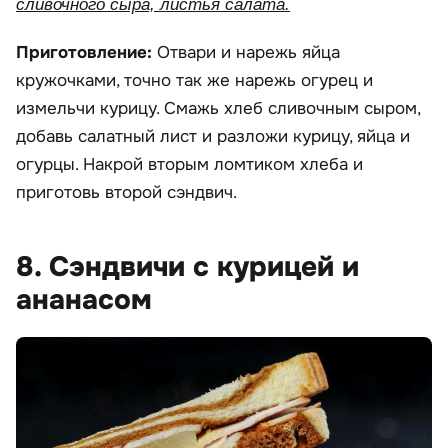
сливочного сыра, листья салата.
Приготовление:
Отвари и нарежь яйца
кружочками, точно так же нарежь огурец и
измельчи курицу. Смажь хлеб сливочным сыром,
добавь салатный лист и разложи курицу, яйца и
огурцы. Накрой вторым ломтиком хлеба и
приготовь второй сэндвич.
8. Сэндвичи с курицей и
ананасом