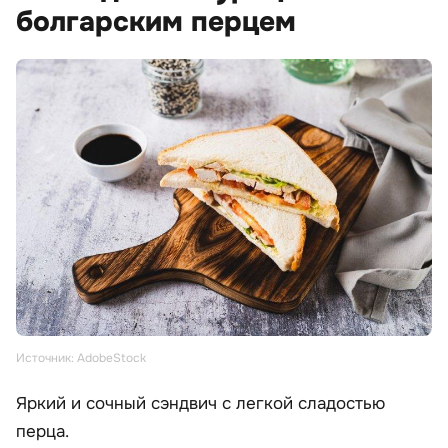
болгарским перцем
Источник: AdobeStock
Яркий и сочный сэндвич с легкой сладостью
перца.