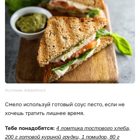
Источник: AdobeStock
Смело используй готовый соус песто, если не
хочешь тратить лишнее время.
Тебе понадобятся:
4 ломтика тостового хлеба,
200 г готовой куриной грудки, 1 помидор, 80 г