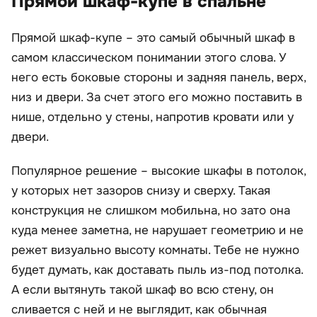
Прямой шкаф-купе в спальне
Прямой шкаф-купе – это самый обычный шкаф в
самом классическом понимании этого слова. У
него есть боковые стороны и задняя панель, верх,
низ и двери. За счет этого его можно поставить в
нише, отдельно у стены, напротив кровати или у
двери.
Популярное решение – высокие шкафы в потолок,
у которых нет зазоров снизу и сверху. Такая
конструкция не слишком мобильна, но зато она
куда менее заметна, не нарушает геометрию и не
режет визуально высоту комнаты. Тебе не нужно
будет думать, как доставать пыль из-под потолка.
А если вытянуть такой шкаф во всю стену, он
сливается с ней и не выглядит, как обычная