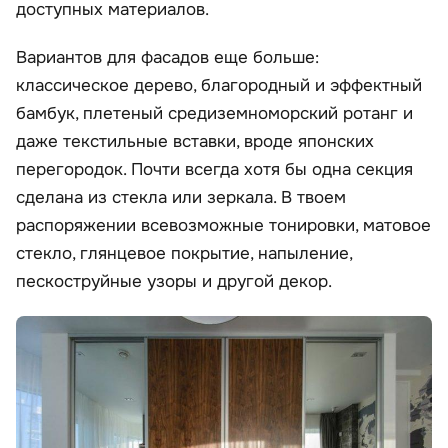
доступных материалов.
Вариантов для фасадов еще больше:
классическое дерево, благородный и эффектный
бамбук, плетеный средиземноморский ротанг и
даже текстильные вставки, вроде японских
перегородок. Почти всегда хотя бы одна секция
сделана из стекла или зеркала. В твоем
распоряжении всевозможные тонировки, матовое
стекло, глянцевое покрытие, напыление,
пескоструйные узоры и другой декор.