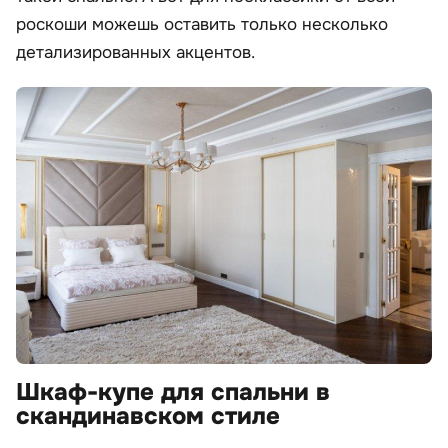
роскоши можешь оставить только несколько
детализированных акцентов.
Шкаф-купе для спальни в
скандинавском стиле