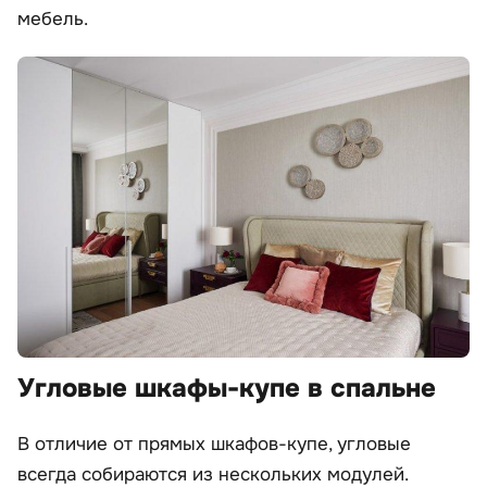
мебель.
Угловые шкафы-купе в спальне
В отличие от прямых шкафов-купе, угловые
всегда собираются из нескольких модулей.