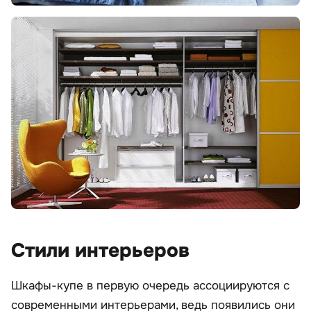
Стили интерьеров
Шкафы-купе в первую очередь ассоциируются с
современными интерьерами, ведь появились они