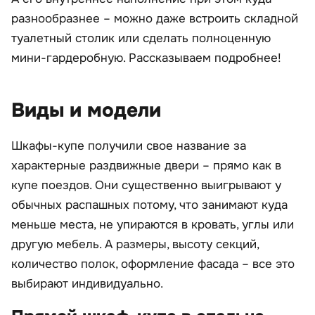
разнообразнее – можно даже встроить складной
туалетный столик или сделать полноценную
мини-гардеробную. Рассказываем подробнее!
Виды и модели
Шкафы-купе получили свое название за
характерные раздвижные двери – прямо как в
купе поездов. Они существенно выигрывают у
обычных распашных потому, что занимают куда
меньше места, не упираются в кровать, углы или
другую мебель. А размеры, высоту секций,
количество полок, оформление фасада – все это
выбирают индивидуально.