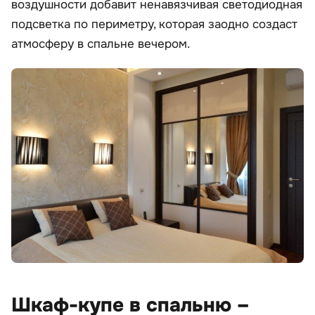
воздушности добавит ненавязчивая светодиодная
подсветка по периметру, которая заодно создаст
атмосферу в спальне вечером.
Шкаф-купе в спальню –