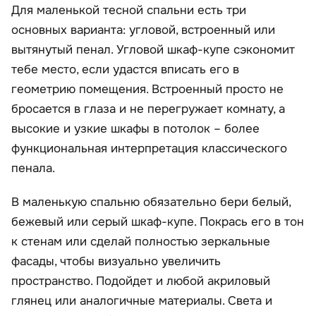
Для маленькой тесной спальни есть три
основных варианта: угловой, встроенный или
вытянутый пенал. Угловой шкаф-купе сэкономит
тебе место, если удастся вписать его в
геометрию помещения. Встроенный просто не
бросается в глаза и не перегружает комнату, а
высокие и узкие шкафы в потолок – более
функциональная интерпретация классического
пенала.
В маленькую спальню обязательно бери белый,
бежевый или серый шкаф-купе. Покрась его в тон
к стенам или сделай полностью зеркальные
фасады, чтобы визуально увеличить
пространство. Подойдет и любой акриловый
глянец или аналогичные материалы. Света и