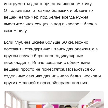
инструменты для творчества или косметику.
Отталкивайся от самых больших и объемных
вещей: например, под белье всегда нужна
вместительная секция, а под пылесос – блок в
самом низу.
Если глубина шкафа больше 60 см, можно
поставить стандартную штангу для одежды, а в
другом случае бери перпендикулярные
перекладины. Иначе вешалки с объемными
вещами просто не поместятся. Позаботься об
отдельных секциях для нижнего белья, носков и
других мелочей с органайзерами под них.