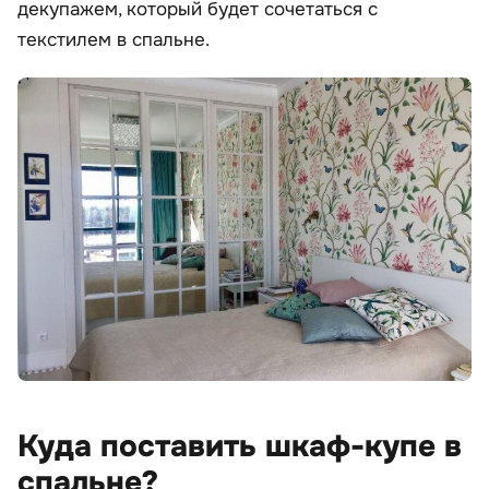
декупажем, который будет сочетаться с
текстилем в спальне.
Куда поставить шкаф-купе в
спальне?