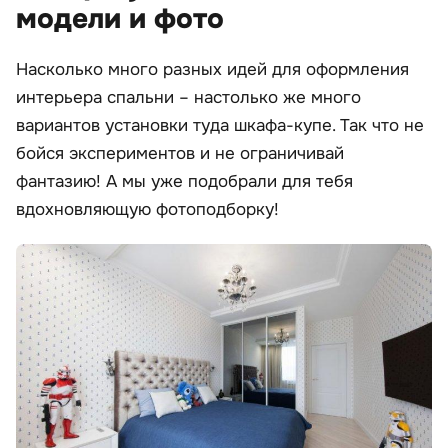
модели и фото
Насколько много разных идей для оформления
интерьера спальни – настолько же много
вариантов установки туда шкафа-купе. Так что не
бойся экспериментов и не ограничивай
фантазию! А мы уже подобрали для тебя
вдохновляющую фотоподборку!