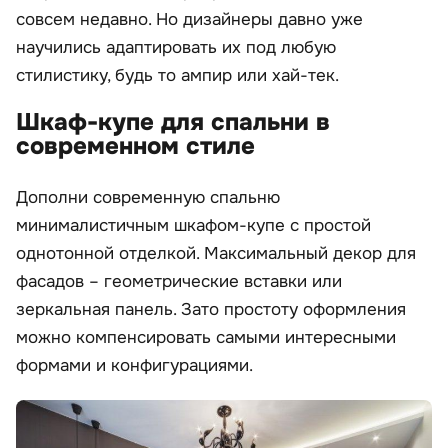
совсем недавно. Но дизайнеры давно уже
научились адаптировать их под любую
стилистику, будь то ампир или хай-тек.
Шкаф-купе для спальни в
современном стиле
Дополни современную спальню
минималистичным шкафом-купе с простой
однотонной отделкой. Максимальный декор для
фасадов – геометрические вставки или
зеркальная панель. Зато простоту оформления
можно компенсировать самыми интересными
формами и конфигурациями.