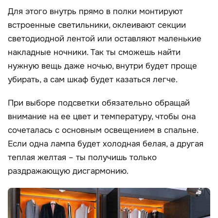
Для этого внутрь прямо в полки монтируют
встроенные светильники, оклеивают секции
светодиодной лентой или оставляют маленькие
накладные ночники. Так ты сможешь найти
нужную вещь даже ночью, внутри будет проще
убирать, а сам шкаф будет казаться легче.
При выборе подсветки обязательно обращай
внимание на ее цвет и температуру, чтобы она
сочеталась с основным освещением в спальне.
Если одна лампа будет холодная белая, а другая
теплая желтая – ты получишь только
раздражающую дисгармонию.