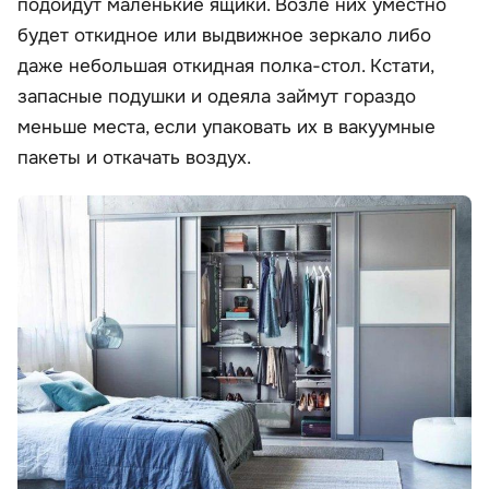
подойдут маленькие ящики. Возле них уместно
будет откидное или выдвижное зеркало либо
даже небольшая откидная полка-стол. Кстати,
запасные подушки и одеяла займут гораздо
меньше места, если упаковать их в вакуумные
пакеты и откачать воздух.