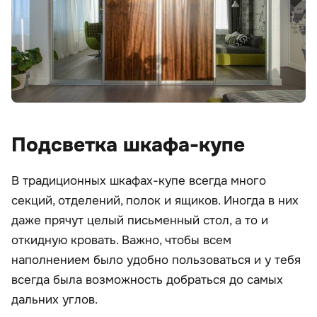
Подсветка шкафа-купе
В традиционных шкафах-купе всегда много
секций, отделений, полок и ящиков. Иногда в них
даже прячут целый письменный стол, а то и
откидную кровать. Важно, чтобы всем
наполнением было удобно пользоваться и у тебя
всегда была возможность добраться до самых
дальних углов.