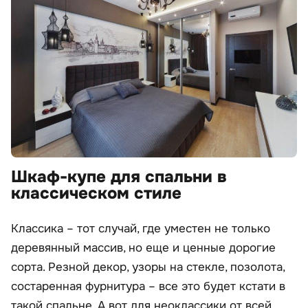
Шкаф-купе для спальни в
классическом стиле
Классика – тот случай, где уместен не только
деревянный массив, но еще и ценные дорогие
сорта. Резной декор, узоры на стекле, позолота,
состаренная фурнитура – все это будет кстати в
такой спальне. А вот для неоклассики от всей