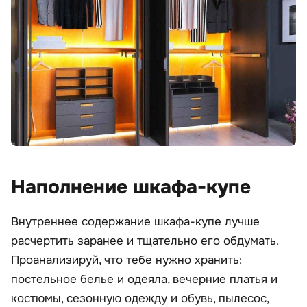
Наполнение шкафа-купе
Внутреннее содержание шкафа-купе лучше
расчертить заранее и тщательно его обдумать.
Проанализируй, что тебе нужно хранить:
постельное белье и одеяла, вечерние платья и
костюмы, сезонную одежду и обувь, пылесос,