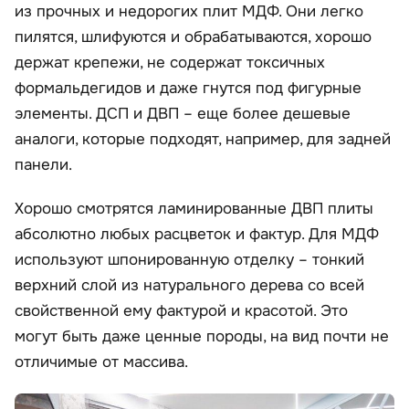
из прочных и недорогих плит МДФ. Они легко
пилятся, шлифуются и обрабатываются, хорошо
держат крепежи, не содержат токсичных
формальдегидов и даже гнутся под фигурные
элементы. ДСП и ДВП – еще более дешевые
аналоги, которые подходят, например, для задней
панели.
Хорошо смотрятся ламинированные ДВП плиты
абсолютно любых расцветок и фактур. Для МДФ
используют шпонированную отделку – тонкий
верхний слой из натурального дерева со всей
свойственной ему фактурой и красотой. Это
могут быть даже ценные породы, на вид почти не
отличимые от массива.