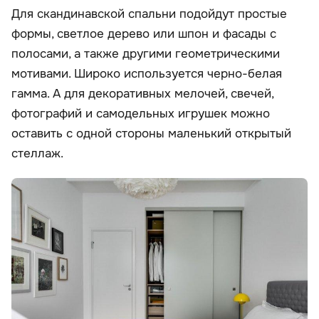
Для скандинавской спальни подойдут простые
формы, светлое дерево или шпон и фасады с
полосами, а также другими геометрическими
мотивами. Широко используется черно-белая
гамма. А для декоративных мелочей, свечей,
фотографий и самодельных игрушек можно
оставить с одной стороны маленький открытый
стеллаж.