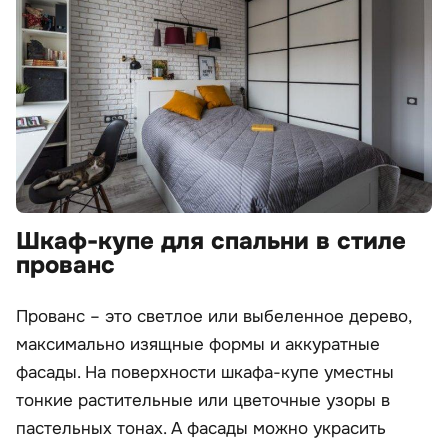
Шкаф-купе для спальни в стиле
прованс
Прованс – это светлое или выбеленное дерево,
максимально изящные формы и аккуратные
фасады. На поверхности шкафа-купе уместны
тонкие растительные или цветочные узоры в
пастельных тонах. А фасады можно украсить