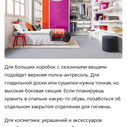
Для больших коробок с сезонными вещами
подойдет верхняя полка-антресоль. Для
гладильной доски или сушилки нужна тонкая, но
высокая боковая секция. Если планируешь
хранить в спальне какую-то обувь, позаботься об
отдельном закрытом отделении для гигиены.
Для косметики, украшений и аксессуаров