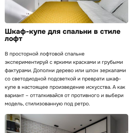
Шкаф-купе для спальни в стиле
лофт
В просторной лофтовой спальне
экспериментируй с яркими красками и грубыми
фактурами. Дополни дерево или шпон зеркалами
со светодиодной подсветкой и преврати шкаф-
купе в настоящее произведение искусства. А как
вариант – отталкивайся от противного и выбери
модель, стилизованную под ретро.