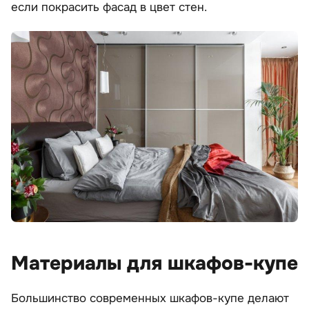
если покрасить фасад в цвет стен.
Материалы для шкафов-купе
Большинство современных шкафов-купе делают