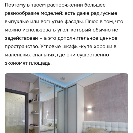
Поэтому в твоем распоряжении большее
разнообразие моделей: есть даже радиусные
выпуклые или вогнутые фасады. Плюс в том, что
можно использовать угол, который обычно не
задействован – а это дополнительное ценное
пространство. Угловые шкафы-купе хороши в
маленьких спальнях, где они существенно
экономят площадь.