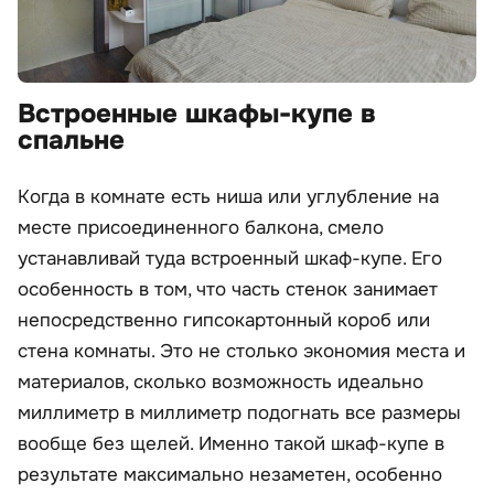
Встроенные шкафы-купе в
спальне
Когда в комнате есть ниша или углубление на
месте присоединенного балкона, смело
устанавливай туда встроенный шкаф-купе. Его
особенность в том, что часть стенок занимает
непосредственно гипсокартонный короб или
стена комнаты. Это не столько экономия места и
материалов, сколько возможность идеально
миллиметр в миллиметр подогнать все размеры
вообще без щелей. Именно такой шкаф-купе в
результате максимально незаметен, особенно