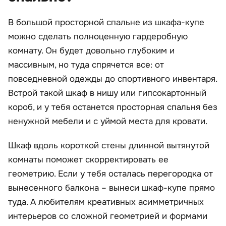
В большой просторной спальне из шкафа-купе
можно сделать полноценную гардеробную
комнату. Он будет довольно глубоким и
массивным, но туда спрячется все: от
повседневной одежды до спортивного инвентаря.
Встрой такой шкаф в нишу или гипсокартонный
короб, и у тебя останется просторная спальня без
ненужной мебели и с уймой места для кровати.
Шкаф вдоль короткой стены длинной вытянутой
комнаты поможет скорректировать ее
геометрию. Если у тебя осталась перегородка от
вынесенного балкона – вынеси шкаф-купе прямо
туда. А любителям креативных асимметричных
интерьеров со сложной геометрией и формами