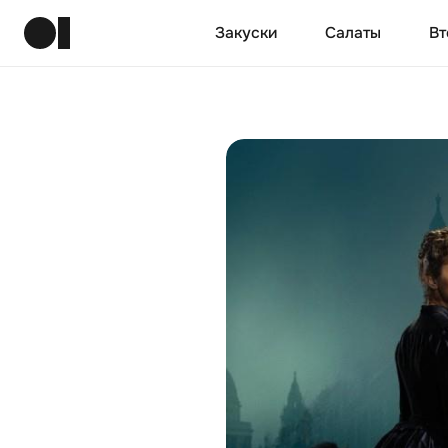
Закуски
Салаты
Вт