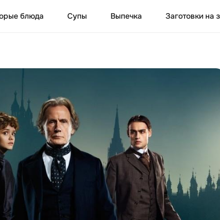
орые блюда
Супы
Выпечка
Заготовки на 