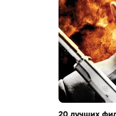
20 лучших фил