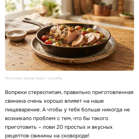
Источник: Архив пресс-службы
Вопреки стереотипам, правильно приготовленная
свинина очень хорошо влияет на наше
пищеварение. А чтобы у тебя больше никогда не
возникало проблем с тем, что бы такого
приготовить – лови 20 простых и вкусных
рецептов свинины на сковороде!