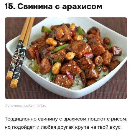
15. Свинина с арахисом
Источник: hooka-mimi.ru
Традиционно свинину с арахисом подают с рисом,
но подойдет и любая другая крупа на твой вкус.