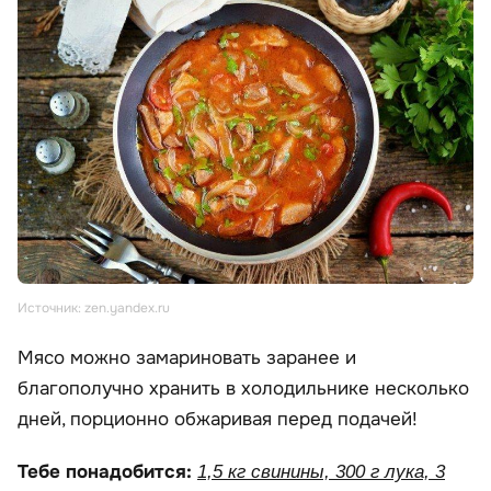
Источник: zen.yandex.ru
Мясо можно замариновать заранее и
благополучно хранить в холодильнике несколько
дней, порционно обжаривая перед подачей!
Тебе понадобится:
1,5 кг свинины, 300 г лука, 3