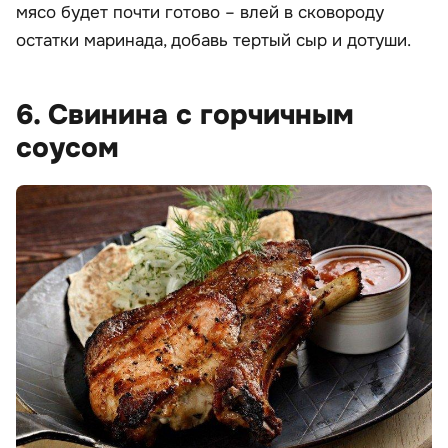
мясо будет почти готово – влей в сковороду
остатки маринада, добавь тертый сыр и дотуши.
6. Свинина с горчичным
соусом