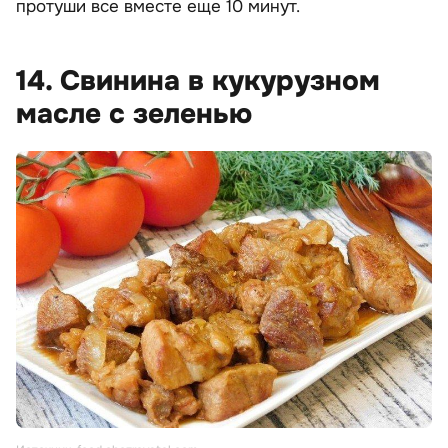
протуши все вместе еще 10 минут.
14. Свинина в кукурузном
масле с зеленью