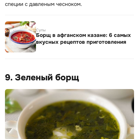
специи с давленым чесноком.
Супы
Борщ в афганском казане: 6 самых
вкусных рецептов приготовления
9. Зеленый борщ