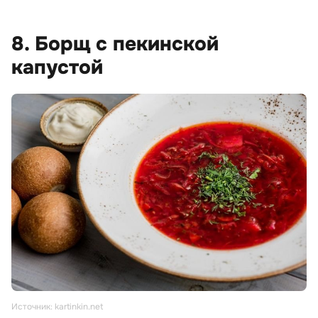
8. Борщ с пекинской
капустой
Источник: kartinkin.net