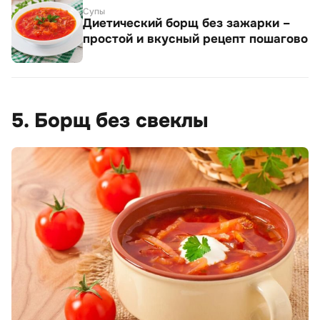
Супы
Диетический борщ без зажарки –
простой и вкусный рецепт пошагово
5. Борщ без свеклы