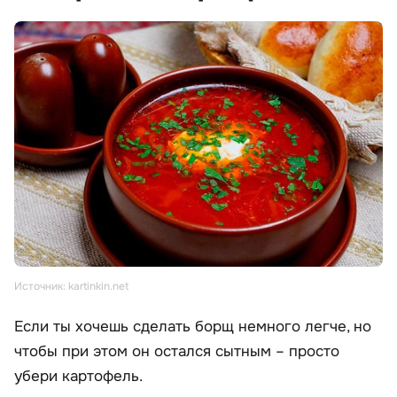
Источник: kartinkin.net
Если ты хочешь сделать борщ немного легче, но
чтобы при этом он остался сытным – просто
убери картофель.