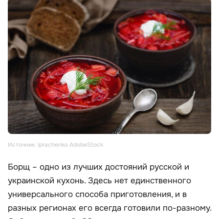
Источник: Iprachenko AdobeStock
Борщ – одно из лучших достояний русской и
украинской кухонь. Здесь нет единственного
универсального способа приготовления, и в
разных регионах его всегда готовили по-разному.