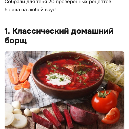
Собрали для тебя 20 проверенных рецептов
борща на любой вкус!
1. Классический домашний
борщ