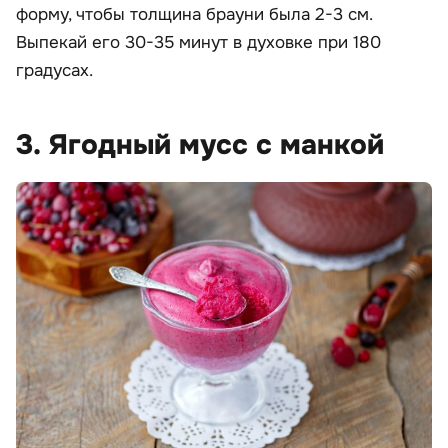
форму, чтобы толщина брауни была 2-3 см.
Выпекай его 30-35 минут в духовке при 180
градусах.
3. Ягодный мусс с манкой