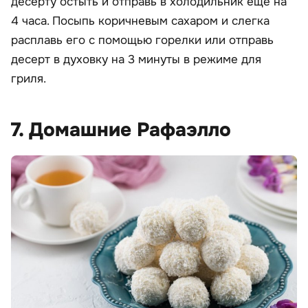
десерту остыть и отправь в холодильник еще на
4 часа. Посыпь коричневым сахаром и слегка
расплавь его с помощью горелки или отправь
десерт в духовку на 3 минуты в режиме для
гриля.
7. Домашние Рафаэлло