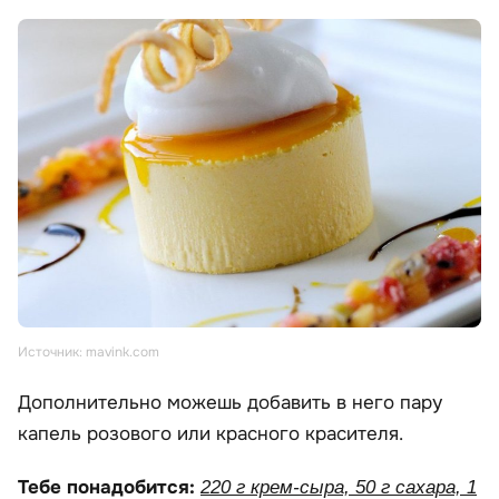
Источник: mavink.com
Дополнительно можешь добавить в него пару
капель розового или красного красителя.
Тебе понадобится:
220 г крем-сыра, 50 г сахара, 1