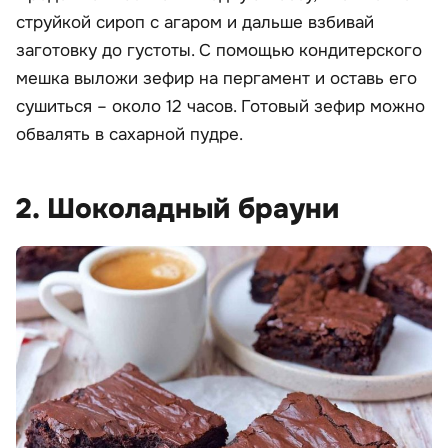
струйкой сироп с агаром и дальше взбивай
заготовку до густоты. С помощью кондитерского
мешка выложи зефир на пергамент и оставь его
сушиться – около 12 часов. Готовый зефир можно
обвалять в сахарной пудре.
2. Шоколадный брауни