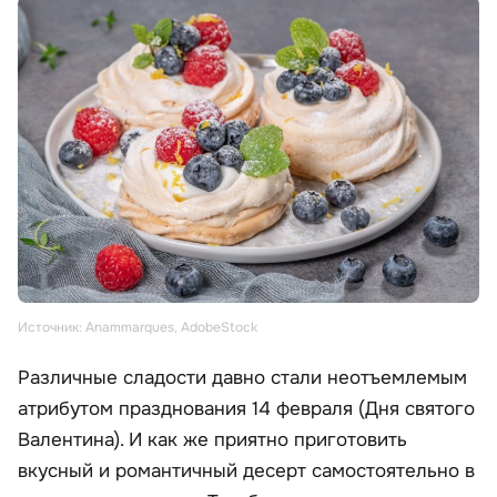
Источник: Anammarques, AdobeStock
Различные сладости давно стали неотъемлемым
атрибутом празднования 14 февраля (Дня святого
Валентина). И как же приятно приготовить
вкусный и романтичный десерт самостоятельно в