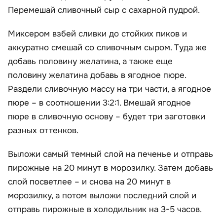
Перемешай сливочный сыр с сахарной пудрой.
Миксером взбей сливки до стойких пиков и
аккуратно смешай со сливочным сыром. Туда же
добавь половину желатина, а также еще
половину желатина добавь в ягодное пюре.
Раздели сливочную массу на три части, а ягодное
пюре – в соотношении 3:2:1. Вмешай ягодное
пюре в сливочную основу – будет три заготовки
разных оттенков.
Выложи самый темный слой на печенье и отправь
пирожные на 20 минут в морозилку. Затем добавь
слой посветлее – и снова на 20 минут в
морозилку, а потом выложи последний слой и
отправь пирожные в холодильник на 3-5 часов.