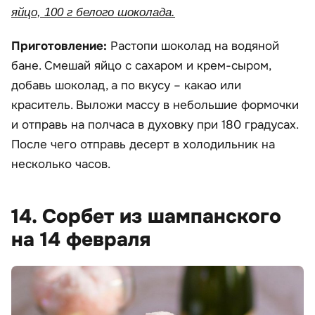
яйцо, 100 г белого шоколада.
Приготовление:
Растопи шоколад на водяной
бане. Смешай яйцо с сахаром и крем-сыром,
добавь шоколад, а по вкусу – какао или
краситель. Выложи массу в небольшие формочки
и отправь на полчаса в духовку при 180 градусах.
После чего отправь десерт в холодильник на
несколько часов.
14. Сорбет из шампанского
на 14 февраля