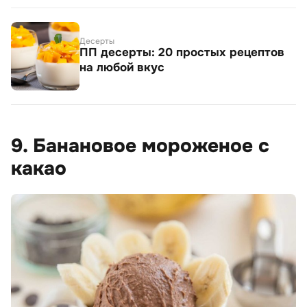
Десерты
ПП десерты: 20 простых рецептов
на любой вкус
9. Банановое мороженое с
какао