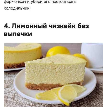
формочкам и убери его настояться в
холодильник.
4. Лимонный чизкейк без
выпечки