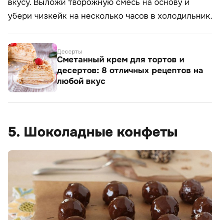
вкусу. Выложи творожную смесь на основу и
убери чизкейк на несколько часов в холодильник.
Десерты
Сметанный крем для тортов и
десертов: 8 отличных рецептов на
любой вкус
5. Шоколадные конфеты