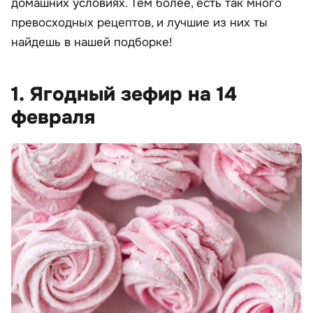
домашних условиях. Тем более, есть так много
превосходных рецептов, и лучшие из них ты
найдешь в нашей подборке!
1. Ягодный зефир на 14
февраля