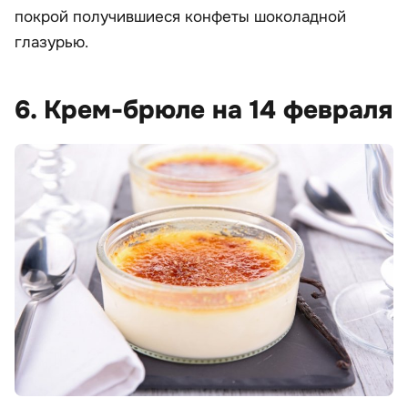
покрой получившиеся конфеты шоколадной
глазурью.
6. Крем-брюле на 14 февраля