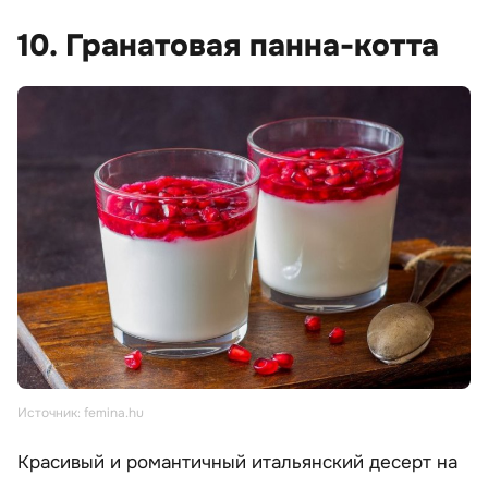
10. Гранатовая панна-котта
Источник: femina.hu
Красивый и романтичный итальянский десерт на