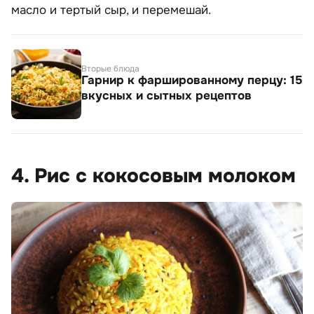
масло и тертый сыр, и перемешай.
Вторые блюда
Гарнир к фаршированному перцу: 15
вкусных и сытных рецептов
4. Рис с кокосовым молоком