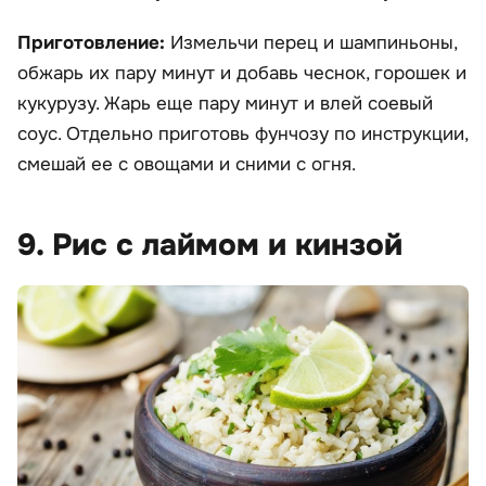
Приготовление:
Измельчи перец и шампиньоны,
обжарь их пару минут и добавь чеснок, горошек и
кукурузу. Жарь еще пару минут и влей соевый
соус. Отдельно приготовь фунчозу по инструкции,
смешай ее с овощами и сними с огня.
9. Рис с лаймом и кинзой