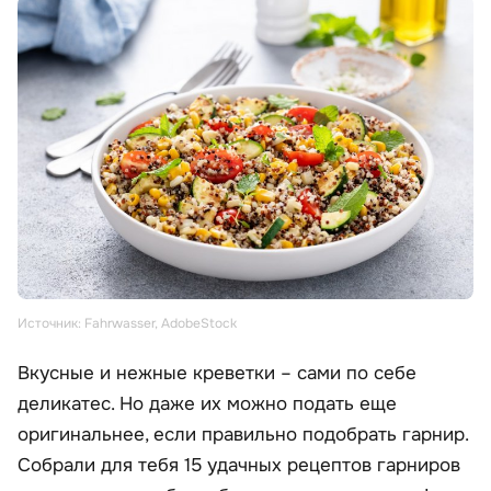
Источник: Fahrwasser, AdobeStock
Вкусные и нежные креветки – сами по себе
деликатес. Но даже их можно подать еще
оригинальнее, если правильно подобрать гарнир.
Собрали для тебя 15 удачных рецептов гарниров