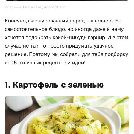
Источник: Fahrwasser, AdobeStock
Конечно, фаршированный перец – вполне себе
самостоятельное блюдо, но иногда даже к нему
хочется подобрать какой-нибудь гарнир. И в этом
случае не так-то просто придумать удачное
решение. Поэтому мы собрали для тебя подборку
из 15 отличных рецептов и идей!
1. Картофель с зеленью