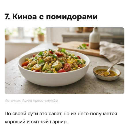
7. Киноа с помидорами
Источник: Архив пресс-службы
По своей сути это салат, но из него получается
хороший и сытный гарнир.