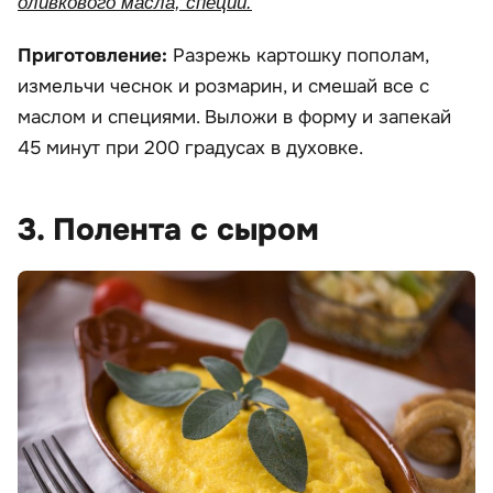
оливкового масла, специи.
Приготовление:
Разрежь картошку пополам,
измельчи чеснок и розмарин, и смешай все с
маслом и специями. Выложи в форму и запекай
45 минут при 200 градусах в духовке.
3. Полента с сыром