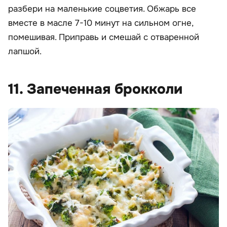
разбери на маленькие соцветия. Обжарь все
вместе в масле 7-10 минут на сильном огне,
помешивая. Приправь и смешай с отваренной
лапшой.
11. Запеченная брокколи