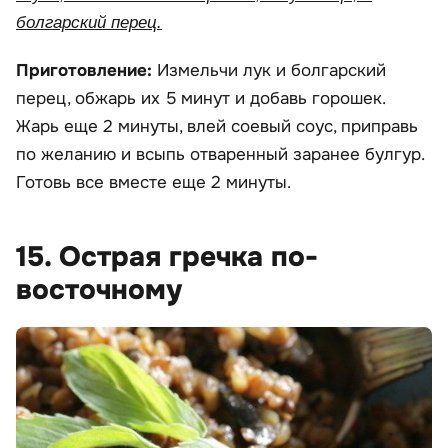
болгарский перец.
Приготовление:
Измельчи лук и болгарский
перец, обжарь их 5 минут и добавь горошек.
Жарь еще 2 минуты, влей соевый соус, приправь
по желанию и всыпь отваренный заранее булгур.
Готовь все вместе еще 2 минуты.
15. Острая гречка по-
восточному