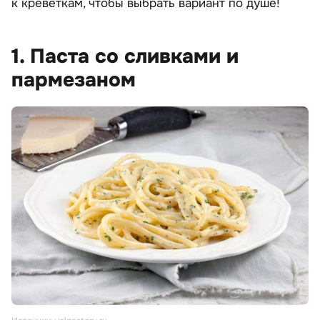
к креветкам, чтобы выбрать вариант по душе!
1. Паста со сливками и
пармезаном