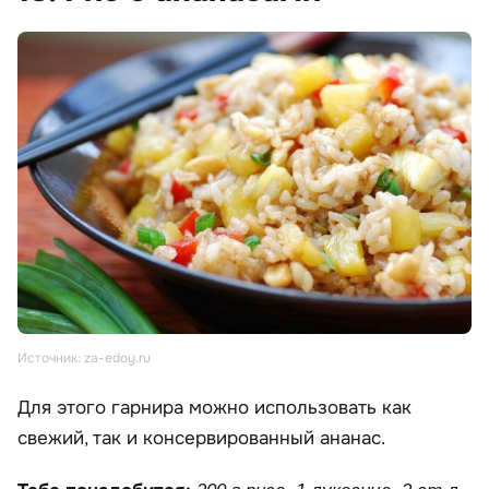
Источник: za-edoy.ru
Для этого гарнира можно использовать как
свежий, так и консервированный ананас.