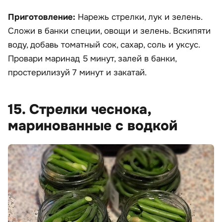
Приготовление:
Нарежь стрелки, лук и зелень.
Сложи в банки специи, овощи и зелень. Вскипяти
воду, добавь томатный сок, сахар, соль и уксус.
Провари маринад 5 минут, залей в банки,
простерилизуй 7 минут и закатай.
15. Стрелки чеснока,
маринованные с водкой