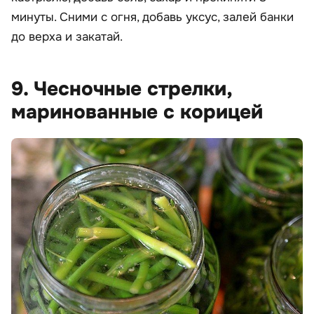
минуты. Сними с огня, добавь уксус, залей банки
до верха и закатай.
9. Чесночные стрелки,
маринованные с корицей