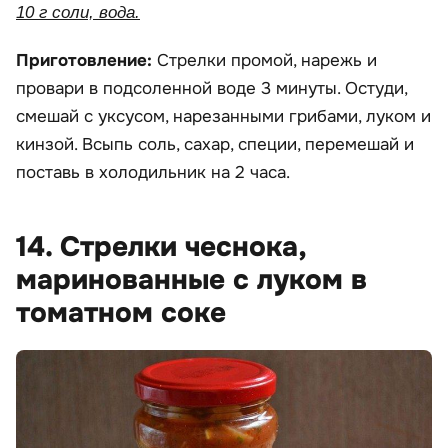
10 г соли, вода.
Приготовление:
Стрелки промой, нарежь и
провари в подсоленной воде 3 минуты. Остуди,
смешай с уксусом, нарезанными грибами, луком и
кинзой. Всыпь соль, сахар, специи, перемешай и
поставь в холодильник на 2 часа.
14. Стрелки чеснока,
маринованные с луком в
томатном соке