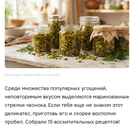
Источник: Архив пресс-службы
Среди множества популярных угощений,
неповторимым вкусом выделяются маринованные
стрелки чеснока. Если тебе еще не знаком этот
деликатес, приготовь его и скорее восполни
пробел. Собрали 15 восхитительных рецептов!