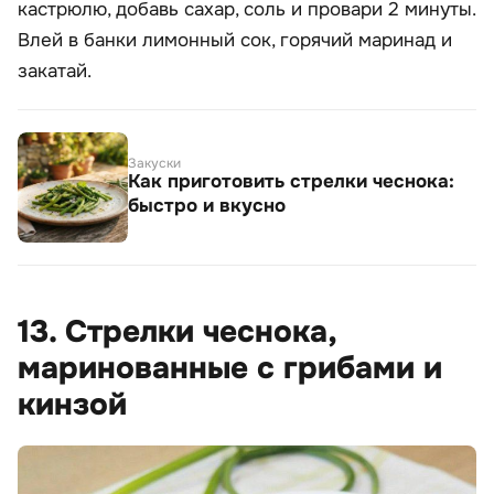
кастрюлю, добавь сахар, соль и провари 2 минуты.
Влей в банки лимонный сок, горячий маринад и
закатай.
Закуски
Как приготовить стрелки чеснока:
быстро и вкусно
13. Стрелки чеснока,
маринованные с грибами и
кинзой