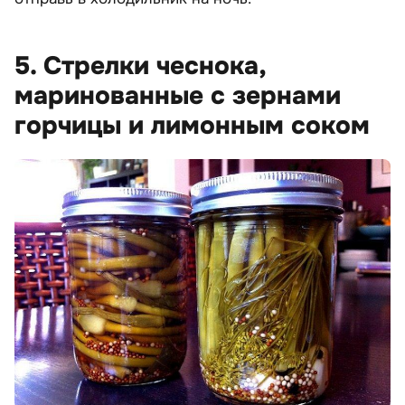
5. Стрелки чеснока,
маринованные с зернами
горчицы и лимонным соком