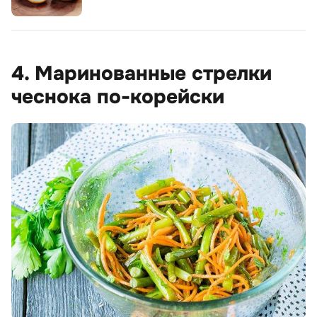
4. Маринованные стрелки
чеснока по-корейски