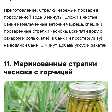
Приготовление:
Стрелки нарежь и провари в
подсоленной воде 3 минуты. Сложи в чистые
банки измельченные веточки чабреца, специи и
проваренные стрелки чеснока. Вскипяти воду с
сахаром и солью, влей в банки и простерилизуй
на водяной бане 10 минут. Добавь уксус и закатай.
11. Маринованные стрелки
чеснока с горчицей