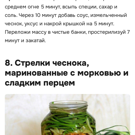
среднем огне 5 минут, всыпь специи, сахар и
соль. Через 10 минут добавь соус, измельченный
чеснок, уксус и накрой крышкой на 5 минут.
Переложи массу в чистые банки, простерилизуй 7
минут и закатай.
8. Стрелки чеснока,
маринованные с морковью и
сладким перцем