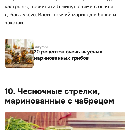
кастрюлю, прокипяти 5 минут, сними с огня и
добавь уксус. Влей горячий маринад в банки и
закатай.
Закуски
20 рецептов очень вкусных
маринованных грибов
10. Чесночные стрелки,
маринованные с чабрецом