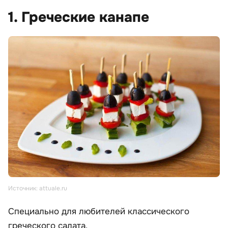
1. Греческие канапе
Источник: attuale.ru
Специально для любителей классического
греческого салата.