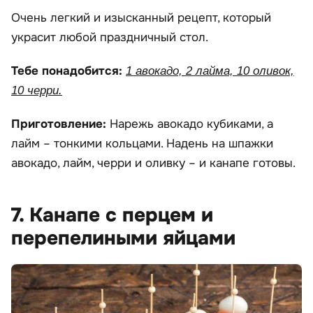
Очень легкий и изысканный рецепт, который
украсит любой праздничный стол.
Тебе понадобится:
1 авокадо, 2 лайма, 10 оливок,
10 черри.
Приготовление:
Нарежь авокадо кубиками, а
лайм – тонкими кольцами. Надень на шпажки
авокадо, лайм, черри и оливку – и канапе готовы.
7. Канапе с перцем и
перепелиными яйцами