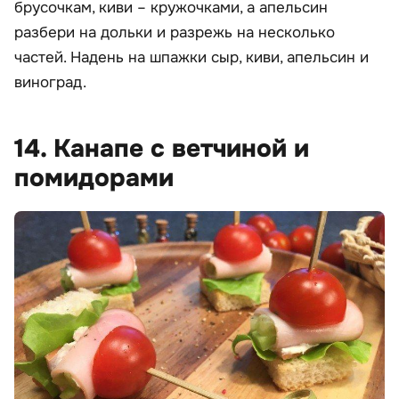
брусочкам, киви – кружочками, а апельсин
разбери на дольки и разрежь на несколько
частей. Надень на шпажки сыр, киви, апельсин и
виноград.
14. Канапе с ветчиной и
помидорами