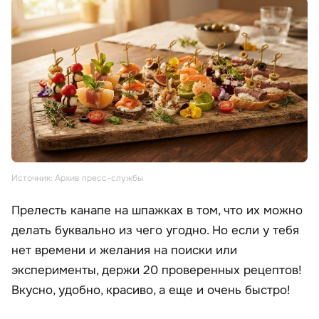
Источник: Архив пресс-службы
Прелесть канапе на шпажках в том, что их можно
делать буквально из чего угодно. Но если у тебя
нет времени и желания на поиски или
эксперименты, держи 20 проверенных рецептов!
Вкусно, удобно, красиво, а еще и очень быстро!