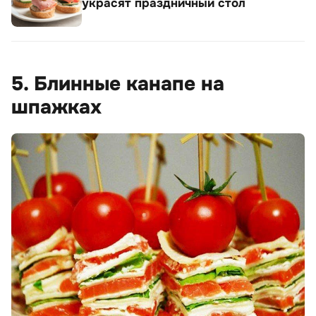
украсят праздничный стол
5. Блинные канапе на
шпажках