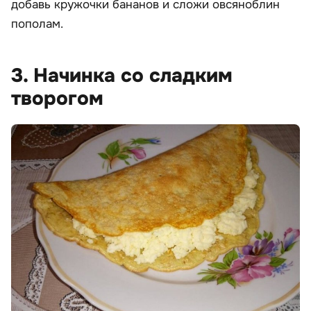
добавь кружочки бананов и сложи овсяноблин
пополам.
3. Начинка со сладким
творогом