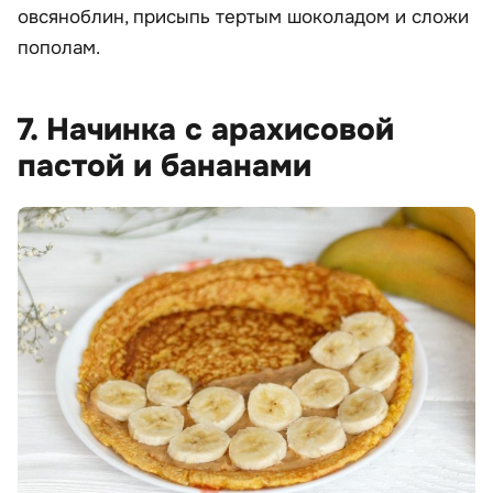
овсяноблин, присыпь тертым шоколадом и сложи
пополам.
7. Начинка с арахисовой
пастой и бананами