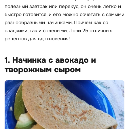
полезный завтрак или перекус, он очень легко и
быстро готовится, и его можно сочетать с самыми
разнообразными начинками. Причем как со
сладкими, так и солеными. Лови 25 отличных
рецептов для вдохновения!
1. Начинка с авокадо и
творожным сыром