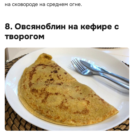
на сковороде на среднем огне.
8. Овсяноблин на кефире с
творогом