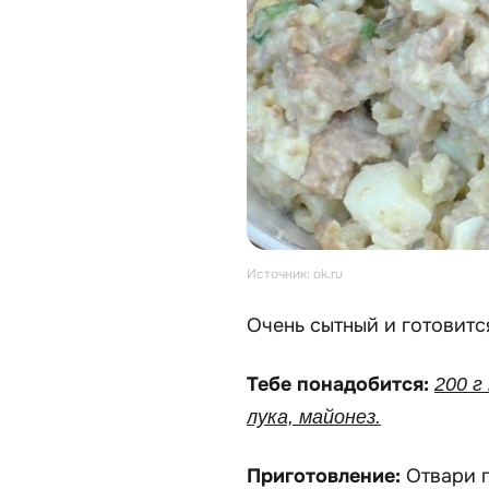
Источник: ok.ru
Очень сытный и готовитс
Тебе понадобится:
200 г
лука, майонез.
Приготовление:
Отвари 