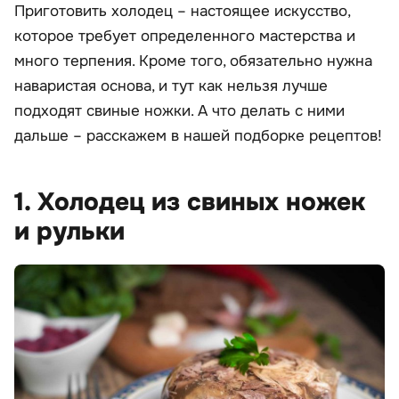
Приготовить холодец – настоящее искусство,
которое требует определенного мастерства и
много терпения. Кроме того, обязательно нужна
наваристая основа, и тут как нельзя лучше
подходят свиные ножки. А что делать с ними
дальше – расскажем в нашей подборке рецептов!
1. Холодец из свиных ножек
и рульки