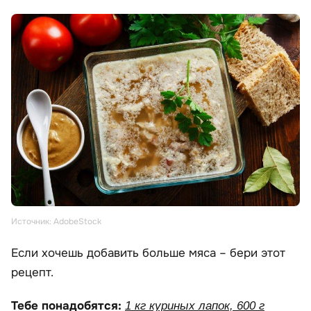
Источник: AdobeStock
Если хочешь добавить больше мяса – бери этот
рецепт.
Тебе понадобятся:
1 кг куриных лапок, 600 г