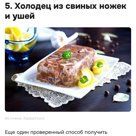
5. Холодец из свиных ножек
и ушей
Источник: AdobeStock
Еще один проверенный способ получить