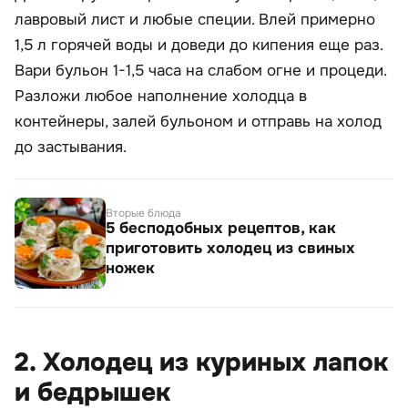
лавровый лист и любые специи. Влей примерно
1,5 л горячей воды и доведи до кипения еще раз.
Вари бульон 1-1,5 часа на слабом огне и процеди.
Разложи любое наполнение холодца в
контейнеры, залей бульоном и отправь на холод
до застывания.
Вторые блюда
5 бесподобных рецептов, как
приготовить холодец из свиных
ножек
2. Холодец из куриных лапок
и бедрышек