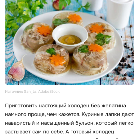
Источник: San_ta, AdobeStock
Приготовить настоящий холодец без желатина
намного проще, чем кажется. Куриные лапки дают
наваристый и насыщенный бульон, который легко
застывает сам по себе. А готовый холодец