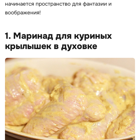
начинается пространство для фантазии и
воображения!
1. Маринад для куриных
крылышек в духовке