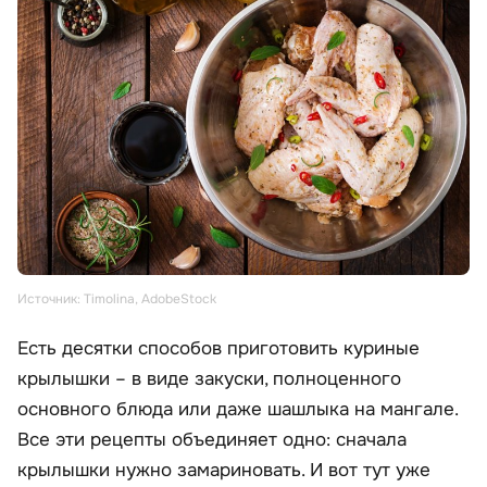
Источник: Timolina, AdobeStock
Есть десятки способов приготовить куриные
крылышки – в виде закуски, полноценного
основного блюда или даже шашлыка на мангале.
Все эти рецепты объединяет одно: сначала
крылышки нужно замариновать. И вот тут уже