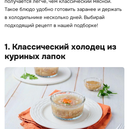
получается легче, чем классический мясной.
Такое блюдо удобно готовить заранее и держать
в холодильнике несколько дней. Выбирай
подходящий рецепт в нашей подборке!
1. Классический холодец из
куриных лапок