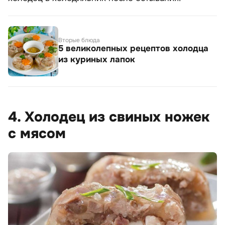
Вторые блюда
5 великолепных рецептов холодца
из куриных лапок
4. Холодец из свиных ножек
с мясом