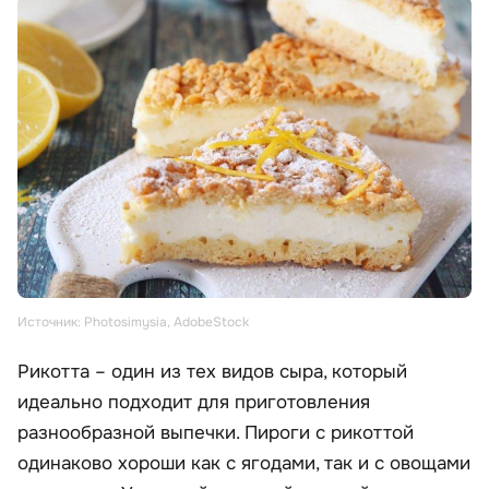
Источник: Photosimysia, AdobeStock
Рикотта – один из тех видов сыра, который
идеально подходит для приготовления
разнообразной выпечки. Пироги с рикоттой
одинаково хороши как с ягодами, так и с овощами