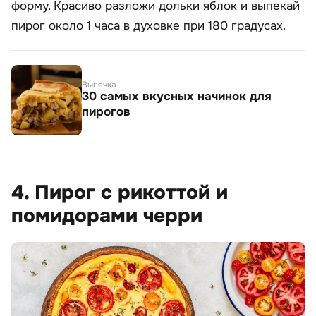
форму. Красиво разложи дольки яблок и выпекай
пирог около 1 часа в духовке при 180 градусах.
Выпечка
30 самых вкусных начинок для
пирогов
4. Пирог с рикоттой и
помидорами черри