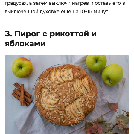
градусах, а затем выключи нагрев и оставь его в
выключенной духовке еще на 10-15 минут.
3. Пирог с рикоттой и
яблоками