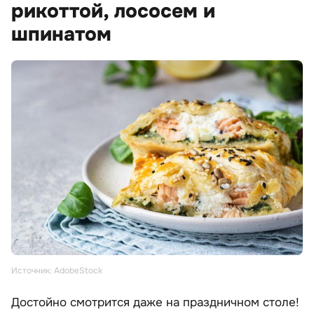
рикоттой, лососем и
шпинатом
Источник: AdobeStock
Достойно смотрится даже на праздничном столе!