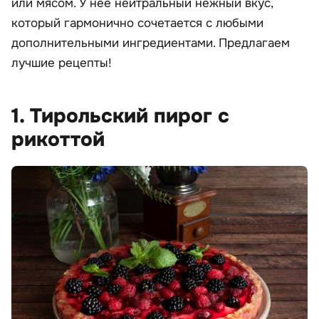
или мясом. У нее нейтральный нежный вкус,
который гармонично сочетается с любыми
дополнительными ингредиентами. Предлагаем
лучшие рецепты!
1. Тирольский пирог с
рикоттой