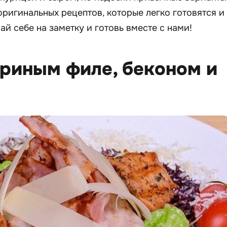
оригинальных рецептов, которые легко готовятся и
й себе на заметку и готовь вместе с нами!
куриным филе, беконом и
м