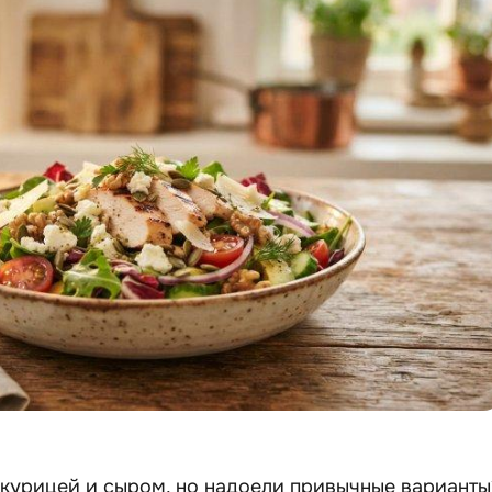
 курицей и сыром, но надоели привычные варианты