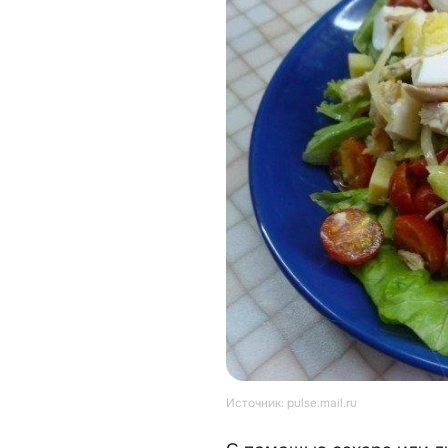
Источник: pulse.mail.ru