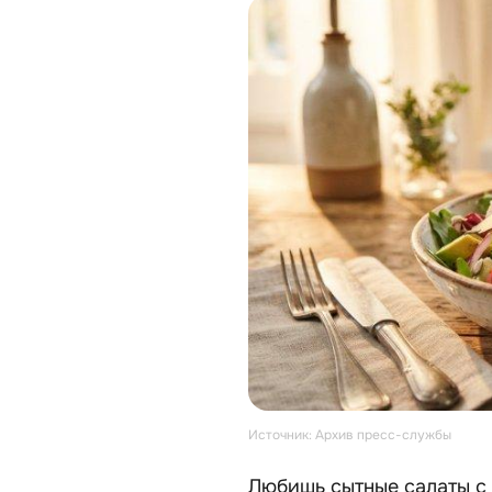
Источник: Архив пресс-службы
Любишь сытные салаты с