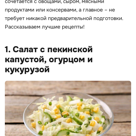
сочетается с овощами, сыром, мясными
продуктами или консервами, а главное – не
требует никакой предварительной подготовки.
Рассказываем лучшие рецепты!
1. Салат с пекинской
капустой, огурцом и
кукурузой