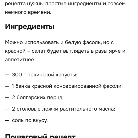
рецепта нужны простые ингредиенты и совсем
немного времени.
Ингредиенты
Можно использовать и белую фасоль, но с
красной – салат будет выглядеть в разы ярче и
аппетитнее.
300 г пекинской капусты;
1 банка красной консервированной фасоли;
2 болгарских перца;
2 столовые ложки растительного масла;
соль по вкусу.
Пошаговый рецепт