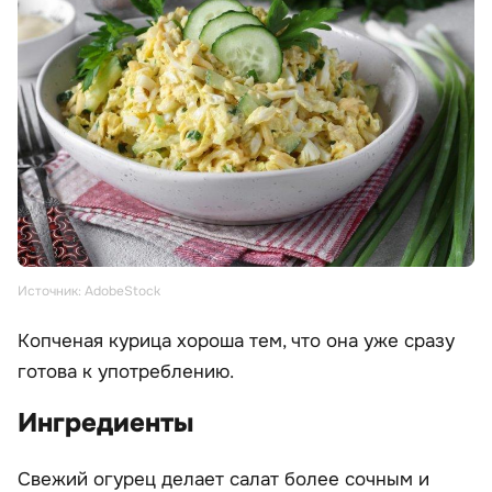
Источник: AdobeStock
Копченая курица хороша тем, что она уже сразу
готова к употреблению.
Ингредиенты
Свежий огурец делает салат более сочным и