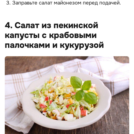
Заправьте салат майонезом перед подачей.
4. Салат из пекинской
капусты с крабовыми
палочками и кукурузой