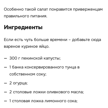
Особенно такой салат понравится приверженцам
правильного питания.
Ингредиенты
Если есть чуть больше времени – добавьте сюда
вареное куриное яйцо.
300 г пекинской капусты;
1 банка консервированного тунца в
собственном соку;
2 огурца;
2 столовые ложки оливкового масла;
1 столовая ложка лимонного сока;