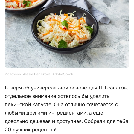
Источник: Alesia Berlezova, AdobeStock
Говоря об универсальной основе для ПП салатов,
отдельное внимание хотелось бы уделить
пекинской капусте. Она отлично сочетается с
любыми другими ингредиентами, а еще –
довольно дешевая и доступная. Собрали для тебя
20 лучших рецептов!