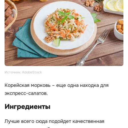
Источник: AdobeStock
Корейская морковь – еще одна находка для
экспресс-салатов.
Ингредиенты
Лучше всего сюда подойдет качественная