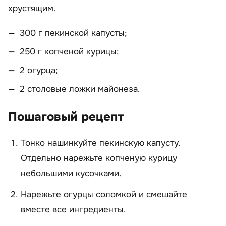
хрустящим.
300 г пекинской капусты;
250 г копченой курицы;
2 огурца;
2 столовые ложки майонеза.
Пошаговый рецепт
Тонко нашинкуйте пекинскую капусту.
Отдельно нарежьте копченую курицу
небольшими кусочками.
Нарежьте огурцы соломкой и смешайте
вместе все ингредиенты.