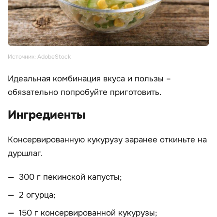
Источник: AdobeStock
Идеальная комбинация вкуса и пользы –
обязательно попробуйте приготовить.
Ингредиенты
Консервированную кукурузу заранее откиньте на
дуршлаг.
300 г пекинской капусты;
2 огурца;
150 г консервированной кукурузы;