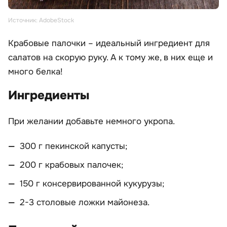
Источник: AdobeStock
Крабовые палочки – идеальный ингредиент для
салатов на скорую руку. А к тому же, в них еще и
много белка!
Ингредиенты
При желании добавьте немного укропа.
300 г пекинской капусты;
200 г крабовых палочек;
150 г консервированной кукурузы;
2-3 столовые ложки майонеза.