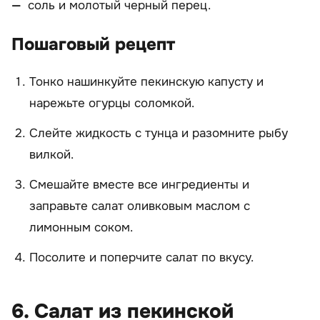
соль и молотый черный перец.
Пошаговый рецепт
Тонко нашинкуйте пекинскую капусту и
нарежьте огурцы соломкой.
Слейте жидкость с тунца и разомните рыбу
вилкой.
Смешайте вместе все ингредиенты и
заправьте салат оливковым маслом с
лимонным соком.
Посолите и поперчите салат по вкусу.
6. Салат из пекинской