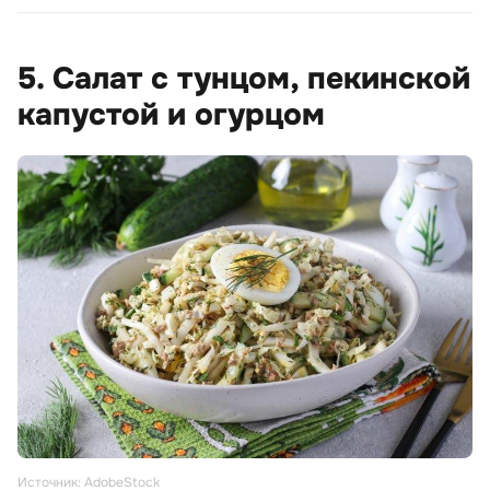
5. Салат с тунцом, пекинской
капустой и огурцом
Источник: AdobeStock