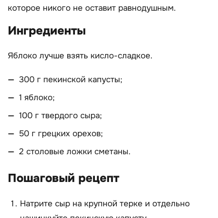
которое никого не оставит равнодушным.
Ингредиенты
Яблоко лучше взять кисло-сладкое.
300 г пекинской капусты;
1 яблоко;
100 г твердого сыра;
50 г грецких орехов;
2 столовые ложки сметаны.
Пошаговый рецепт
Натрите сыр на крупной терке и отдельно