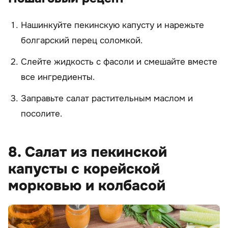
Нашинкуйте пекинскую капусту и нарежьте
болгарский перец соломкой.
Слейте жидкость с фасоли и смешайте вместе
все ингредиенты.
Заправьте салат растительным маслом и
посолите.
8. Салат из пекинской
капусты с корейской
морковью и колбасой