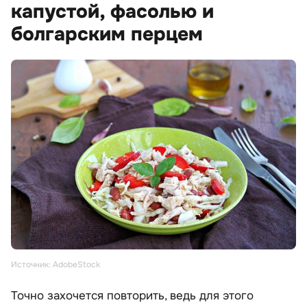
капустой, фасолью и
болгарским перцем
Источник: AdobeStock
Точно захочется повторить, ведь для этого