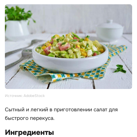
Источник: AdobeStock
Сытный и легкий в приготовлении салат для
быстрого перекуса.
Ингредиенты