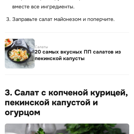
вместе все ингредиенты.
Заправьте салат майонезом и поперчите.
Салаты
20 самых вкусных ПП салатов из
пекинской капусты
3. Салат с копченой курицей,
пекинской капустой и
огурцом