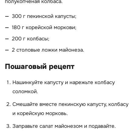
полукопченая колбаса.
300 г пекинской капусты;
180 г корейской моркови;
200 г колбасы;
2 столовые ложки майонеза.
Пошаговый рецепт
Нашинкуйте капусту и нарежьте колбасу
соломкой.
Смешайте вместе пекинскую капусту, колбасу
и корейскую морковь.
Заправьте салат майонезом и подавайте.