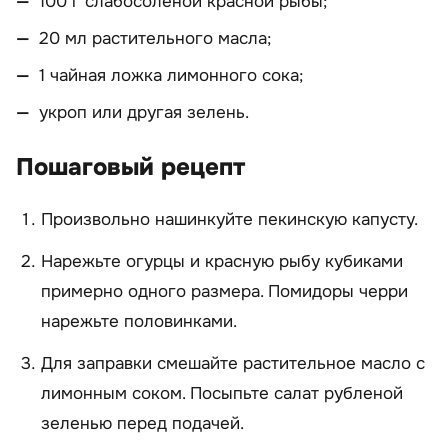
100 г слабосоленой красной рыбы;
20 мл растительного масла;
1 чайная ложка лимонного сока;
укроп или другая зелень.
Пошаговый рецепт
Произвольно нашинкуйте пекинскую капусту.
Нарежьте огурцы и красную рыбу кубиками
примерно одного размера. Помидоры черри
нарежьте половинками.
Для заправки смешайте растительное масло с
лимонным соком. Посыпьте салат рубленой
зеленью перед подачей.