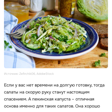
Источник: Zefirchik06, AdobeStock
Если у вас нет времени на долгую готовку, тогда
салаты на скорую руку станут настоящим
спасением. А пекинская капуста – отличная
основа именно для таких салатов. Она хорошо