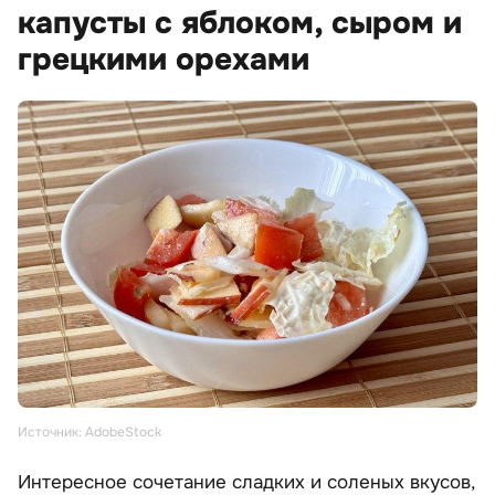
капусты с яблоком, сыром и
грецкими орехами
Источник: AdobeStock
Интересное сочетание сладких и соленых вкусов,