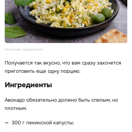
Источник: AdobeStock
Получается так вкусно, что вам сразу захочется
приготовить еще одну порцию.
Ингредиенты
Авокадо обязательно должно быть спелым, но
плотным.
300 г пекинской капусты;