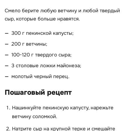
Смело берите любую ветчину и любой твердый
сыр, которые больше нравятся.
300 г пекинской капусты;
200 г ветчины;
100-120 г твердого сыра;
3 столовые ложки майонеза;
молотый черный перец.
Пошаговый рецепт
Нашинкуйте пекинскую капусту, нарежьте
ветчину соломкой.
Натрите сыр на крупной терке и смешайте