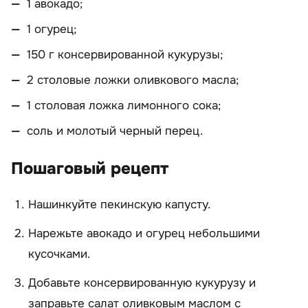
1 авокадо;
1 огурец;
150 г консервированной кукурузы;
2 столовые ложки оливкового масла;
1 столовая ложка лимонного сока;
соль и молотый черный перец.
Пошаговый рецепт
Нашинкуйте пекинскую капусту.
Нарежьте авокадо и огурец небольшими
кусочками.
Добавьте консервированную кукурузу и
заправьте салат оливковым маслом с