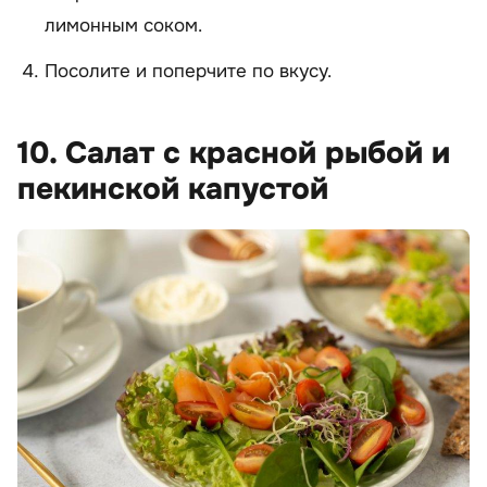
лимонным соком.
Посолите и поперчите по вкусу.
10. Салат с красной рыбой и
пекинской капустой