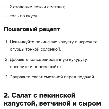
2 столовые ложки сметаны;
соль по вкусу.
Пошаговый рецепт
Нашинкуйте пекинскую капусту и нарежьте
огурцы тонкой соломкой.
Добавьте консервированную кукурузу,
посолите и перемешайте.
Заправьте салат сметаной перед подачей.
2. Салат с пекинской
капустой, ветчиной и сыром