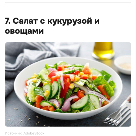
7. Салат с кукурузой и
овощами
Источник: AdobeStock