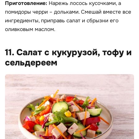
Приготовление:
Нарежь лосось кусочками, а
помидоры черри – дольками. Смешай вместе все
ингредиенты, приправь салат и сбрызни его
оливковым маслом.
11. Салат с кукурузой, тофу и
сельдереем