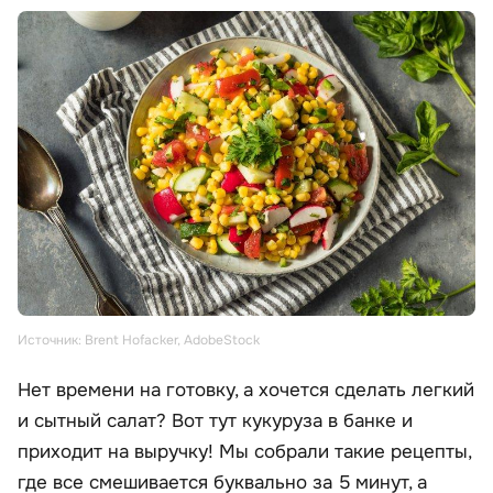
Источник: Brent Hofacker, AdobeStock
Нет времени на готовку, а хочется сделать легкий
и сытный салат? Вот тут кукуруза в банке и
приходит на выручку! Мы собрали такие рецепты,
где все смешивается буквально за 5 минут, а