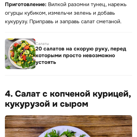
Приготовление:
Вилкой разомни тунец, нарежь
огурцы кубиком, измельчи зелень и добавь
кукурузу. Приправь и заправь салат сметаной.
Салаты
20 салатов на скорую руку, перед
которыми просто невозможно
устоять
4. Салат с копченой курицей,
кукурузой и сыром