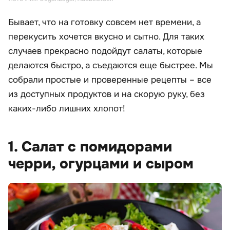
Бывает, что на готовку совсем нет времени, а
перекусить хочется вкусно и сытно. Для таких
случаев прекрасно подойдут салаты, которые
делаются быстро, а съедаются еще быстрее. Мы
собрали простые и проверенные рецепты – все
из доступных продуктов и на скорую руку, без
каких-либо лишних хлопот!
1. Салат с помидорами
черри, огурцами и сыром