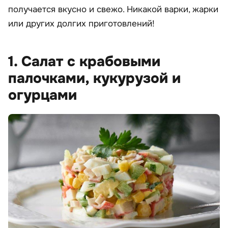
получается вкусно и свежо. Никакой варки, жарки
или других долгих приготовлений!
1. Салат с крабовыми
палочками, кукурузой и
огурцами