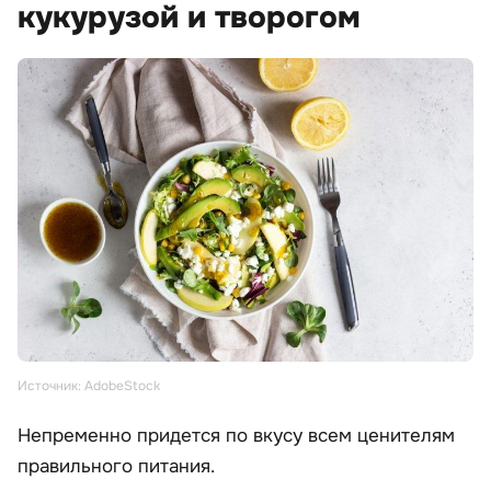
кукурузой и творогом
Источник: AdobeStock
Непременно придется по вкусу всем ценителям
правильного питания.