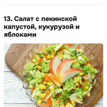
13. Салат с пекинской
капустой, кукурузой и
яблоками