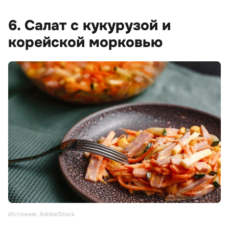
6. Салат с кукурузой и
корейской морковью
Источник: AdobeStock