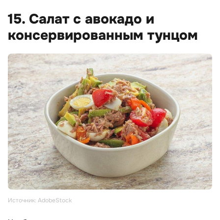
15. Салат с авокадо и
консервированным тунцом
Источник: AdobeStock