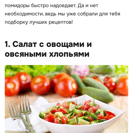
помидоры быстро надоедает. Да и нет
необходимости, ведь мы уже собрали для тебя
подборку лучших рецептов!
1. Салат с овощами и
овсяными хлопьями