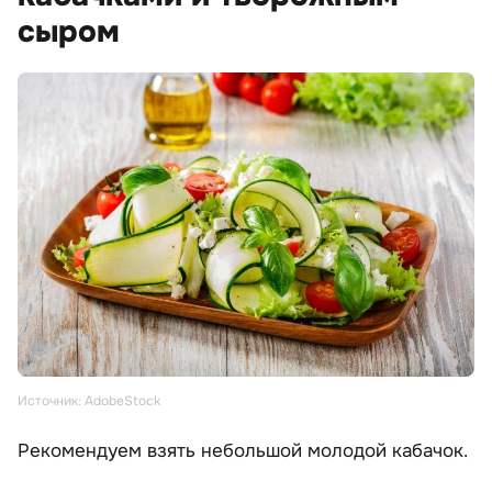
сыром
Источник: AdobeStock
Рекомендуем взять небольшой молодой кабачок.