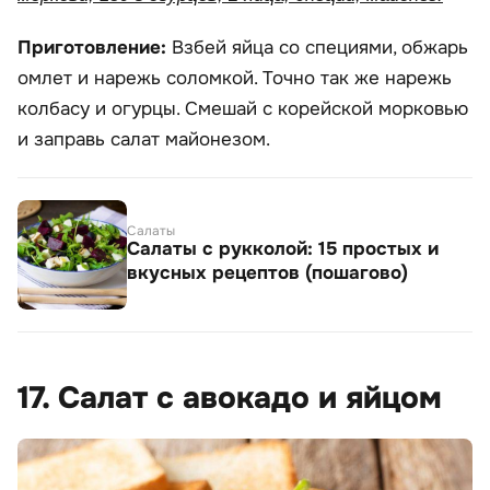
Приготовление:
Взбей яйца со специями, обжарь
омлет и нарежь соломкой. Точно так же нарежь
колбасу и огурцы. Смешай с корейской морковью
и заправь салат майонезом.
Салаты
Салаты с рукколой: 15 простых и
вкусных рецептов (пошагово)
17. Салат с авокадо и яйцом