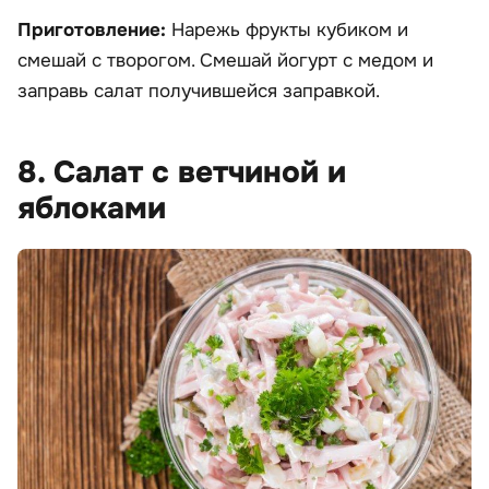
Приготовление:
Нарежь фрукты кубиком и
смешай с творогом. Смешай йогурт с медом и
заправь салат получившейся заправкой.
8. Салат с ветчиной и
яблоками