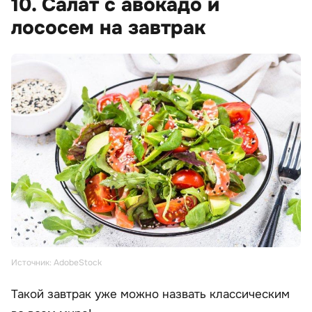
10. Салат с авокадо и
лососем на завтрак
Источник: AdobeStock
Такой завтрак уже можно назвать классическим