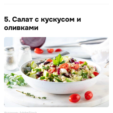
5. Салат с кускусом и
оливками
Источник: AdobeStock