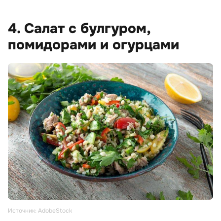
4. Салат с булгуром,
помидорами и огурцами
Источник: AdobeStock