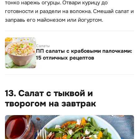
тонко нарежь огурцы. Отвари курицу до
готовности и раздели на волокна. Смешай салат и
заправь его майонезом или йогуртом.
Салаты
ПП салаты с крабовыми палочками:
15 отличных рецептов
13. Салат с тыквой и
творогом на завтрак