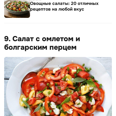
Овощные салаты: 20 отличных
рецептов на любой вкус
9. Салат с омлетом и
болгарским перцем