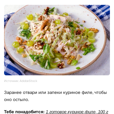
Источник: AdobeStock
Заранее отвари или запеки куриное филе, чтобы
оно остыло.
Тебе понадобится:
1 готовое куриное филе, 100 г