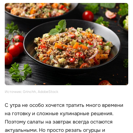
Источник: Grinchh, AdobeStock
С утра не особо хочется тратить много времени
на готовку и сложные кулинарные решения.
Поэтому салаты на завтрак всегда остаются
актуальными. Но просто резать огурцы и