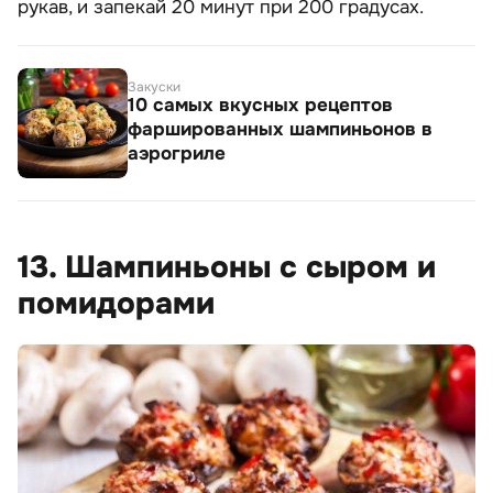
рукав, и запекай 20 минут при 200 градусах.
Закуски
10 самых вкусных рецептов
фаршированных шампиньонов в
аэрогриле
13. Шампиньоны с сыром и
помидорами