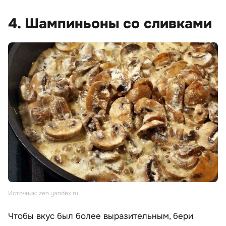
4. Шампиньоны со сливками
Источник: zen.yandex.ru
Чтобы вкус был более выразительным, бери