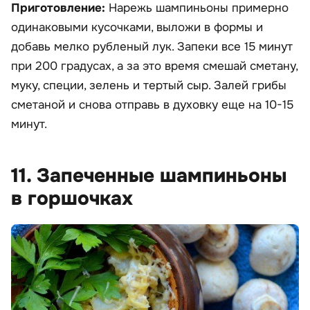
Приготовление:
Нарежь шампиньоны примерно
одинаковыми кусочками, выложи в формы и
добавь мелко рубленый лук. Запеки все 15 минут
при 200 градусах, а за это время смешай сметану,
муку, специи, зелень и тертый сыр. Залей грибы
сметаной и снова отправь в духовку еще на 10-15
минут.
11. Запеченные шампиньоны
в горшочках