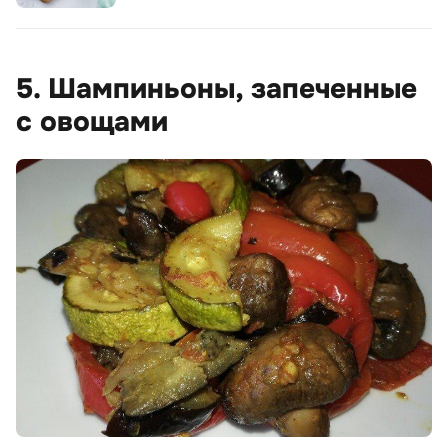
5. Шампиньоны, запеченные
с овощами