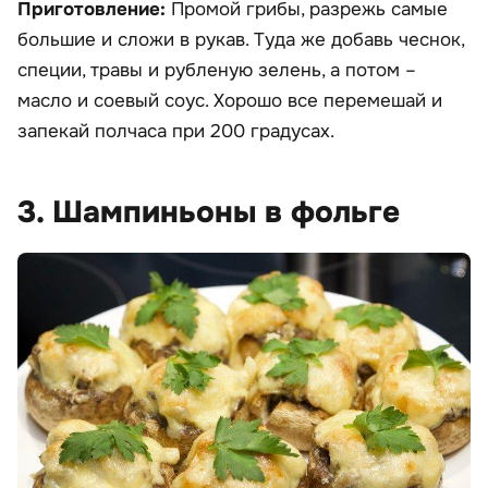
Приготовление:
Промой грибы, разрежь самые
большие и сложи в рукав. Туда же добавь чеснок,
специи, травы и рубленую зелень, а потом –
масло и соевый соус. Хорошо все перемешай и
запекай полчаса при 200 градусах.
3. Шампиньоны в фольге