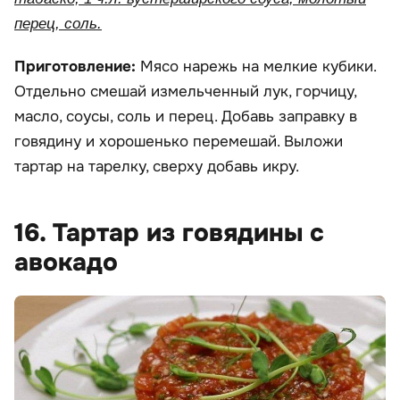
перец, соль.
Приготовление:
Мясо нарежь на мелкие кубики.
Отдельно смешай измельченный лук, горчицу,
масло, соусы, соль и перец. Добавь заправку в
говядину и хорошенько перемешай. Выложи
тартар на тарелку, сверху добавь икру.
16. Тартар из говядины с
авокадо