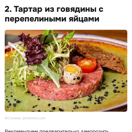
2. Тартар из говядины с
перепелиными яйцами
Источник: pinterest.com
Рекомендуем предварительно заморозить