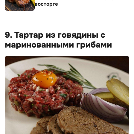
восторге
9. Тартар из говядины с
маринованными грибами