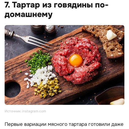
7. Тартар из говядины по-
домашнему
Источник: instagram.com
Первые вариации мясного тартара готовили даже