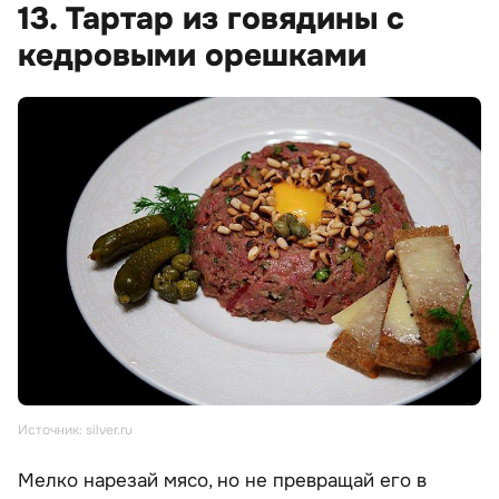
13. Тартар из говядины с
кедровыми орешками
Источник: silver.ru
Мелко нарезай мясо, но не превращай его в