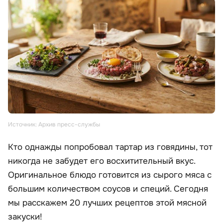
Источник: Архив пресс-службы
Кто однажды попробовал тартар из говядины, тот
никогда не забудет его восхитительный вкус.
Оригинальное блюдо готовится из сырого мяса с
большим количеством соусов и специй. Сегодня
мы расскажем 20 лучших рецептов этой мясной
закуски!