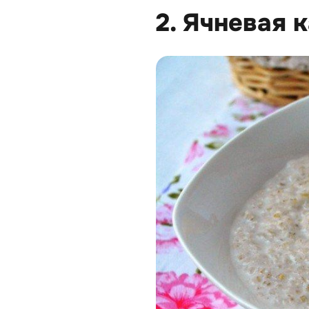
2. Ячневая 