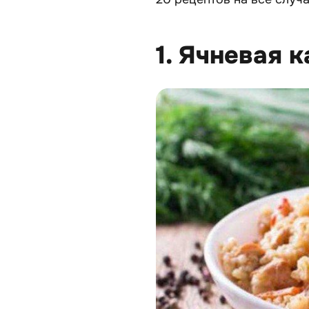
1. Ячневая 