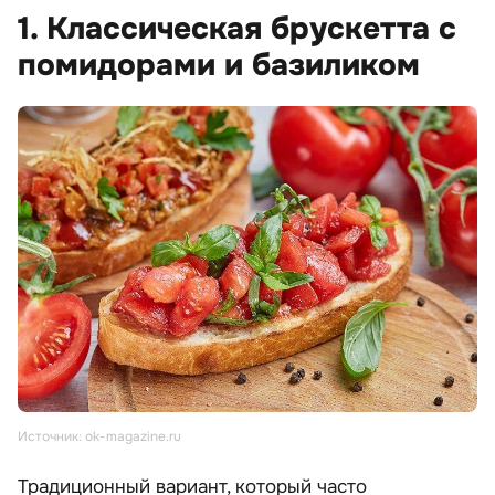
1. Классическая брускетта с
помидорами и базиликом
Источник: ok-magazine.ru
Традиционный вариант, который часто