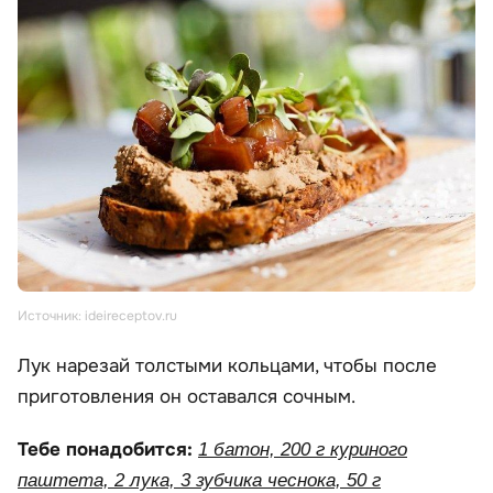
Источник: ideireceptov.ru
Лук нарезай толстыми кольцами, чтобы после
приготовления он оставался сочным.
Тебе понадобится:
1 батон, 200 г куриного
паштета, 2 лука, 3 зубчика чеснока, 50 г