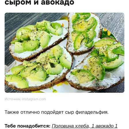
сыром и авокадо
Источник: instagram.com
Также отлично подойдет сыр филадельфия.
Тебе понадобится:
Половина хлеба, 1 авокадо 1