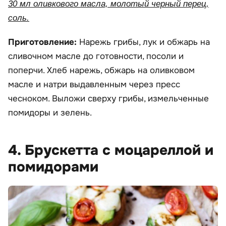
30 мл оливкового масла, молотый черный перец,
соль.
Приготовление:
Нарежь грибы, лук и обжарь на
сливочном масле до готовности, посоли и
поперчи. Хлеб нарежь, обжарь на оливковом
масле и натри выдавленным через пресс
чесноком. Выложи сверху грибы, измельченные
помидоры и зелень.
4. Брускетта с моцареллой и
помидорами