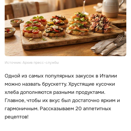
Источник: Архив пресс-службы
Одной из самых популярных закусок в Италии
можно назвать брускетту. Хрустящие кусочки
хлеба дополняются разными продуктами.
Главное, чтобы их вкус был достаточно ярким и
гармоничным. Рассказываем 20 аппетитных
рецептов!