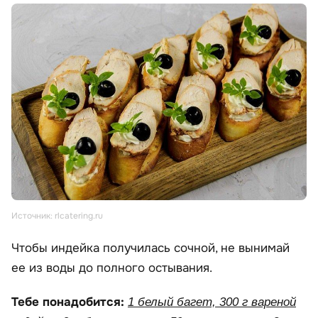
Источник: rlcatering.ru
Чтобы индейка получилась сочной, не вынимай
ее из воды до полного остывания.
Тебе понадобится:
1 белый багет, 300 г вареной