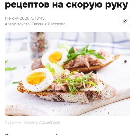
рецептов на скорую руку
11 июня 2026 г., 13:45
;
Автор текста: Евгения Светлова
Источник: Timolina, AdobeStock