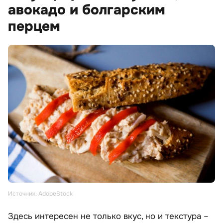
авокадо и болгарским
перцем
Источник: AdobeStock
Здесь интересен не только вкус, но и текстура –