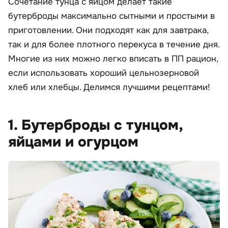
Сочетание тунца с яйцом делает такие
бутерброды максимально сытными и простыми в
приготовлении. Они подходят как для завтрака,
так и для более плотного перекуса в течение дня.
Многие из них можно легко вписать в ПП рацион,
если использовать хороший цельнозерновой
хлеб или хлебцы. Делимся лучшими рецептами!
1. Бутерброды с тунцом,
яйцами и огурцом