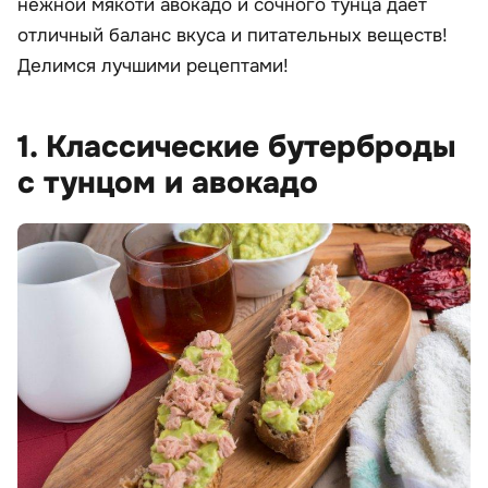
нежной мякоти авокадо и сочного тунца дает
отличный баланс вкуса и питательных веществ!
Делимся лучшими рецептами!
1. Классические бутерброды
с тунцом и авокадо