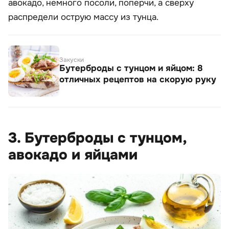
авокадо, немного посоли, поперчи, а сверху
распредели острую массу из тунца.
Закуски
Бутерброды с тунцом и яйцом: 8
отличных рецептов на скорую руку
3. Бутерброды с тунцом,
авокадо и яйцами