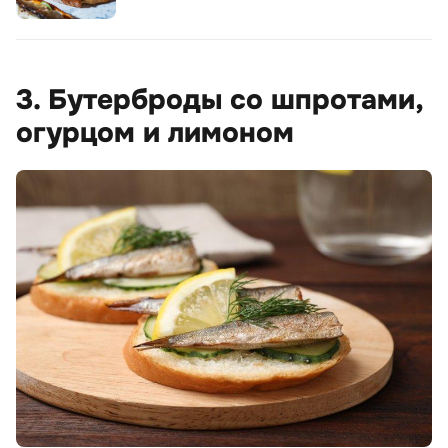
3. Бутерброды со шпротами,
огурцом и лимоном