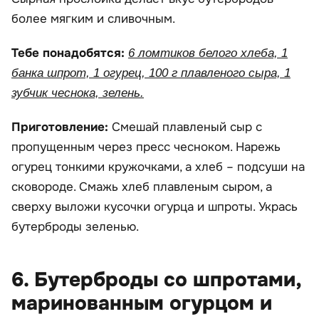
более мягким и сливочным.
Тебе понадобятся:
6 ломтиков белого хлеба, 1
банка шпрот, 1 огурец, 100 г плавленого сыра, 1
зубчик чеснока, зелень.
Приготовление:
Смешай плавленый сыр с
пропущенным через пресс чесноком. Нарежь
огурец тонкими кружочками, а хлеб – подсуши на
сковороде. Смажь хлеб плавленым сыром, а
сверху выложи кусочки огурца и шпроты. Укрась
бутерброды зеленью.
6. Бутерброды со шпротами,
маринованным огурцом и