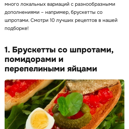
много локальных вариаций с разнообразными
дополнениями – например, брускетты со
шпротами. Смотри 10 лучших рецептов в нашей
подборке!
1. Брускетты со шпротами,
помидорами и
перепелиными яйцами