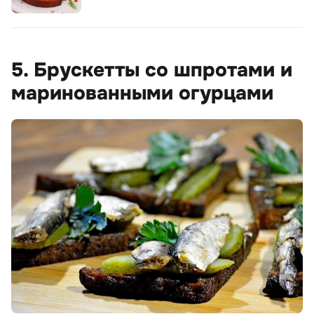
5. Брускетты со шпротами и
маринованными огурцами