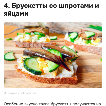
4. Брускетты со шпротами и
яйцами
Источник: cookpad.com
Особенно вкусно такие брускетты получаются на