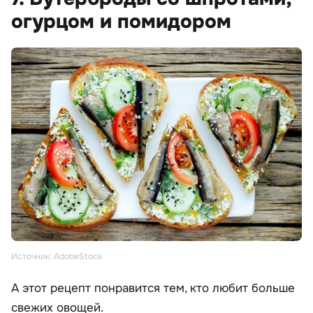
огурцом и помидором
Источник: AdobeStock
А этот рецепт понравится тем, кто любит больше
свежих овощей.