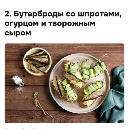
2. Бутерброды со шпротами,
огурцом и творожным
сыром