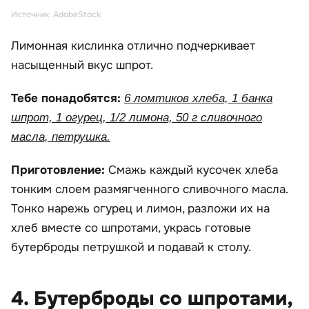
Источник: AdobeStock
Лимонная кислинка отлично подчеркивает
насыщенный вкус шпрот.
Тебе понадобятся:
6 ломтиков хлеба, 1 банка
шпрот, 1 огурец, 1/2 лимона, 50 г сливочного
масла, петрушка.
Приготовление:
Смажь каждый кусочек хлеба
тонким слоем размягченного сливочного масла.
Тонко нарежь огурец и лимон, разложи их на
хлеб вместе со шпротами, укрась готовые
бутерброды петрушкой и подавай к столу.
4. Бутерброды со шпротами,