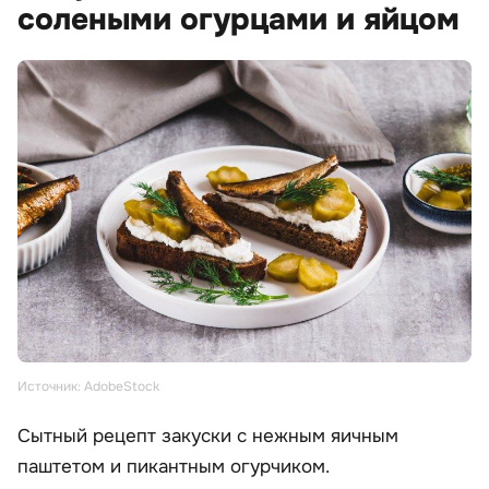
солеными огурцами и яйцом
Источник: AdobeStock
Сытный рецепт закуски с нежным яичным
паштетом и пикантным огурчиком.