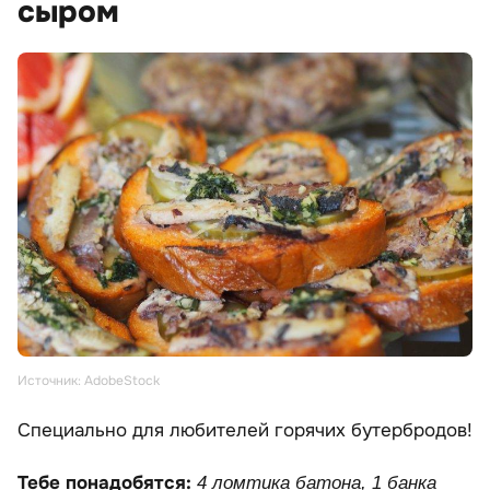
сыром
Источник: AdobeStock
Специально для любителей горячих бутербродов!
Тебе понадобятся:
4 ломтика батона, 1 банка