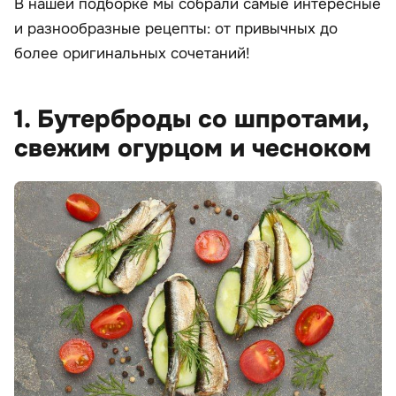
В нашей подборке мы собрали самые интересные
и разнообразные рецепты: от привычных до
более оригинальных сочетаний!
1. Бутерброды со шпротами,
свежим огурцом и чесноком