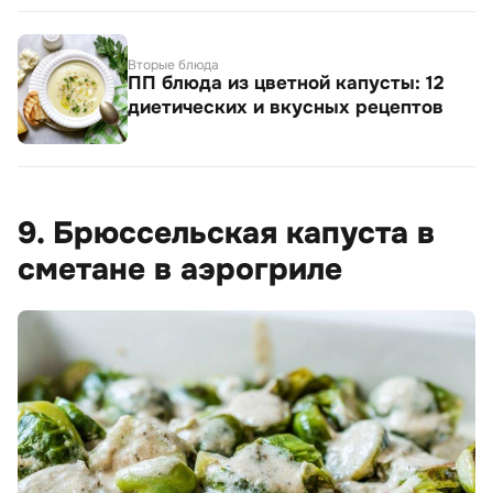
Вторые блюда
ПП блюда из цветной капусты: 12
диетических и вкусных рецептов
9. Брюссельская капуста в
сметане в аэрогриле