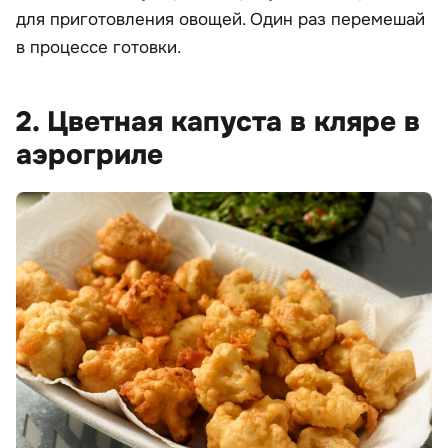
для приготовления овощей. Один раз перемешай
в процессе готовки.
2. Цветная капуста в кляре в
аэрогриле