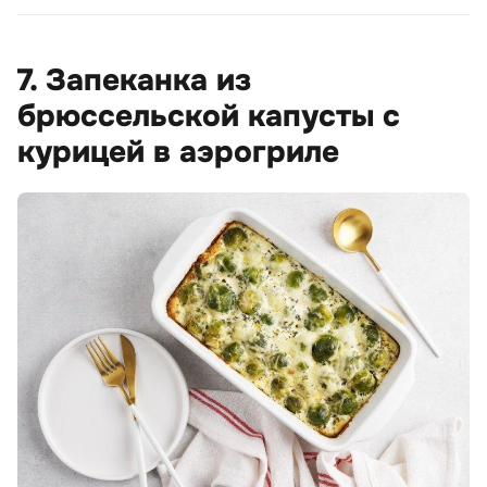
7. Запеканка из
брюссельской капусты с
курицей в аэрогриле