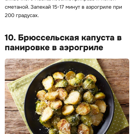
сметаной. Запекай 15-17 минут в аэрогриле при
200 градусах.
10. Брюссельская капуста в
панировке в аэрогриле