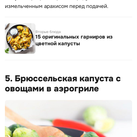
измельченным арахисом перед подачей.
Вторые блюда
15 оригинальных гарниров из
цветной капусты
5. Брюссельская капуста с
овощами в аэрогриле