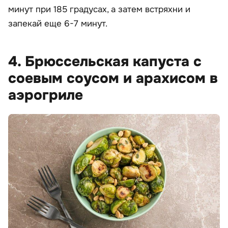
минут при 185 градусах, а затем встряхни и
запекай еще 6-7 минут.
4. Брюссельская капуста с
соевым соусом и арахисом в
аэрогриле