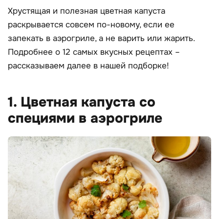
Хрустящая и полезная цветная капуста
раскрывается совсем по-новому, если ее
запекать в аэрогриле, а не варить или жарить.
Подробнее о 12 самых вкусных рецептах –
рассказываем далее в нашей подборке!
1. Цветная капуста со
специями в аэрогриле