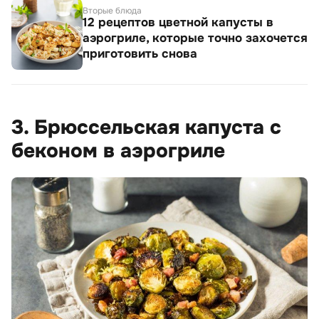
Вторые блюда
12 рецептов цветной капусты в
аэрогриле, которые точно захочется
приготовить снова
3. Брюссельская капуста с
беконом в аэрогриле