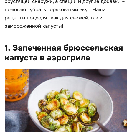
хрустящей снаружи, а специи и другие добавки –
помогают убрать горьковатый вкус. Наши
рецепты подходят как для свежей, так и
замороженной капусты!
1. Запеченная брюссельская
капуста в аэрогриле