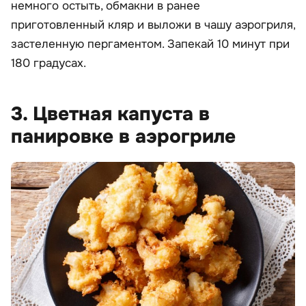
немного остыть, обмакни в ранее
приготовленный кляр и выложи в чашу аэрогриля,
застеленную пергаментом. Запекай 10 минут при
180 градусах.
3. Цветная капуста в
панировке в аэрогриле