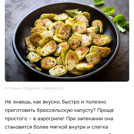
Источник: Robynmac, AdobeStock
Не знаешь, как вкусно, быстро и полезно
приготовить брюссельскую капусту? Проще
простого – в аэрогриле! При запекании она
становится более мягкой внутри и слегка