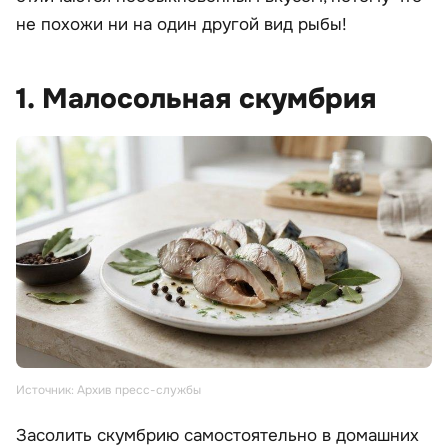
не похожи ни на один другой вид рыбы!
1. Малосольная скумбрия
Источник: Архив пресс-службы
Засолить скумбрию самостоятельно в домашних