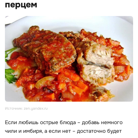
перцем
Источник: zen.yandex.ru
Если любишь острые блюда – добавь немного
чили и имбиря, а если нет – достаточно будет