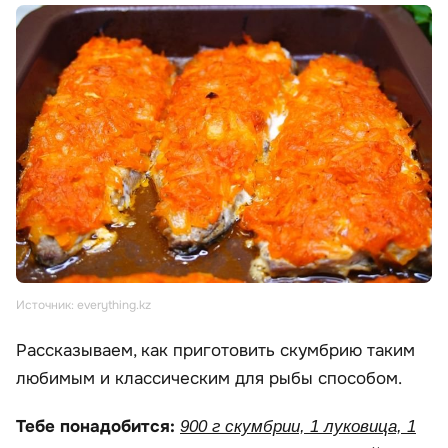
Источник: everything.kz
Рассказываем, как приготовить скумбрию таким
любимым и классическим для рыбы способом.
Тебе понадобится:
900 г скумбрии, 1 луковица, 1