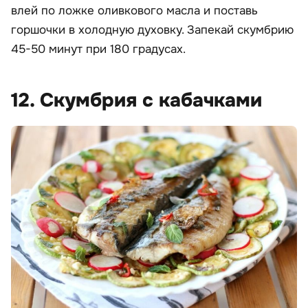
влей по ложке оливкового масла и поставь
горшочки в холодную духовку. Запекай скумбрию
45-50 минут при 180 градусах.
12. Скумбрия с кабачками