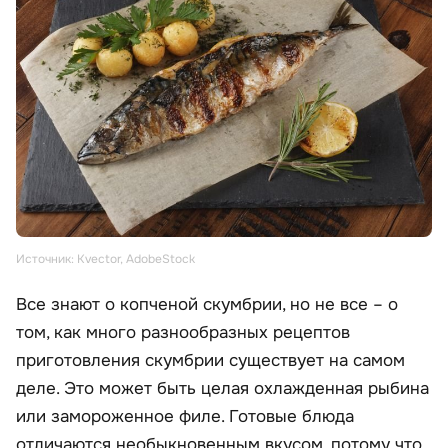
Источник: Kvector, AdobeStock
Все знают о копченой скумбрии, но не все – о
том, как много разнообразных рецептов
приготовления скумбрии существует на самом
деле. Это может быть целая охлажденная рыбина
или замороженное филе. Готовые блюда
отличаются необыкновенным вкусом, потому что