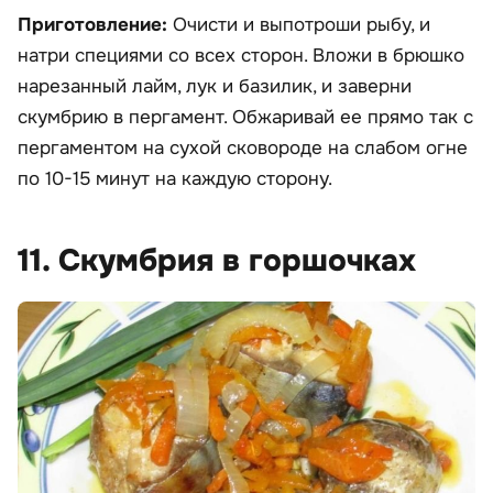
Приготовление:
Очисти и выпотроши рыбу, и
натри специями со всех сторон. Вложи в брюшко
нарезанный лайм, лук и базилик, и заверни
скумбрию в пергамент. Обжаривай ее прямо так с
пергаментом на сухой сковороде на слабом огне
по 10-15 минут на каждую сторону.
11. Скумбрия в горшочках