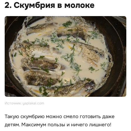
2. Скумбрия в молоке
Источник: yaplakal.com
Такую скумбрию можно смело готовить даже
детям. Максимум пользы и ничего лишнего!