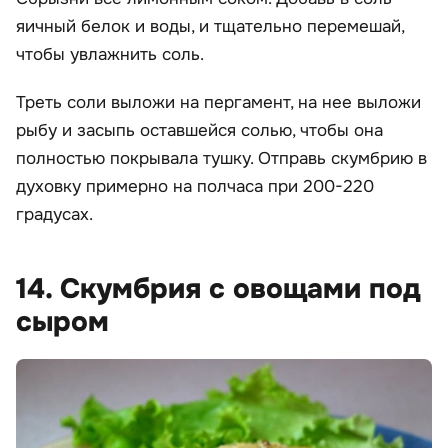
яичный белок и воды, и тщательно перемешай,
чтобы увлажнить соль.
Треть соли выложи на пергамент, на нее выложи
рыбу и засыпь оставшейся солью, чтобы она
полностью покрывала тушку. Отправь скумбрию в
духовку примерно на полчаса при 200-220
градусах.
14. Скумбрия с овощами под
сыром