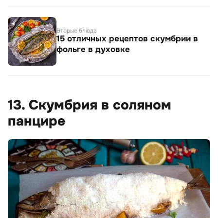
Вторые блюда
15 отличных рецептов скумбрии в
фольге в духовке
13. Скумбрия в соляном
панцире