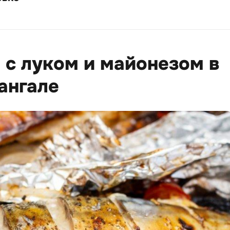
 с луком и майонезом в
ангале