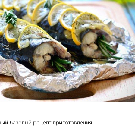
ный базовый рецепт приготовления.