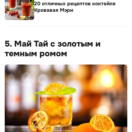
20 отличных рецептов коктейля
Кровавая Мэри
5. Май Тай с золотым и
темным ромом