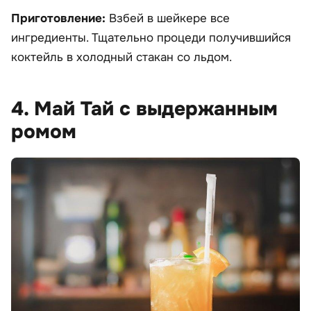
Приготовление:
Взбей в шейкере все
ингредиенты. Тщательно процеди получившийся
коктейль в холодный стакан со льдом.
4. Май Тай с выдержанным
ромом