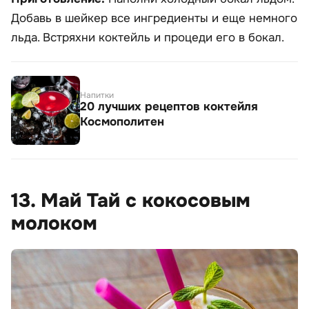
Добавь в шейкер все ингредиенты и еще немного
льда. Встряхни коктейль и процеди его в бокал.
Напитки
20 лучших рецептов коктейля
Космополитен
13. Май Тай с кокосовым
молоком