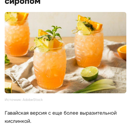
сиропом
Источник: AdobeStock
Гавайская версия с еще более выразительной
кислинкой.