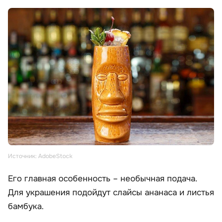
Источник: AdobeStock
Его главная особенность – необычная подача.
Для украшения подойдут слайсы ананаса и листья
бамбука.