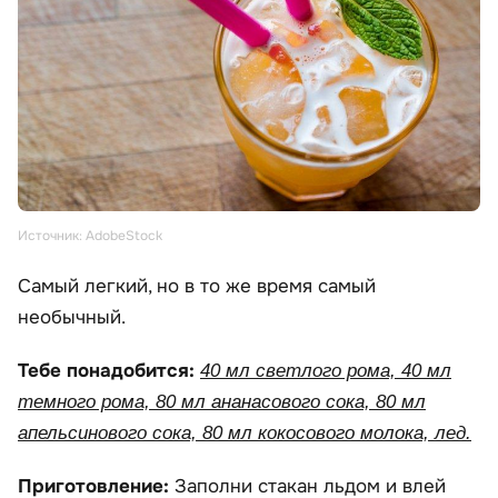
Источник: AdobeStock
Самый легкий, но в то же время самый
необычный.
Тебе понадобится:
40 мл светлого рома, 40 мл
темного рома, 80 мл ананасового сока, 80 мл
апельсинового сока, 80 мл кокосового молока, лед.
Приготовление:
Заполни стакан льдом и влей