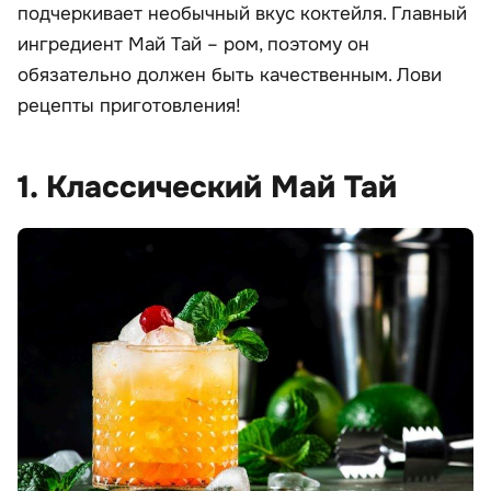
подчеркивает необычный вкус коктейля. Главный
ингредиент Май Тай – ром, поэтому он
обязательно должен быть качественным. Лови
рецепты приготовления!
1. Классический Май Тай