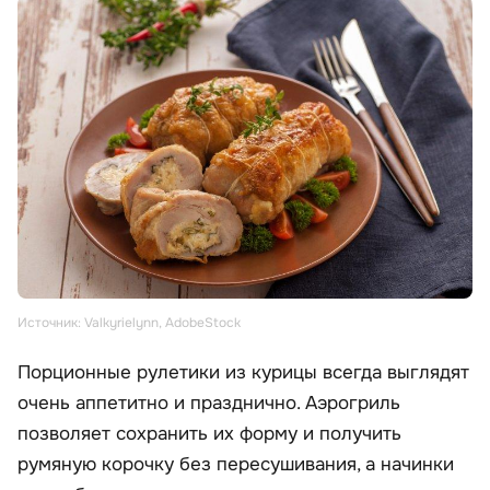
Источник: Valkyrielynn, AdobeStock
Порционные рулетики из курицы всегда выглядят
очень аппетитно и празднично. Аэрогриль
позволяет сохранить их форму и получить
румяную корочку без пересушивания, а начинки