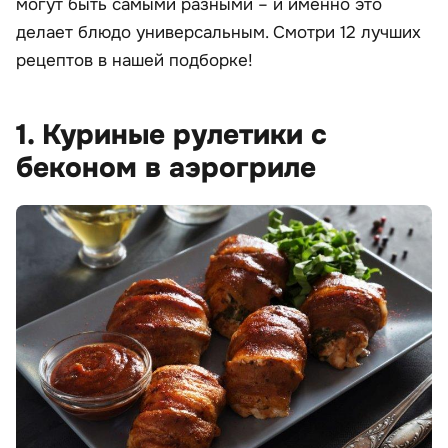
могут быть самыми разными – и именно это
делает блюдо универсальным. Смотри 12 лучших
рецептов в нашей подборке!
1. Куриные рулетики с
беконом в аэрогриле