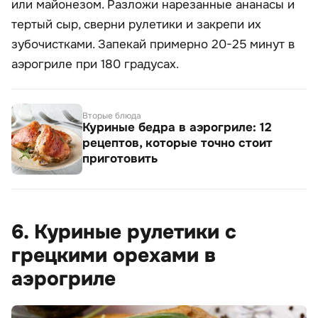
или майонезом. Разложи нарезанные ананасы и
тертый сыр, сверни рулетики и закрепи их
зубочистками. Запекай примерно 20-25 минут в
аэрогриле при 180 градусах.
Вторые блюда
Куриные бедра в аэрогриле: 12
рецептов, которые точно стоит
приготовить
6. Куриные рулетики с
грецкими орехами в
аэрогриле