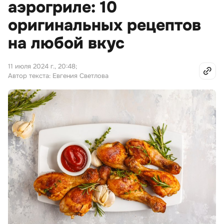
аэрогриле: 10
оригинальных рецептов
на любой вкус
11 июля 2024 г., 20:48
;
Автор текста: Евгения Светлова