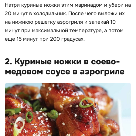
Натри куриные ножки этим маринадом и убери на
20 минут в холодильник. После чего выложи их
на нижнюю решетку аэрогриля и запекай 10
минут при максимальной температуре, а потом
еще 15 минут при 200 градусах.
2. Куриные ножки в соево-
медовом соусе в аэрогриле