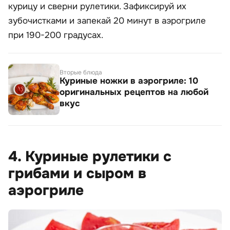
курицу и сверни рулетики. Зафиксируй их
зубочистками и запекай 20 минут в аэрогриле
при 190-200 градусах.
Вторые блюда
Куриные ножки в аэрогриле: 10
оригинальных рецептов на любой
вкус
4. Куриные рулетики с
грибами и сыром в
аэрогриле