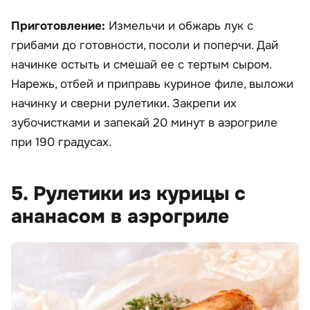
Приготовление:
Измельчи и обжарь лук с
грибами до готовности, посоли и поперчи. Дай
начинке остыть и смешай ее с тертым сыром.
Нарежь, отбей и приправь куриное филе, выложи
начинку и сверни рулетики. Закрепи их
зубочистками и запекай 20 минут в аэрогриле
при 190 градусах.
5. Рулетики из курицы с
ананасом в аэрогриле