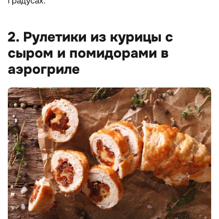
градусах.
2. Рулетики из курицы с
сыром и помидорами в
аэрогриле