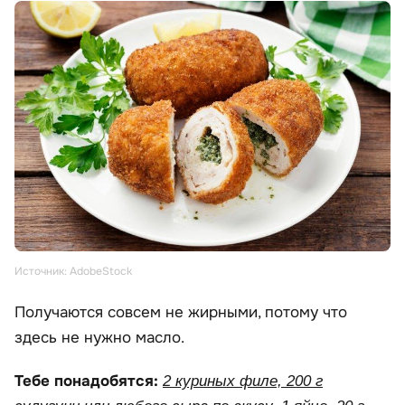
Источник: AdobeStock
Получаются совсем не жирными, потому что
здесь не нужно масло.
Тебе понадобятся:
2 куриных филе, 200 г