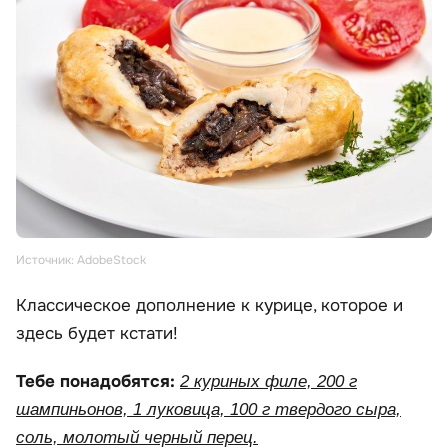
Источник: AdobeStock
Классическое дополнение к курице, которое и
здесь будет кстати!
Тебе понадобятся:
2 куриных филе, 200 г
шампиньонов, 1 луковица, 100 г твердого сыра,
соль, молотый черный перец.