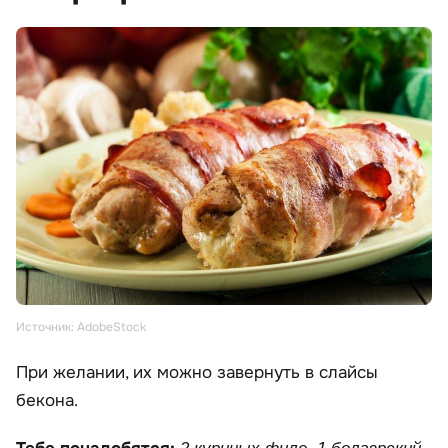
Источник: AdobeStock
При желании, их можно завернуть в слайсы
бекона.