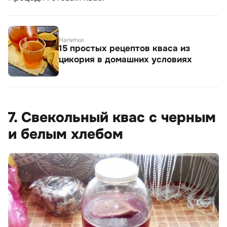
Напитки
15 простых рецептов кваса из
цикория в домашних условиях
7. Свекольный квас с черным
и белым хлебом