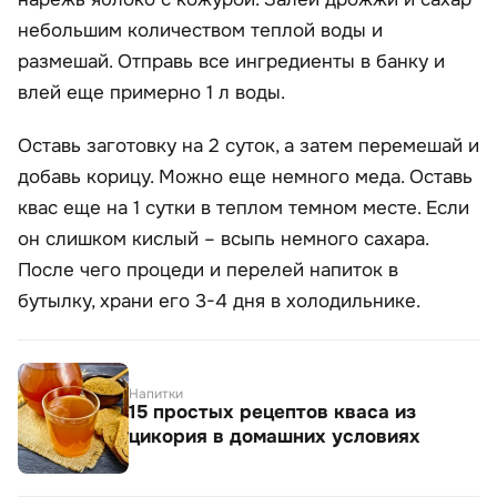
небольшим количеством теплой воды и
размешай. Отправь все ингредиенты в банку и
влей еще примерно 1 л воды.
Оставь заготовку на 2 суток, а затем перемешай и
добавь корицу. Можно еще немного меда. Оставь
квас еще на 1 сутки в теплом темном месте. Если
он слишком кислый – всыпь немного сахара.
После чего процеди и перелей напиток в
бутылку, храни его 3-4 дня в холодильнике.
Напитки
15 простых рецептов кваса из
цикория в домашних условиях