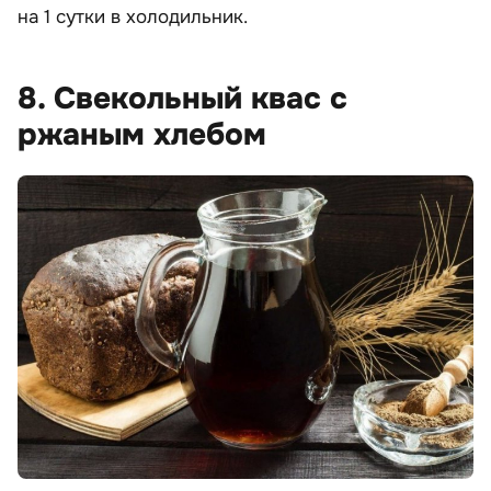
на 1 сутки в холодильник.
8. Свекольный квас с
ржаным хлебом