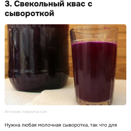
3. Свекольный квас с
сывороткой
Источник: livejournal.com
Нужна любая молочная сыворотка, так что для