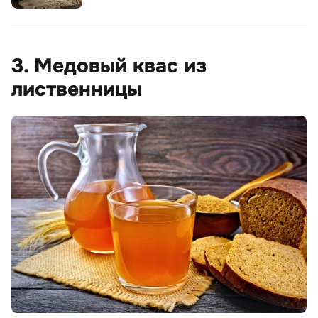
3. Медовый квас из
лиственницы