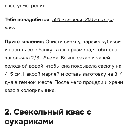
свое усмотрение.
Тебе понадобится:
500 г свеклы, 200 г сахара,
вода.
Приготовление:
Очисти свеклу, нарежь кубиком
и засыпь ее в банку такого размера, чтобы она
заполняла 2/3 объема. Всыпь сахар и залей
холодной водой, чтобы она покрывала свеклу на
4-5 см. Накрой марлей и оставь заготовку на 3-4
дня в темном месте. После чего процеди и храни
квас в холодильнике.
2. Свекольный квас с
сухариками