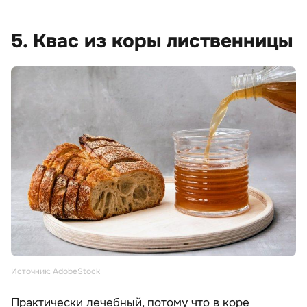
5. Квас из коры лиственницы
Источник: AdobeStock
Практически лечебный, потому что в коре