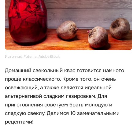
Источник: Fotema, AdobeStock
Домашний свекольный квас готовится намного
проще классического. Кроме того, он очень
освежающий, а также является идеальной
альтернативой сладким газировкам. Для
приготовления советуем брать молодую и
сладкую свеклу. Делимся 10 замечательными
рецептами!