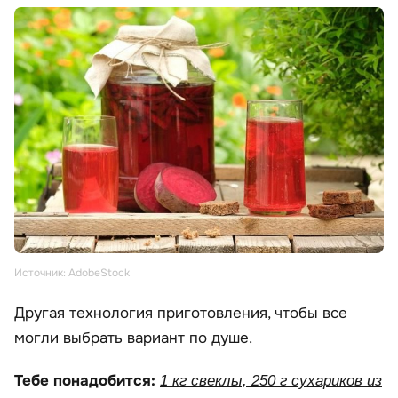
Источник: AdobeStock
Другая технология приготовления, чтобы все
могли выбрать вариант по душе.
Тебе понадобится:
1 кг свеклы, 250 г сухариков из