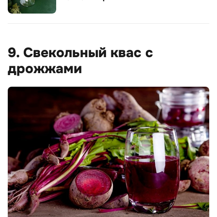
9. Свекольный квас с
дрожжами