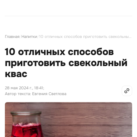
Главная
/
Напитки
/
10 отличных способов приготовить свекольный квас
10 отличных способов
приготовить свекольный
квас
28 мая 2024 г., 18:41
;
Автор текста: Евгения Светлова