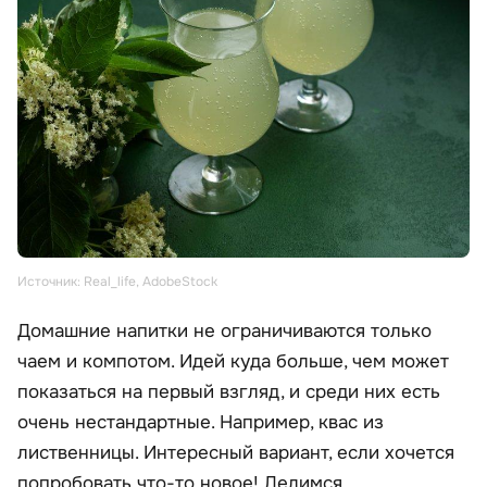
Источник: Real_life, AdobeStock
Домашние напитки не ограничиваются только
чаем и компотом. Идей куда больше, чем может
показаться на первый взгляд, и среди них есть
очень нестандартные. Например, квас из
лиственницы. Интересный вариант, если хочется
попробовать что-то новое! Делимся