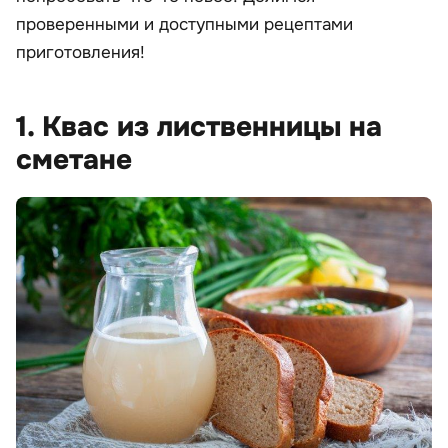
проверенными и доступными рецептами
приготовления!
1. Квас из лиственницы на
сметане