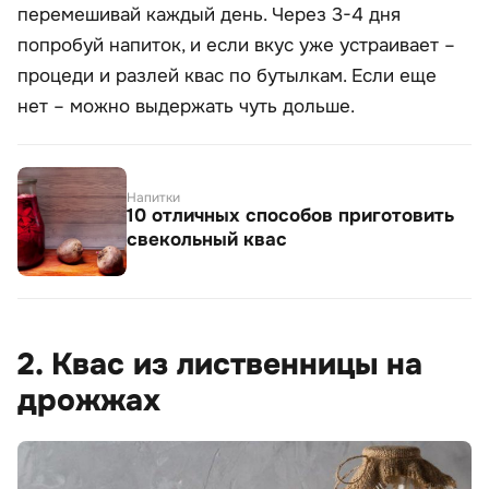
перемешивай каждый день. Через 3-4 дня
попробуй напиток, и если вкус уже устраивает –
процеди и разлей квас по бутылкам. Если еще
нет – можно выдержать чуть дольше.
Напитки
10 отличных способов приготовить
свекольный квас
2. Квас из лиственницы на
дрожжах