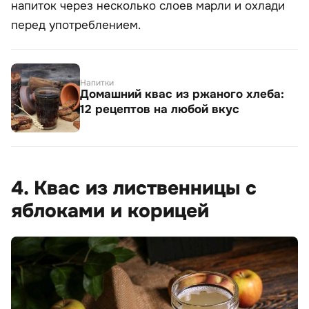
напиток через несколько слоев марли и охлади
перед употреблением.
Напитки
Домашний квас из ржаного хлеба:
12 рецептов на любой вкус
4. Квас из лиственницы с
яблоками и корицей