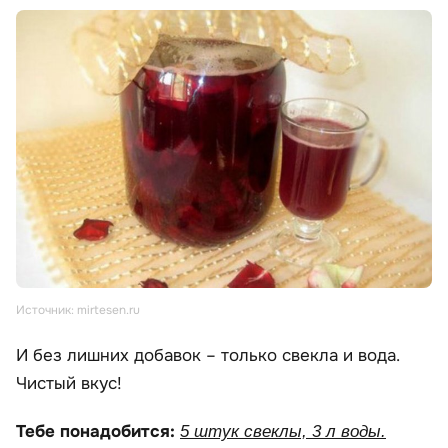
Источник: mirtesen.ru
И без лишних добавок – только свекла и вода.
Чистый вкус!
Тебе понадобится:
5 штук свеклы, 3 л воды.