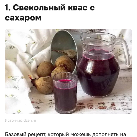
1. Свекольный квас с
сахаром
Источник: dzen.ru
Базовый рецепт, который можешь дополнять на