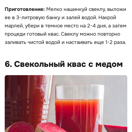
Приготовление:
Мелко нашинкуй свеклу, выложи
ее в 3-литровую банку и залей водой. Накрой
марлей, убери в темное место на 2-4 дня, а затем
процеди готовый квас. Свеклу можно повторно
заливать чистой водой и настаивать еще 1-2 раза.
6. Свекольный квас с медом