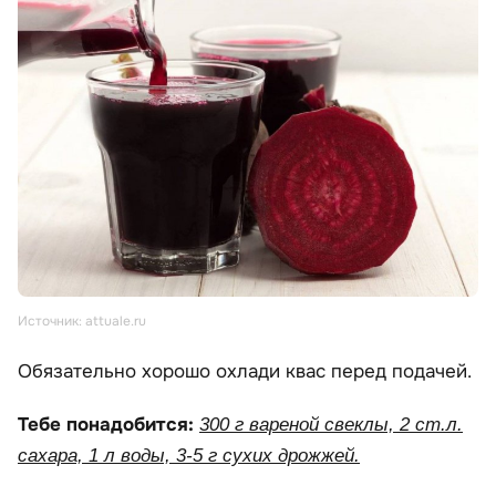
Источник: attuale.ru
Обязательно хорошо охлади квас перед подачей.
Тебе понадобится:
300 г вареной свеклы, 2 ст.л.
сахара, 1 л воды, 3-5 г сухих дрожжей.