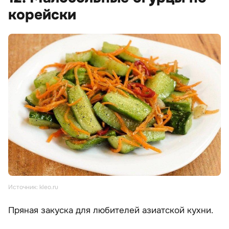
корейски
Источник: kleo.ru
Пряная закуска для любителей азиатской кухни.