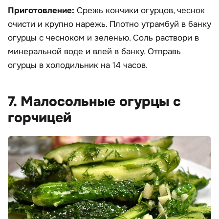
Приготовление:
Срежь кончики огурцов, чеснок
очисти и крупно нарежь. Плотно утрамбуй в банку
огурцы с чесноком и зеленью. Соль раствори в
минеральной воде и влей в банку. Отправь
огурцы в холодильник на 14 часов.
7. Малосольные огурцы с
горчицей