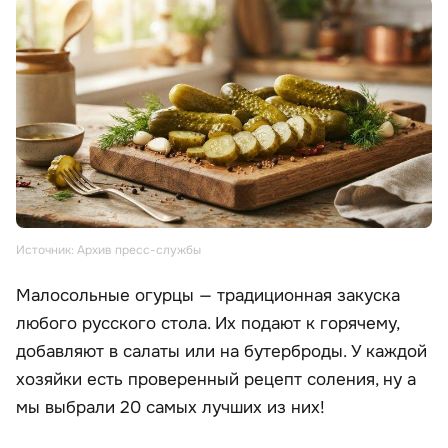
Источник: Архив пресс-службы
Малосольные огурцы — традиционная закуска
любого русского стола. Их подают к горячему,
добавляют в салаты или на бутерброды. У каждой
хозяйки есть проверенный рецепт соления, ну а
мы выбрали 20 самых лучших из них!