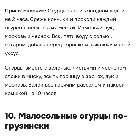
Приготовление:
Огурцы залей холодной водой
на 2 часа. Срежь кончики и проколи каждый
огурец в нескольких местах. Измельчи лук,
морковь и чеснок. Вскипяти воду с солью и
сахаром, добавь перец горошком, выключи и влей
уксус.
Огурцы вместе с зеленью, листьями и чесноком
сложи в миску, всыпь горчицу в зернах, лук и
морковь. Залей все горячим рассолом и накрой
крышкой на 10 часов.
10. Малосольные огурцы по-
грузински