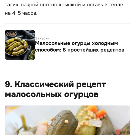
тазик, накрой плотно крышкой и оставь в тепле
на 4-5 часов.
Закуски
Малосольные огурцы холодным
способом: 8 простейших рецептов
9. Классический рецепт
малосольных огурцов