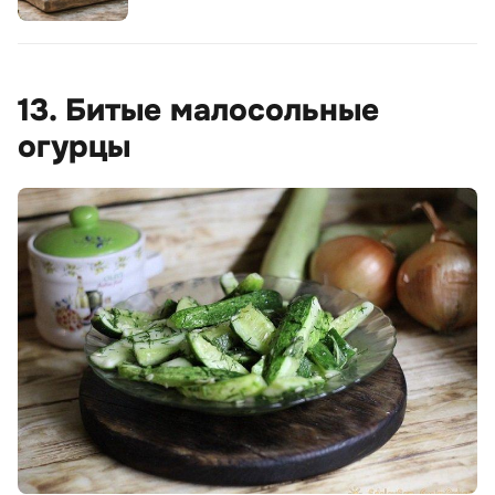
13. Битые малосольные
огурцы