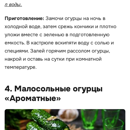
л воды.
Приготовление:
Замочи огурцы на ночь в
холодной воде, затем срежь кончики и плотно
уложи вместе с зеленью в подготовленную
емкость. В кастрюле вскипяти воду с солью и
специями. Залей горячим рассолом огурцы,
накрой и оставь на сутки при комнатной
температуре.
4. Малосольные огурцы
«Ароматные»