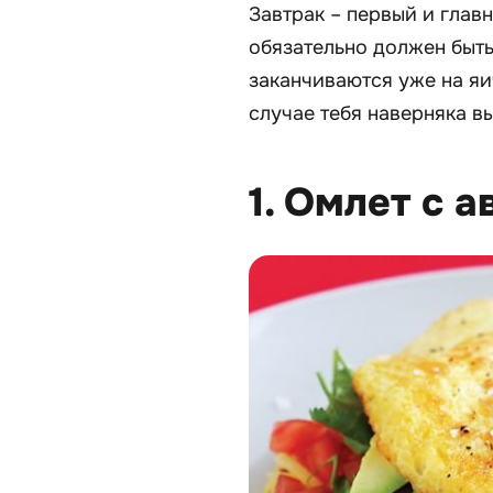
Завтрак – первый и глав
обязательно должен быть
заканчиваются уже на яи
случае тебя наверняка в
1. Омлет с 