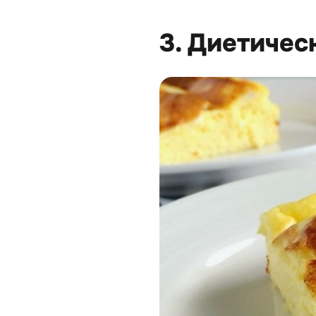
3. Диетичес