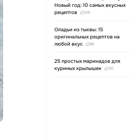
Новый год: 10 самых вкусных
рецептов
105
Оладьи из тыквы: 15
оригинальных рецептов на
любой вкус
86
25 простых маринадов для
куриных крылышек
110