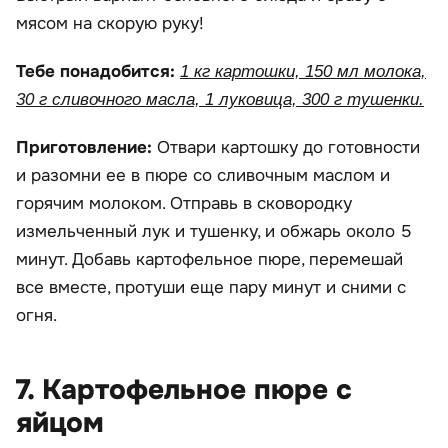
мясом на скорую руку!
Тебе понадобится:
1 кг картошки, 150 мл молока,
30 г сливочного масла, 1 луковица, 300 г тушенки.
Приготовление:
Отвари картошку до готовности
и разомни ее в пюре со сливочным маслом и
горячим молоком. Отправь в сковородку
измельченный лук и тушенку, и обжарь около 5
минут. Добавь картофельное пюре, перемешай
все вместе, протуши еще пару минут и сними с
огня.
7. Картофельное пюре с
яйцом