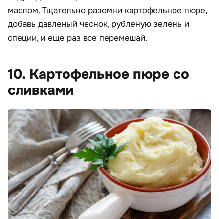
маслом. Тщательно разомни картофельное пюре,
добавь давленый чеснок, рубленую зелень и
специи, и еще раз все перемешай.
10. Картофельное пюре со
сливками