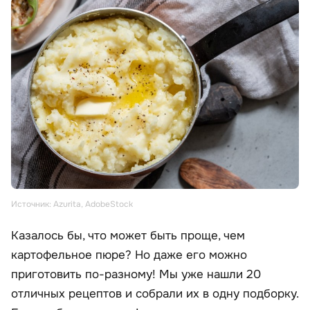
Источник: Azurita, AdobeStock
Казалось бы, что может быть проще, чем
картофельное пюре? Но даже его можно
приготовить по-разному! Мы уже нашли 20
отличных рецептов и собрали их в одну подборку.