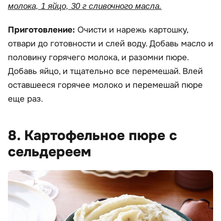
молока, 1 яйцо, 30 г сливочного масла.
Приготовление:
Очисти и нарежь картошку,
отвари до готовности и слей воду. Добавь масло и
половину горячего молока, и разомни пюре.
Добавь яйцо, и тщательно все перемешай. Влей
оставшееся горячее молоко и перемешай пюре
еще раз.
8. Картофельное пюре с
сельдереем