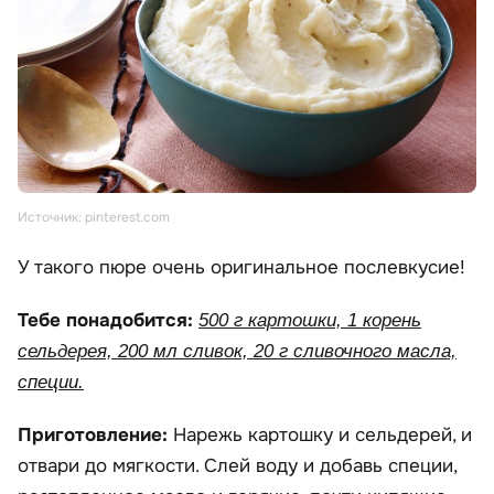
Источник: pinterest.com
У такого пюре очень оригинальное послевкусие!
Тебе понадобится:
500 г картошки, 1 корень
сельдерея, 200 мл сливок, 20 г сливочного масла,
специи.
Приготовление:
Нарежь картошку и сельдерей, и
отвари до мягкости. Слей воду и добавь специи,