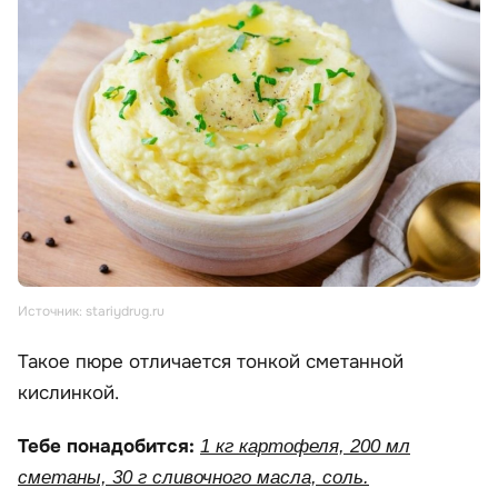
Источник: stariydrug.ru
Такое пюре отличается тонкой сметанной
кислинкой.
Тебе понадобится:
1 кг картофеля, 200 мл
сметаны, 30 г сливочного масла, соль.