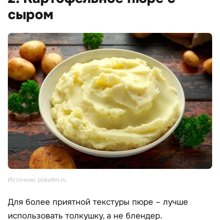
сыром
Источник: pokatim.ru
Для более приятной текстуры пюре – лучше
использовать толкушку, а не блендер.