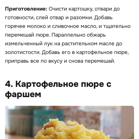
Приготовление:
Очисти картошку, отвари до
готовности, слей отвар и разомни. Добавь
горячее молоко и сливочное масло, и тщательно
перемешай пюре. Параллельно обжарь
измельченный лук на растительном масле до
золотистости. Добавь его в картофельное пюре,
приправь все по вкусу и снова перемешай.
4. Картофельное пюре с
фаршем