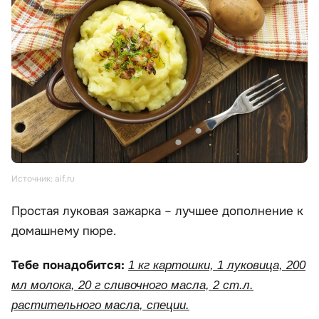
Источник: aif.ru
Простая луковая зажарка – лучшее дополнение к
домашнему пюре.
Тебе понадобится:
1 кг картошки, 1 луковица, 200
мл молока, 20 г сливочного масла, 2 ст.л.
растительного масла, специи.