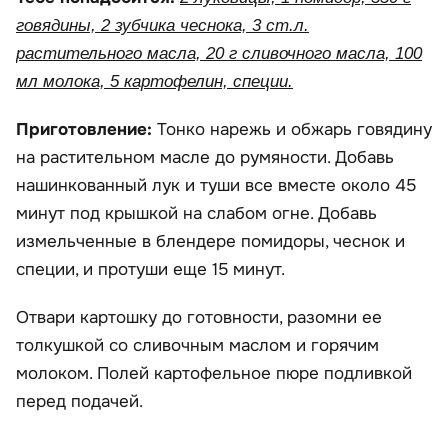
говядины, 2 зубчика чеснока, 3 ст.л.
растительного масла, 20 г сливочного масла, 100
мл молока, 5 картофелин, специи.
Приготовление:
Тонко нарежь и обжарь говядину
на растительном масле до румяности. Добавь
нашинкованный лук и туши все вместе около 45
минут под крышкой на слабом огне. Добавь
измельченные в блендере помидоры, чеснок и
специи, и протуши еще 15 минут.
Отвари картошку до готовности, разомни ее
толкушкой со сливочным маслом и горячим
молоком. Полей картофельное пюре подливкой
перед подачей.