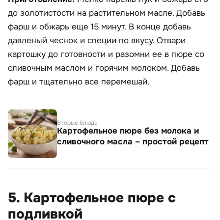
до золотистости на растительном масле. Добавь
фарш и обжарь еще 15 минут. В конце добавь
давленый чеснок и специи по вкусу. Отвари
картошку до готовности и разомни ее в пюре со
сливочным маслом и горячим молоком. Добавь
фарш и тщательно все перемешай.
Вторые блюда
Картофельное пюре без молока и
сливочного масла – простой рецепт
5. Картофельное пюре с
подливкой