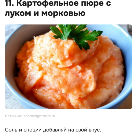
11. Картофельное пюре с
луком и морковью
Источник: zdorovogotovim.ru
Соль и специи добавляй на свой вкус.