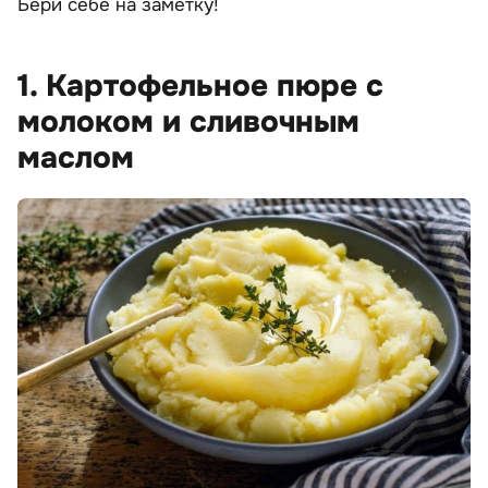
Бери себе на заметку!
1. Картофельное пюре с
молоком и сливочным
маслом