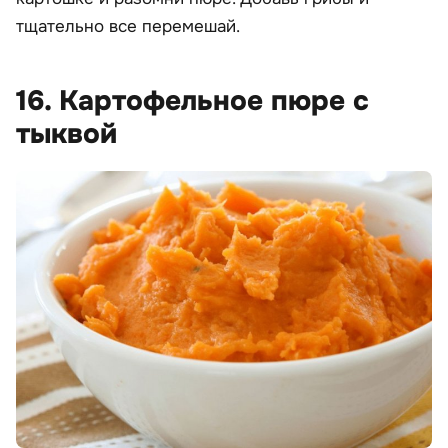
тщательно все перемешай.
16. Картофельное пюре с
тыквой