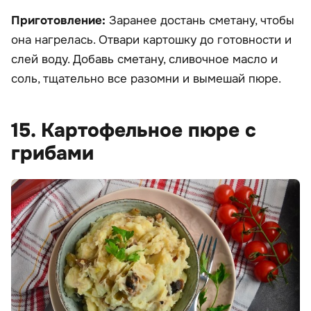
Приготовление:
Заранее достань сметану, чтобы
она нагрелась. Отвари картошку до готовности и
слей воду. Добавь сметану, сливочное масло и
соль, тщательно все разомни и вымешай пюре.
15. Картофельное пюре с
грибами