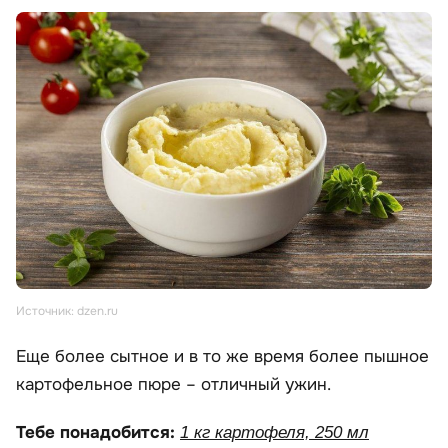
Источник: dzen.ru
Еще более сытное и в то же время более пышное
картофельное пюре – отличный ужин.
Тебе понадобится:
1 кг картофеля, 250 мл