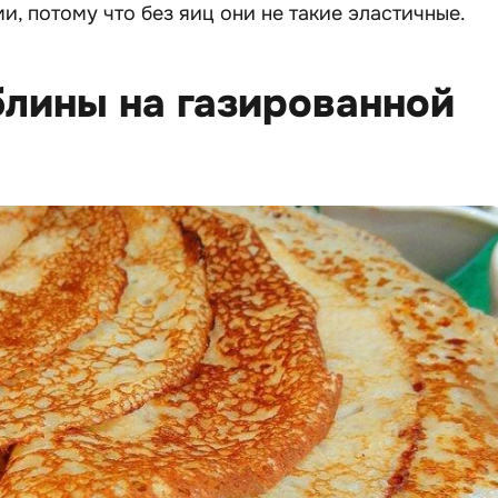
и, потому что без яиц они не такие эластичные.
блины на газированной