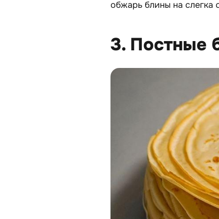
обжарь блины на слегка 
3. Постные 