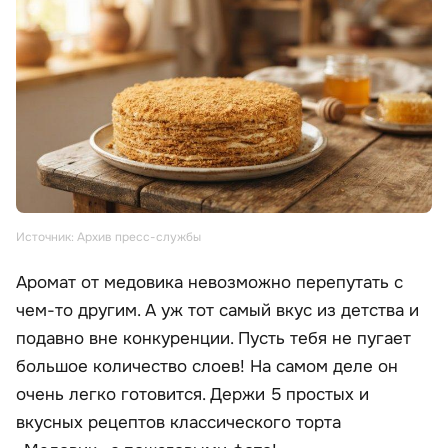
Источник: Архив пресс-службы
Аромат от медовика невозможно перепутать с
чем-то другим. А уж тот самый вкус из детства и
подавно вне конкуренции. Пусть тебя не пугает
большое количество слоев! На самом деле он
очень легко готовится. Держи 5 простых и
вкусных рецептов классического торта