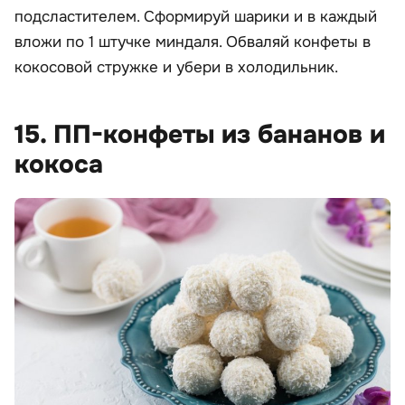
подсластителем. Сформируй шарики и в каждый
вложи по 1 штучке миндаля. Обваляй конфеты в
кокосовой стружке и убери в холодильник.
15. ПП-конфеты из бананов и
кокоса