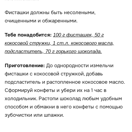
Фисташки должны быть несолеными,
очищенными и обжаренными.
Тебе понадобится:
100 г фисташек, 50 г
кокосовой стружки, 1 ст.л. кокосового масла,
подсластитель, 70 г горького шоколада.
Приготовление:
До однородности измельчи
фисташки с кокосовой стружкой, добавь
подсластитель и растопленное кокосовое масло.
Сформируй конфеты и убери их на 1 час в
холодильник. Растопи шоколад любым удобным
способом и обмакни в него конфеты с помощью
зубочистки или шпажки.