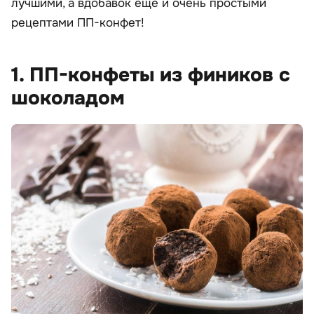
лучшими, а вдобавок еще и очень простыми
рецептами ПП-конфет!
1. ПП-конфеты из фиников с
шоколадом