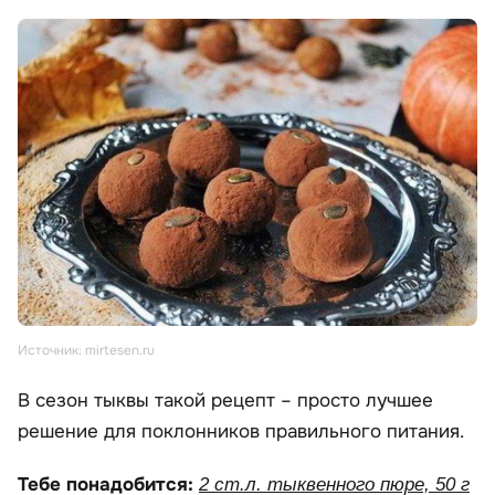
Источник: mirtesen.ru
В сезон тыквы такой рецепт – просто лучшее
решение для поклонников правильного питания.
Тебе понадобится:
2 ст.л. тыквенного пюре, 50 г