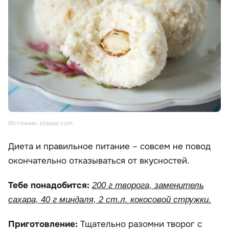
Источник: ataisal.com
Диета и правильное питание – совсем не повод
окончательно отказываться от вкусностей.
Тебе понадобится:
200 г творога, заменитель
сахара, 40 г миндаля, 2 ст.л. кокосовой стружки.
Приготовление:
Тщательно разомни творог с