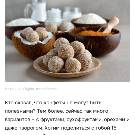
Источник: Olyina, AdobeStock
Кто сказал, что конфеты не могут быть
полезными? Тем более, сейчас так много
вариантов – с фруктами, сухофруктами, орехами и
даже творогом. Хотим поделиться с тобой 15