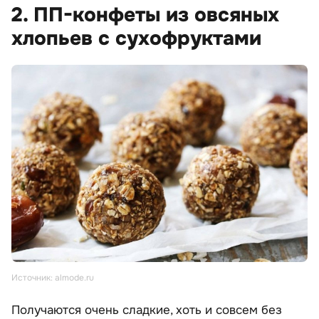
2. ПП-конфеты из овсяных
хлопьев с сухофруктами
Источник: almode.ru
Получаются очень сладкие, хоть и совсем без