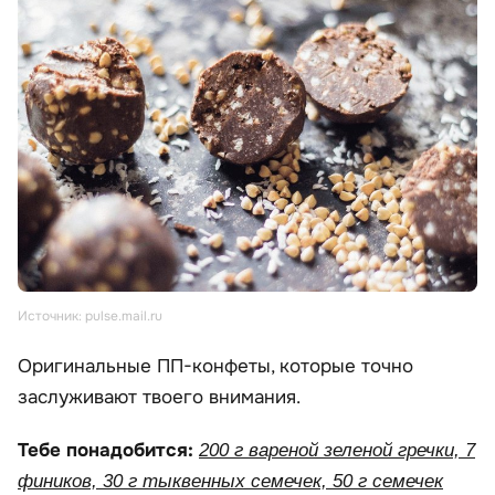
Источник: pulse.mail.ru
Оригинальные ПП-конфеты, которые точно
заслуживают твоего внимания.
Тебе понадобится:
200 г вареной зеленой гречки, 7
фиников, 30 г тыквенных семечек, 50 г семечек