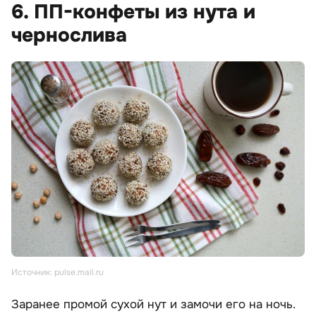
6. ПП-конфеты из нута и
чернослива
Источник: pulse.mail.ru
Заранее промой сухой нут и замочи его на ночь.