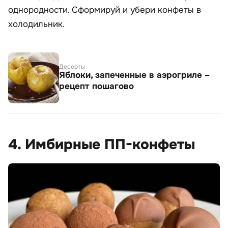
однородности. Сформируй и убери конфеты в
холодильник.
Десерты
Яблоки, запеченные в аэрогриле –
рецепт пошагово
4. Имбирные ПП-конфеты