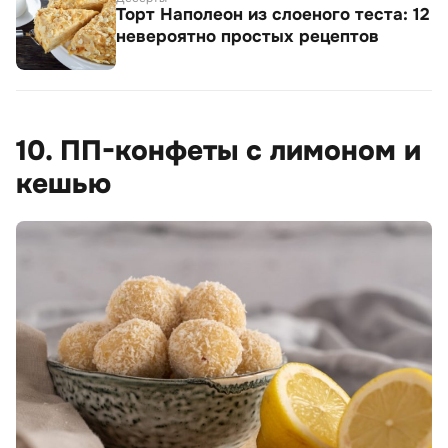
Торт Наполеон из слоеного теста: 12
невероятно простых рецептов
10. ПП-конфеты с лимоном и
кешью