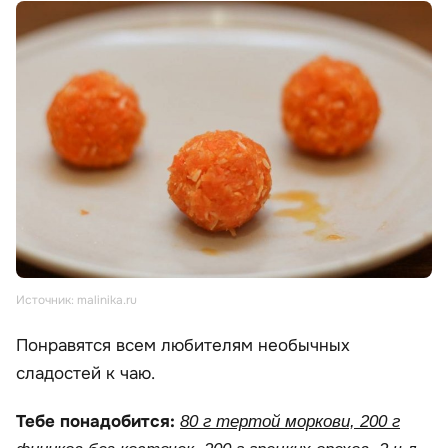
Источник: malinika.ru
Понравятся всем любителям необычных
сладостей к чаю.
Тебе понадобится:
80 г тертой моркови, 200 г