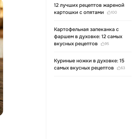
12 лучших рецептов жареной
картошки с опятами
100
Картофельная запеканка с
фаршем в духовке: 12 самых
вкусных рецептов
95
Куриные ножки в духовке: 15
самых вкусных рецептов
63