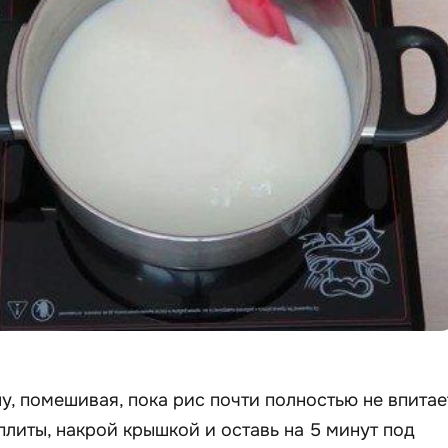
у, помешивая, пока рис почти полностью не впитае
плиты, накрой крышкой и оставь на 5 минут под