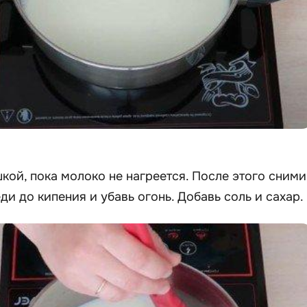
кой, пока молоко не нагреется. После этого сними
и до кипения и убавь огонь. Добавь соль и сахар.