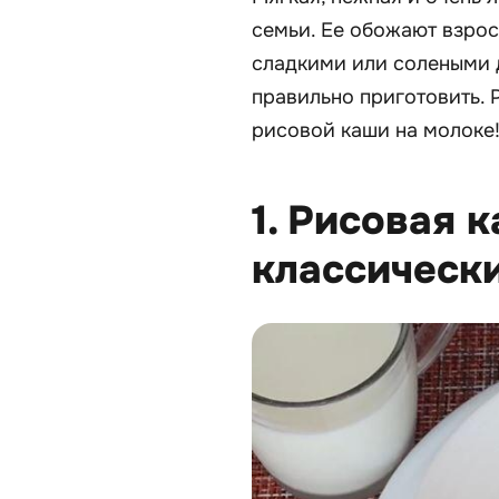
семьи. Ее обожают взрос
сладкими или солеными 
правильно приготовить. 
рисовой каши на молоке
1. Рисовая 
классическ