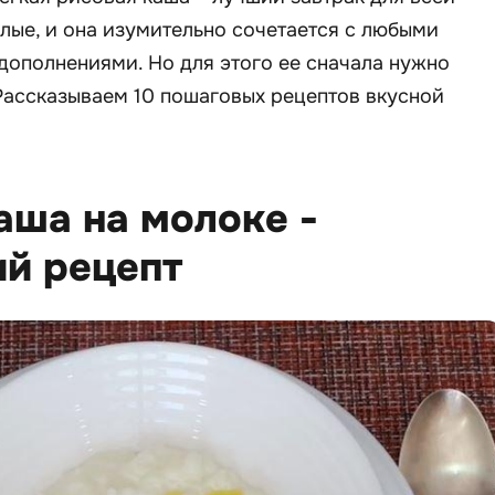
лые, и она изумительно сочетается с любыми
дополнениями. Но для этого ее сначала нужно
Рассказываем 10 пошаговых рецептов вкусной
!
каша на молоке -
ий рецепт