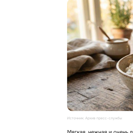
Источник: Архив пресс-службы
Мягкая, нежная и очень 