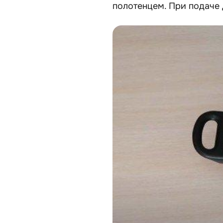
полотенцем. При подаче 