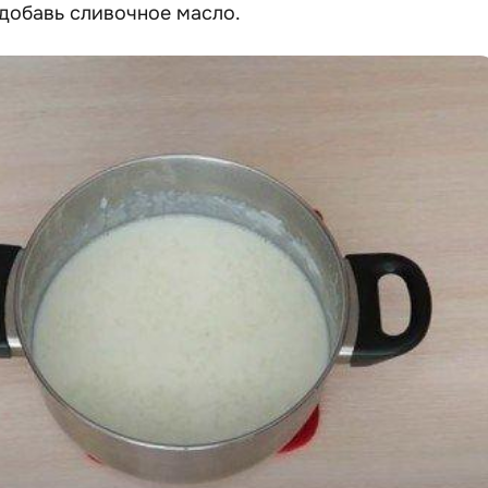
добавь сливочное масло.