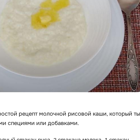
ростой рецепт молочной рисовой каши, который ты
ми специями или добавками.