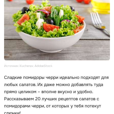
Источник: Kucherav, AdobeStock
Сладкие помидоры черри идеально подходят для
любых салатов. Их даже можно добавлять туда
прямо целиком – вполне вкусно и удобно.
Рассказываем 20 лучших рецептов салатов с
помидорами черри, от которых у тебя потекут
слюнки!