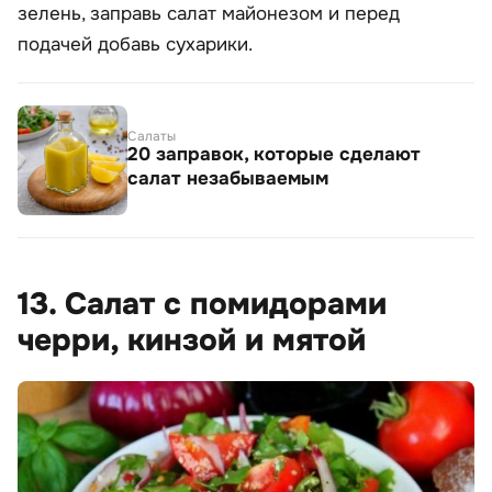
зелень, заправь салат майонезом и перед
подачей добавь сухарики.
Салаты
20 заправок, которые сделают
салат незабываемым
13. Салат с помидорами
черри, кинзой и мятой