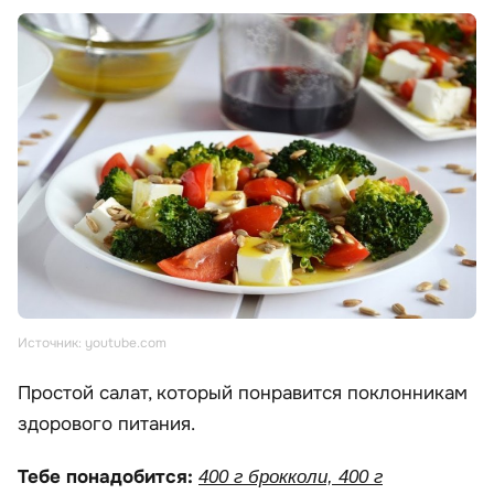
Источник: youtube.com
Простой салат, который понравится поклонникам
здорового питания.
Тебе понадобится:
400 г брокколи, 400 г