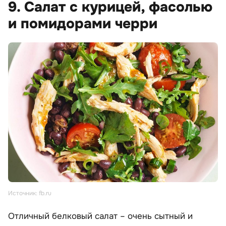
9. Салат с курицей, фасолью
и помидорами черри
Источник: fb.ru
Отличный белковый салат – очень сытный и