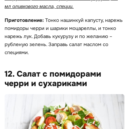
мл оливкового масла, специи.
Приготовление:
Тонко нашинкуй капусту, нарежь
помидоры черри и шарики моцареллы, и тонко
нарежь лук. Добавь кукурузу и по желанию –
рубленую зелень. Заправь салат маслом со
специями.
12. Салат с помидорами
черри и сухариками