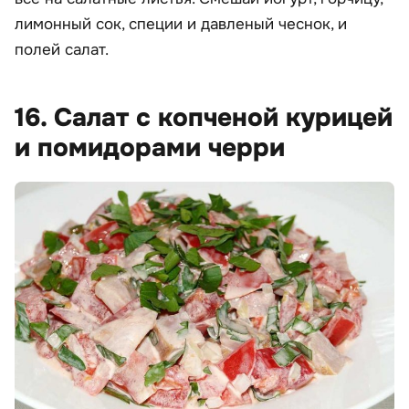
лимонный сок, специи и давленый чеснок, и
полей салат.
16. Салат с копченой курицей
и помидорами черри