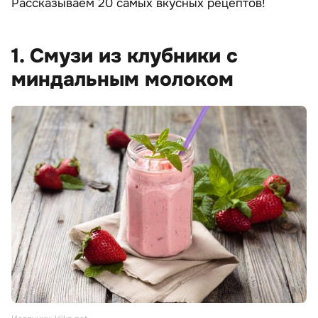
Рассказываем 20 самых вкусных рецептов!
1. Смузи из клубники с
миндальным молоком