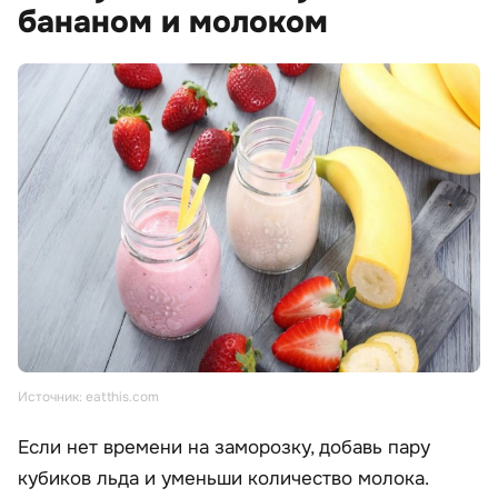
бананом и молоком
Источник: eatthis.com
Если нет времени на заморозку, добавь пару
кубиков льда и уменьши количество молока.