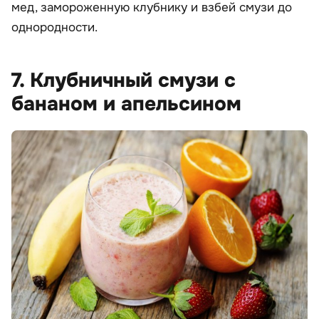
мед, замороженную клубнику и взбей смузи до
однородности.
7. Клубничный смузи с
бананом и апельсином