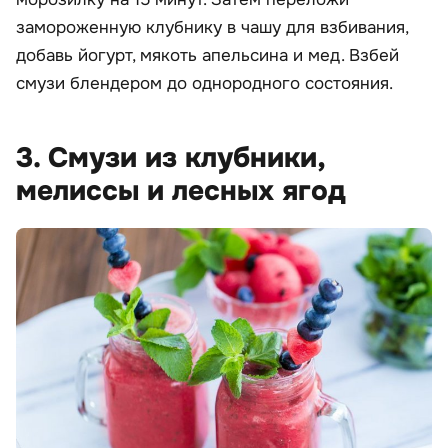
замороженную клубнику в чашу для взбивания,
добавь йогурт, мякоть апельсина и мед. Взбей
смузи блендером до однородного состояния.
3. Смузи из клубники,
мелиссы и лесных ягод