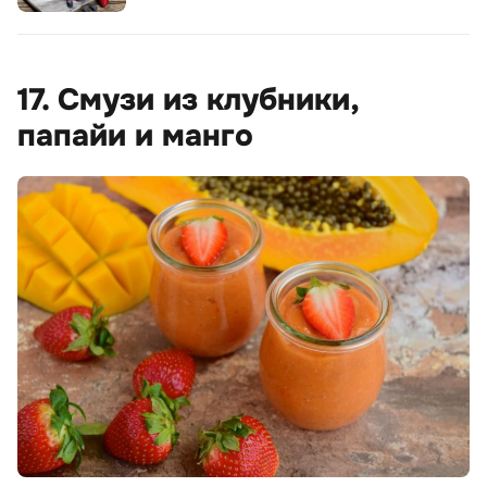
17. Смузи из клубники,
папайи и манго