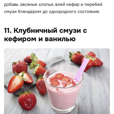
добавь овсяные хлопья, влей кефир и перебей
смузи блендером до однородного состояния.
11. Клубничный смузи с
кефиром и ванилью