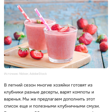
Источник: Nblxer, AdobeStock
В летний сезон многие хозяйки готовят из
клубники разные десерты, варят компоты и
варенья. Мы же предлагаем дополнить этот
список еще и полезными клубничными смузи.