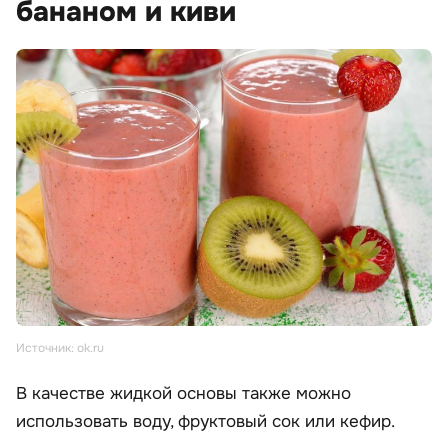
бананом и киви
Источник: ok.ru
В качестве жидкой основы также можно
использовать воду, фруктовый сок или кефир.