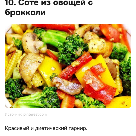
10. Соте из овощей с
брокколи
Источник: pinterest.com
Красивый и диетический гарнир.