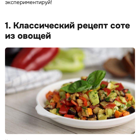
экспериментируй!
1. Классический рецепт соте
из овощей