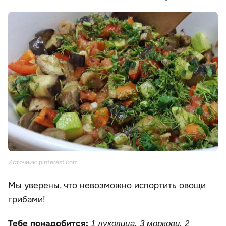
Источник: pinterest.com
Мы уверены, что невозможно испортить овощи
грибами!
Тебе понадобится:
1 луковица, 3 моркови, 2