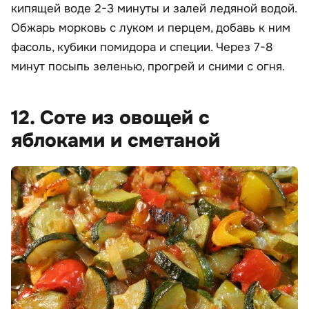
кипящей воде 2-3 минуты и залей ледяной водой.
Обжарь морковь с луком и перцем, добавь к ним
фасоль, кубики помидора и специи. Через 7-8
минут посыпь зеленью, прогрей и сними с огня.
12. Соте из овощей с
яблоками и сметаной