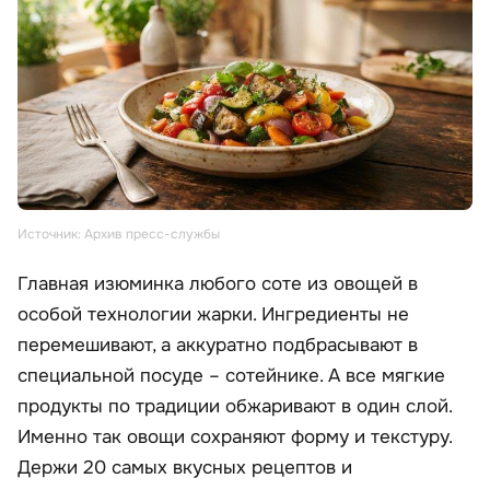
Источник: Архив пресс-службы
Главная изюминка любого соте из овощей в
особой технологии жарки. Ингредиенты не
перемешивают, а аккуратно подбрасывают в
специальной посуде – сотейнике. А все мягкие
продукты по традиции обжаривают в один слой.
Именно так овощи сохраняют форму и текстуру.
Держи 20 самых вкусных рецептов и