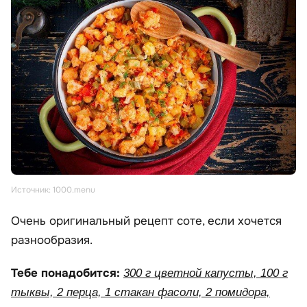
Источник: 1000.menu
Очень оригинальный рецепт соте, если хочется
разнообразия.
Тебе понадобится:
300 г цветной капусты, 100 г
тыквы, 2 перца, 1 стакан фасоли, 2 помидора,