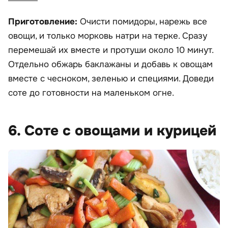
Приготовление:
Очисти помидоры, нарежь все
овощи, и только морковь натри на терке. Сразу
перемешай их вместе и протуши около 10 минут.
Отдельно обжарь баклажаны и добавь к овощам
вместе с чесноком, зеленью и специями. Доведи
соте до готовности на маленьком огне.
6. Соте с овощами и курицей