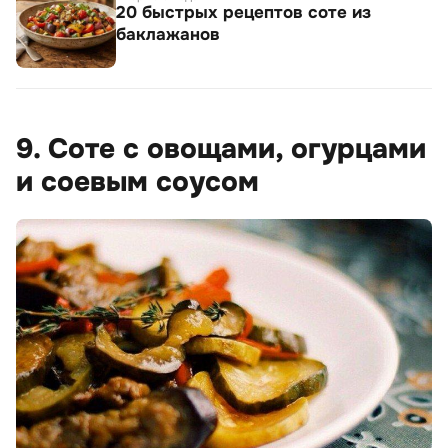
20 быстрых рецептов соте из
баклажанов
9. Соте с овощами, огурцами
и соевым соусом