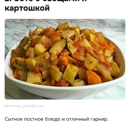
картошкой
Источник: youtube.com
Сытное постное блюдо и отличный гарнир.