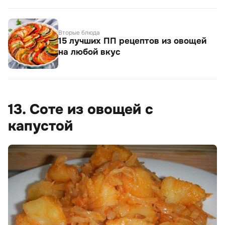
Вторые блюда
15 лучших ПП рецептов из овощей
на любой вкус
13. Соте из овощей с
капустой