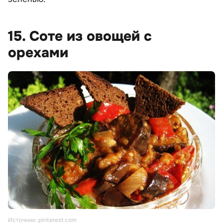
15. Соте из овощей с
орехами
Источник: pinterest.com