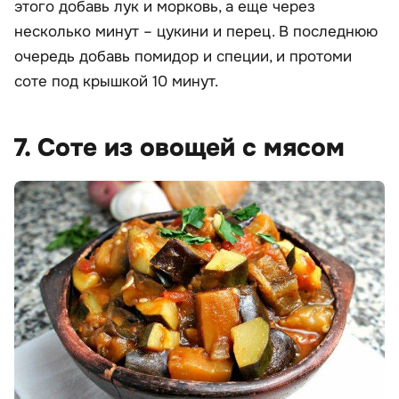
этого добавь лук и морковь, а еще через
несколько минут – цукини и перец. В последнюю
очередь добавь помидор и специи, и протоми
соте под крышкой 10 минут.
7. Соте из овощей с мясом