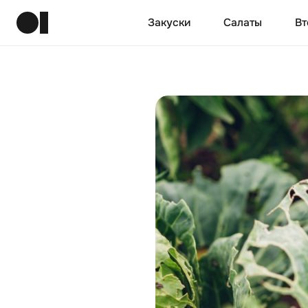
Закуски
Салаты
Вт