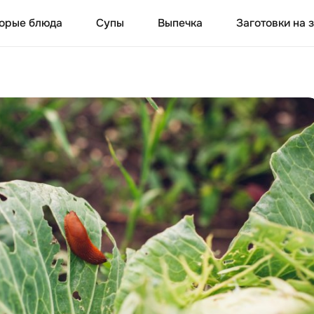
орые блюда
Супы
Выпечка
Заготовки на 