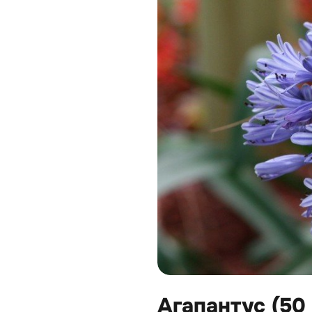
Агапантус (50 