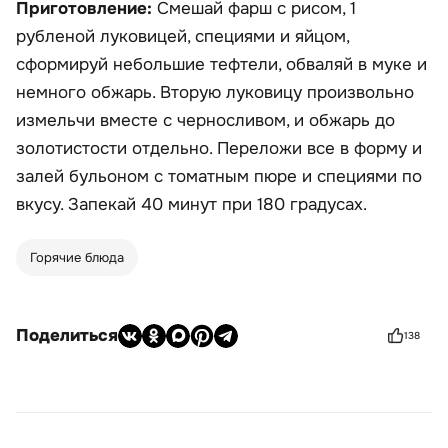
Приготовление:
Смешай фарш с рисом, 1
рубленой луковицей, специями и яйцом,
сформируй небольшие тефтели, обваляй в муке и
немного обжарь. Вторую луковицу произвольно
измельчи вместе с черносливом, и обжарь до
золотистости отдельно. Переложи все в форму и
залей бульоном с томатным пюре и специями по
вкусу. Запекай 40 минут при 180 градусах.
Горячие блюда
Поделиться
138