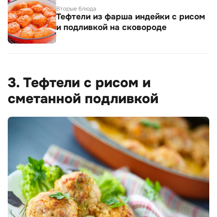
Вторые блюда
Тефтели из фарша индейки с рисом
и подливкой на сковороде
3. Тефтели с рисом и
сметанной подливкой