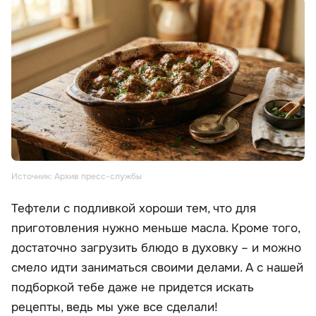
Источник: Архив пресс-службы
Тефтели с подливкой хороши тем, что для
приготовления нужно меньше масла. Кроме того,
достаточно загрузить блюдо в духовку – и можно
смело идти заниматься своими делами. А с нашей
подборкой тебе даже не придется искать
рецепты, ведь мы уже все сделали!