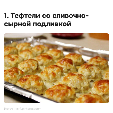
1. Тефтели со сливочно-
сырной подливкой
Источник: fi.pinterest.com