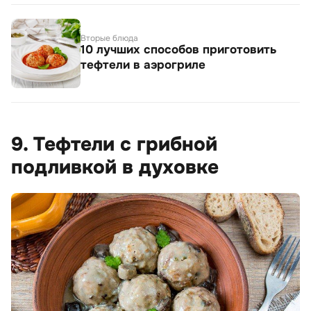
Вторые блюда
10 лучших способов приготовить
тефтели в аэрогриле
9. Тефтели с грибной
подливкой в духовке