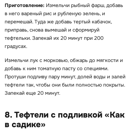
Приготовление:
Измельчи рыбный фарш, добавь
в него вареный рис и рубленую зелень, и
перемешай. Туда же добавь тертый кабачок,
приправь, снова вымешай и сформируй
тефтельки. Запекай их 20 минут при 200
градусах.
Измельчи лук с морковью, обжарь до мягкости и
добавь к ним томатную пасту со специями.
Протуши подливу пару минут, долей воды и залей
тефтели так, чтобы они были полностью покрыты.
Запекай еще 20 минут.
8. Тефтели с подливкой «Как
в садике»