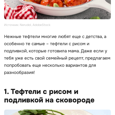
Источник: Nerudol, AdobeStock
Нежные тефтели многие любят еще с детства, а
особенно те самые – тефтели с рисом и
подливкой, которые готовила мама. Даже если у
тебя уже есть свой семейный рецепт, предлагаем
попробовать еще несколько вариантов для
разнообразия!
1. Тефтели с рисом и
подливкой на сковороде