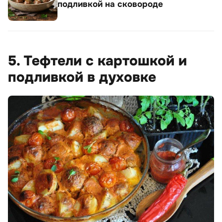
подливкой на сковороде
5. Тефтели с картошкой и
подливкой в духовке