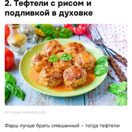
2. Тефтели с рисом и
подливкой в духовке
Источник: pinterest.com
Фарш лучше брать смешанный – тогда тефтели