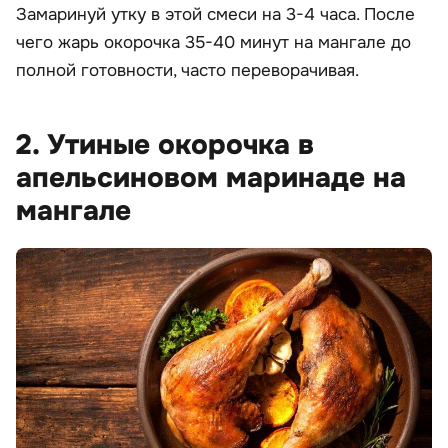
Замаринуй утку в этой смеси на 3-4 часа. После
чего жарь окорочка 35-40 минут на мангале до
полной готовности, часто переворачивая.
2. Утиные окорочка в
апельсиновом маринаде на
мангале