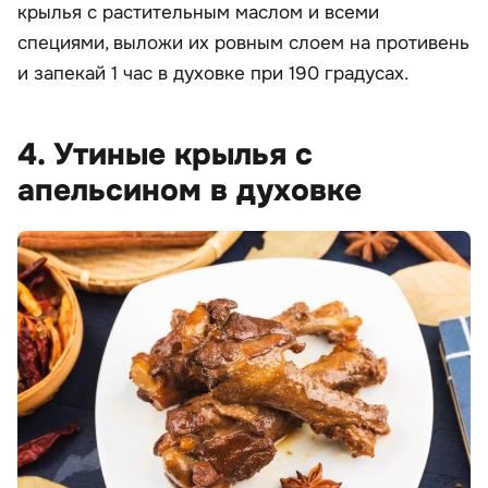
крылья с растительным маслом и всеми
специями, выложи их ровным слоем на противень
и запекай 1 час в духовке при 190 градусах.
4. Утиные крылья с
апельсином в духовке