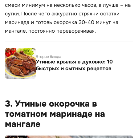
смеси минимум на несколько часов, а лучше – на
сутки. После чего аккуратно стряхни остатки
маринада и готовь окорочка 30-40 минут на
мангале, постоянно переворачивая.
Вторые блюда
Утиные крылья в духовке: 10
быстрых и сытных рецептов
3. Утиные окорочка в
томатном маринаде на
мангале