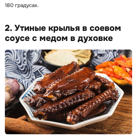
180 градусах.
2. Утиные крылья в соевом
соусе с медом в духовке