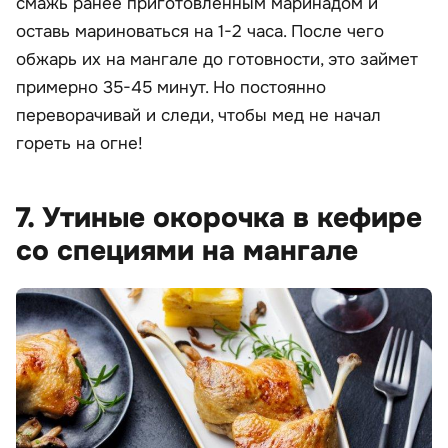
смажь ранее приготовленным маринадом и
оставь мариноваться на 1-2 часа. После чего
обжарь их на мангале до готовности, это займет
примерно 35-45 минут. Но постоянно
переворачивай и следи, чтобы мед не начал
гореть на огне!
7. Утиные окорочка в кефире
со специями на мангале