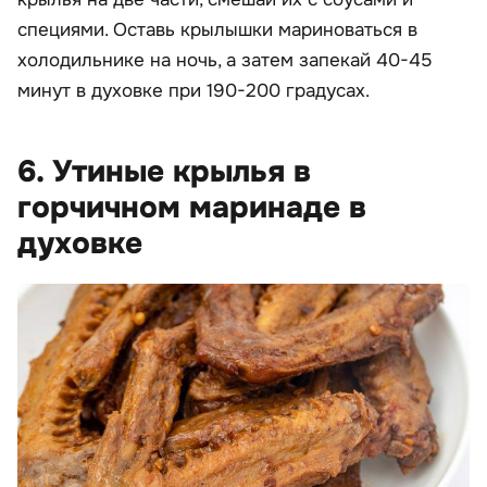
специями. Оставь крылышки мариноваться в
холодильнике на ночь, а затем запекай 40-45
минут в духовке при 190-200 градусах.
6. Утиные крылья в
горчичном маринаде в
духовке