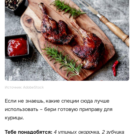
Источник: AdobeStock
Если не знаешь, какие специи сюда лучше
использовать – бери готовую приправу для
курицы.
Тебе понадобятся:
4 утиных окорочка, 2 зубчика