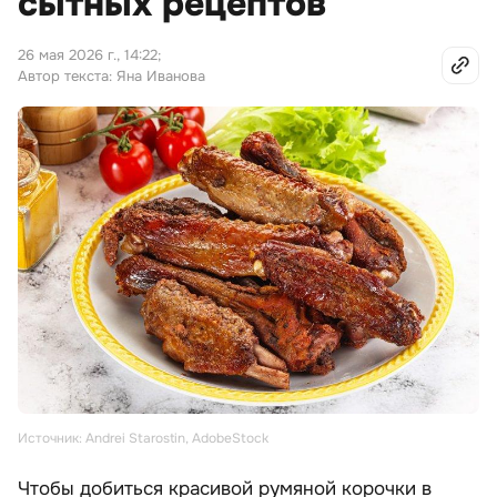
сытных рецептов
26 мая 2026 г., 14:22
;
Автор текста: Яна Иванова
Источник: Andrei Starostin, AdobeStock
Чтобы добиться красивой румяной корочки в