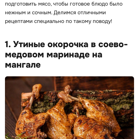
подготовить мясо, чтобы готовое блюдо было
нежным и сочным. Делимся отличными
рецептами специально по такому поводу!
1. Утиные окорочка в соево-
медовом маринаде на
мангале