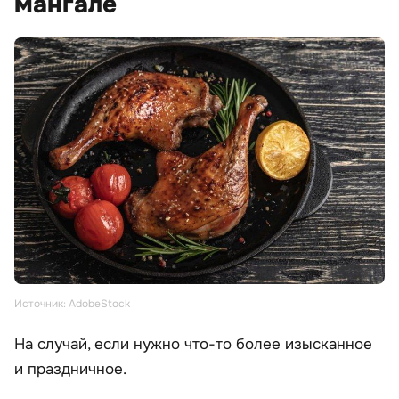
мангале
Источник: AdobeStock
На случай, если нужно что-то более изысканное
и праздничное.