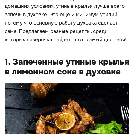
домашних условиях, утиные крылья лучше всего
запечь в духовке. Это еще и минимум усилий,
потому что основную работу духовка сделает
сама. Предлагаем разные рецепты, среди
которых наверняка найдется тот самый для тебя!
1. Запеченные утиные крылья
в лимонном соке в духовке