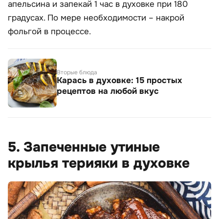
апельсина и запекай 1 час в духовке при 180
градусах. По мере необходимости – накрой
фольгой в процессе.
Вторые блюда
Карась в духовке: 15 простых
рецептов на любой вкус
5. Запеченные утиные
крылья терияки в духовке