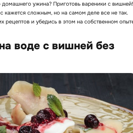
о домашнего ужина? Приготовь вареники с вишней
с кажется сложным, но на самом деле все не так.
х рецептов и убедись в этом на собственном опыт
 на воде с вишней без