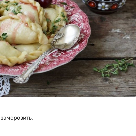
заморозить.