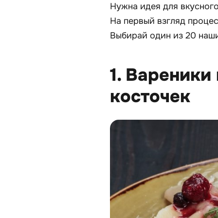
Нужна идея для вкусног
На первый взгляд процес
Выбирай один из 20 наши
1. Вареники
косточек